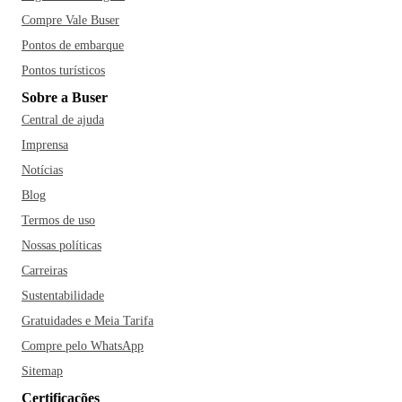
Compre Vale Buser
Pontos de embarque
Pontos turísticos
Sobre a Buser
Central de ajuda
Imprensa
Notícias
Blog
Termos de uso
Nossas políticas
Carreiras
Sustentabilidade
Gratuidades e Meia Tarifa
Compre pelo WhatsApp
Sitemap
Certificações