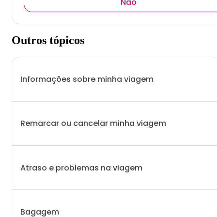
Não
Outros tópicos
Informações sobre minha viagem
Remarcar ou cancelar minha viagem
Atraso e problemas na viagem
Bagagem