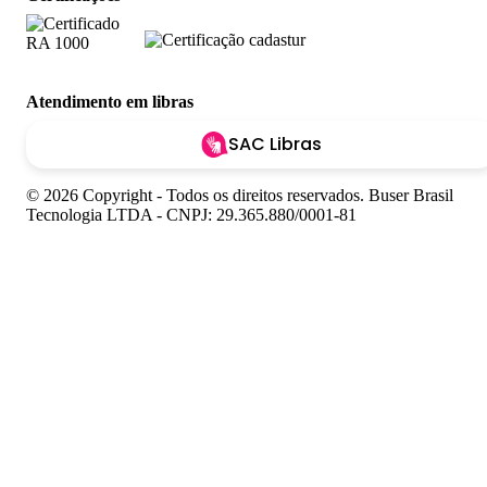
Atendimento em libras
SAC Libras
© 2026 Copyright - Todos os direitos reservados. Buser Brasil
Tecnologia LTDA - CNPJ: 29.365.880/0001-81