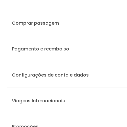
Comprar passagem
Pagamento e reembolso
Configurações de conta e dados
Viagens Internacionais
Promoções