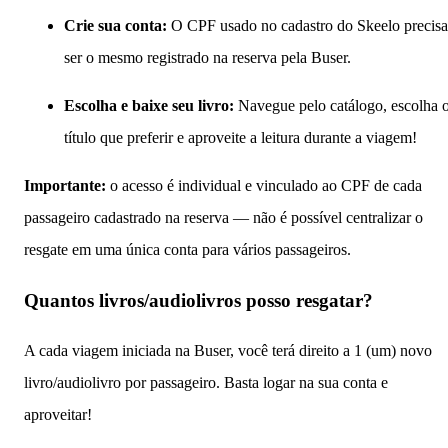
Crie sua conta:
O CPF usado no cadastro do Skeelo precisa
ser o mesmo registrado na reserva pela Buser.
Escolha e baixe seu livro:
Navegue pelo catálogo, escolha 
título que preferir e aproveite a leitura durante a viagem!
Importante:
o acesso é individual e vinculado ao CPF de cada
passageiro cadastrado na reserva — não é possível centralizar o
resgate em uma única conta para vários passageiros.
Quantos livros/audiolivros posso resgatar?
A cada viagem iniciada na Buser, você terá direito a 1 (um) novo
livro/audiolivro por passageiro. Basta logar na sua conta e
aproveitar!