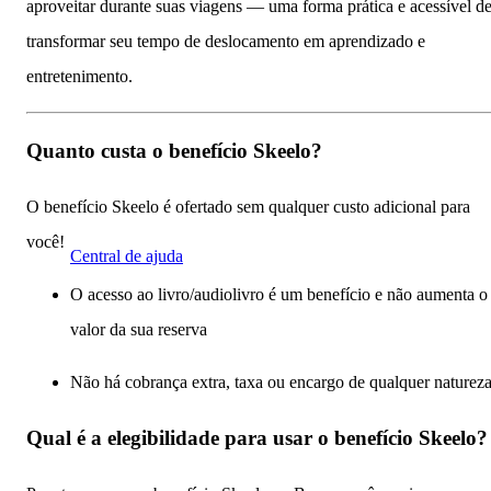
aproveitar durante suas viagens — uma forma prática e acessível d
transformar seu tempo de deslocamento em aprendizado e
entretenimento.
Quanto custa o benefício Skeelo?
O benefício Skeelo é ofertado sem qualquer custo adicional para
você!
Central de ajuda
O acesso ao livro/audiolivro é um benefício e não aumenta o
valor da sua reserva
Não há cobrança extra, taxa ou encargo de qualquer naturez
Qual é a elegibilidade para usar o benefício Skeelo?