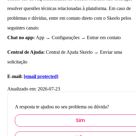
resolver questões técnicas relacionadas à plataforma. Em caso de
problemas e dúvidas, entre em contato direto com o Skeelo pelos
seguintes canais:
Chat no app:
App → Configurações → Entrar em contato
Central de Ajuda:
Central de Ajuda Skeelo → Enviar uma
solicitação
E-mail:
[email protected]
Atualizado em:
2026-07-23
A resposta te ajudou no seu problema ou dúvida?
Sim