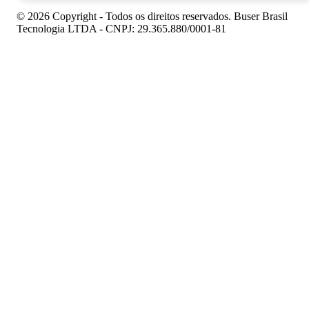
© 2026 Copyright - Todos os direitos reservados. Buser Brasil
Tecnologia LTDA - CNPJ: 29.365.880/0001-81