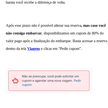
barata você recebe a diferença de volta.
Após
esse prazo não é possível alterar sua reserva
, mas caso você
não consiga embarcar
, disponibilizamos um cupom de 80% do
valor pago após a finalização do embarque. Basta acessar a reserva
dentro da tela
Viagens
e clicar em “Pedir cupom”.