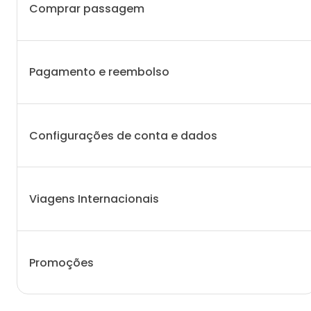
Comprar passagem
Pagamento e reembolso
Configurações de conta e dados
Viagens Internacionais
Promoções