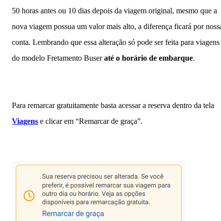
50 horas antes ou 10 dias depois da viagem original, mesmo que a
nova viagem possua um valor mais alto, a diferença ficará por noss
conta. Lembrando que essa alteração só pode ser feita para viagens
do modelo Fretamento Buser
até o horário de embarque
.
Para remarcar gratuitamente basta acessar a reserva dentro da tela
Viagens
e clicar em “Remarcar de graça”.