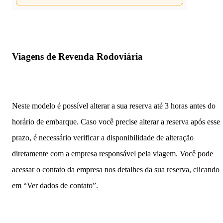
Viagens de Revenda Rodoviária
Neste modelo é possível alterar a sua reserva até 3 horas antes do
horário de embarque. Caso você precise alterar a reserva após esse
prazo, é necessário verificar a disponibilidade de alteração
diretamente com a empresa responsável pela viagem. Você pode
acessar o contato da empresa nos detalhes da sua reserva, clicando
em “Ver dados de contato”.