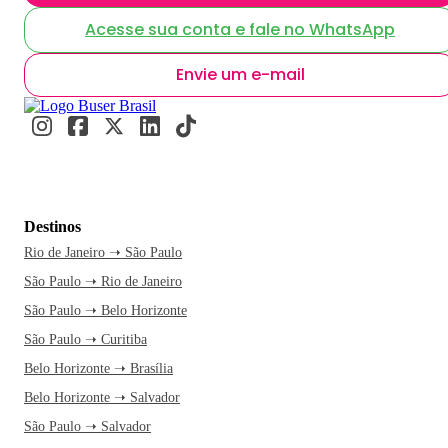
Acesse sua conta e fale no WhatsApp
Envie um e-mail
Destinos
Rio de Janeiro ➝ São Paulo
São Paulo ➝ Rio de Janeiro
São Paulo ➝ Belo Horizonte
São Paulo ➝ Curitiba
Belo Horizonte ➝ Brasília
Belo Horizonte ➝ Salvador
São Paulo ➝ Salvador