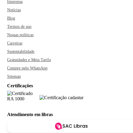
Imprensa
Notícias
Blog
Termos de uso
Nossas políticas
Carreiras
Sustentabilidade
Gratuidades e Meia Tarifa
Compre pelo WhatsApp
Sitemap
Certificações
Atendimento em libras
SAC Libras