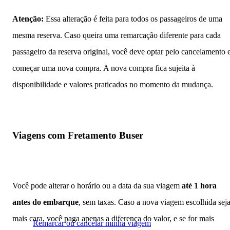
Atenção:
Essa alteração é feita para todos os passageiros de uma
mesma reserva. Caso queira uma remarcação diferente para cada
passageiro da reserva original, você deve optar pelo cancelamento 
começar uma nova compra. A nova compra fica sujeita à
disponibilidade e valores praticados no momento da mudança.
Viagens com Fretamento Buser
Você pode alterar o horário ou a data da sua viagem
até 1 hora
antes do embarque
, sem taxas. Caso a nova viagem escolhida sej
mais cara, você paga apenas a diferença do valor, e se for mais
Remarcar ou cancelar minha viagem