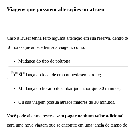
Viagens que possuem alterações ou atraso
Caso a Buser tenha feito alguma alteração em sua reserva, dentro d
50 horas que antecedem sua viagem,
como:
Remarcar ou alterar a data e horário da viagem
Mudança do tipo de poltrona;
Central de Ajuda
Mudança do local de embarque/desembarque;
Mudança do horário de embarque maior que 30 minutos;
Ou sua viagem possua atrasos maiores de 30 minutos.
Você pode alterar a reserva
sem pagar nenhum valor adicional
,
para uma nova viagem que se encontre em uma janela de tempo de