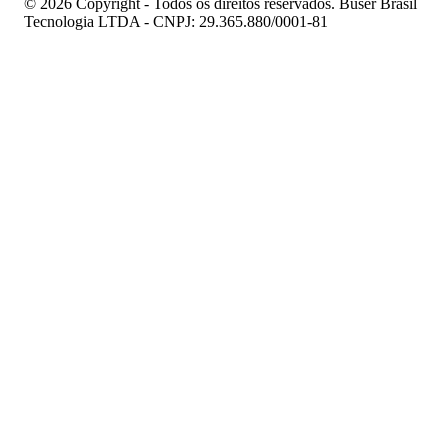
© 2026 Copyright - Todos os direitos reservados. Buser Brasil
Tecnologia LTDA - CNPJ: 29.365.880/0001-81