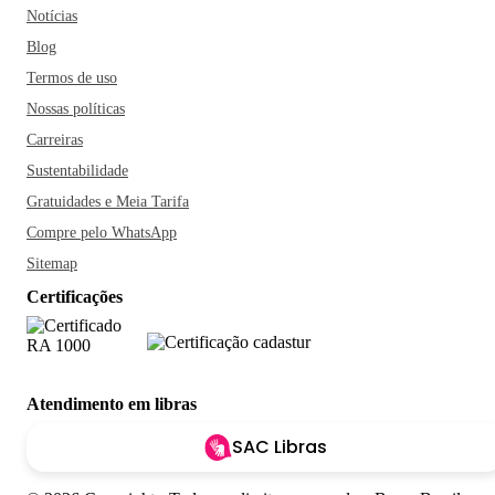
Notícias
Blog
Termos de uso
Nossas políticas
Carreiras
Sustentabilidade
Gratuidades e Meia Tarifa
Compre pelo WhatsApp
Sitemap
Certificações
Atendimento em libras
SAC Libras