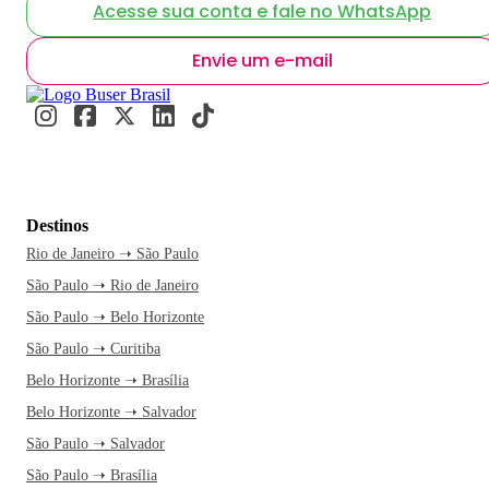
Acesse sua conta e fale no WhatsApp
Envie um e-mail
Destinos
Rio de Janeiro ➝ São Paulo
São Paulo ➝ Rio de Janeiro
São Paulo ➝ Belo Horizonte
São Paulo ➝ Curitiba
Belo Horizonte ➝ Brasília
Belo Horizonte ➝ Salvador
São Paulo ➝ Salvador
São Paulo ➝ Brasília