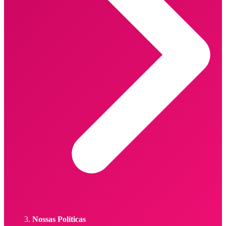
Nossas Políticas