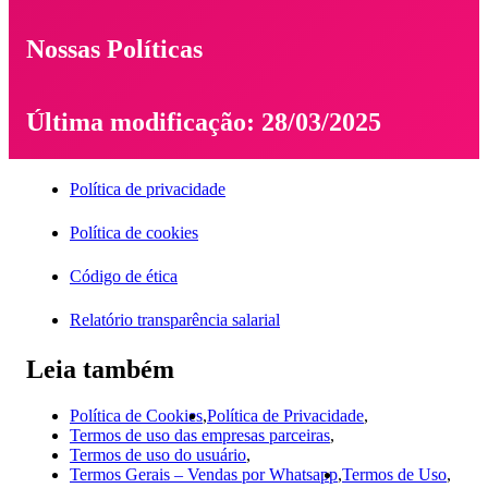
Nossas Políticas
Última modificação: 28/03/2025
Política de privacidade
Política de cookies
Código de ética
Relatório transparência salarial
Leia também
Política de Cookies
,
Política de Privacidade
,
Termos de uso das empresas parceiras
,
Termos de uso do usuário
,
Termos Gerais – Vendas por Whatsapp
,
Termos de Uso
,