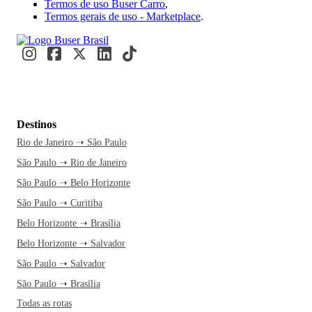
Termos de uso Buser Carro
,
Termos gerais de uso - Marketplace
.
Destinos
Rio de Janeiro ➝ São Paulo
São Paulo ➝ Rio de Janeiro
São Paulo ➝ Belo Horizonte
São Paulo ➝ Curitiba
Belo Horizonte ➝ Brasília
Belo Horizonte ➝ Salvador
São Paulo ➝ Salvador
São Paulo ➝ Brasília
Todas as rotas