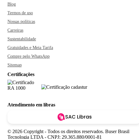
Blog
Termos de uso
Nossas políticas
Carreiras
Sustentabilidade
Gratuidades e Meia Tarifa
Compre pelo WhatsApp
Sitemap
Certificações
Atendimento em libras
SAC Libras
© 2026 Copyright - Todos os direitos reservados. Buser Brasil
Tecnologia LTDA - CNPJ: 29.365.880/0001-81