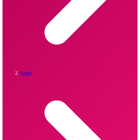
Sobre