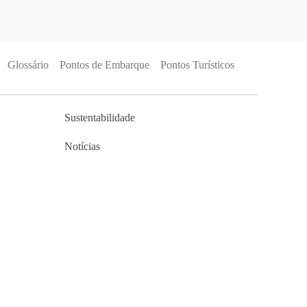
Glossário
Pontos de Embarque
Pontos Turísticos
Sustentabilidade
Notícias