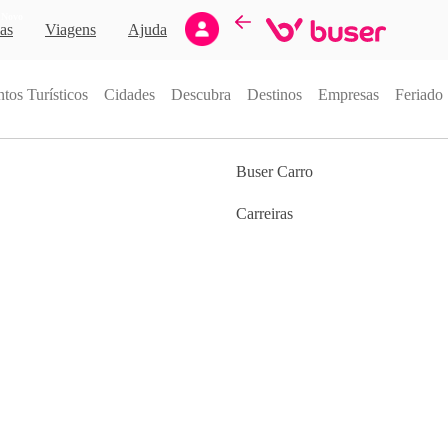
Novo
as
Viagens
Ajuda
tos Turísticos
Cidades
Descubra
Destinos
Empresas
Feriado
Buser Carro
Carreiras