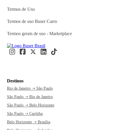
Termos de Uso
Termos de uso Buser Carro
Termos gerais de uso - Marketplace
Destinos
Rio de Janeiro ➝ São Paulo
São Paulo ➝ Rio de Janeiro
São Paulo ➝ Belo Horizonte
São Paulo ➝ Curitiba
Belo Horizonte ➝ Brasília