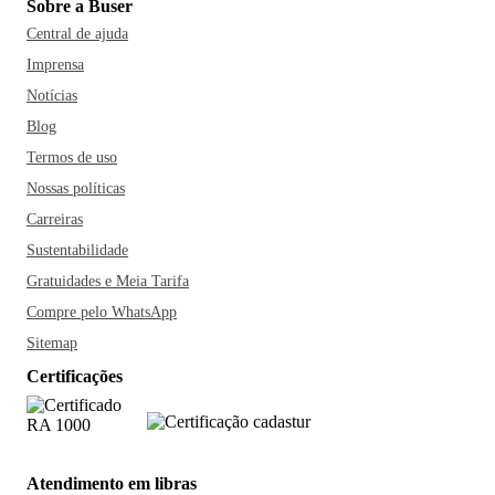
Sobre a Buser
Central de ajuda
Imprensa
Notícias
Blog
Termos de uso
Nossas políticas
Carreiras
Sustentabilidade
Gratuidades e Meia Tarifa
Compre pelo WhatsApp
Sitemap
Certificações
Atendimento em libras