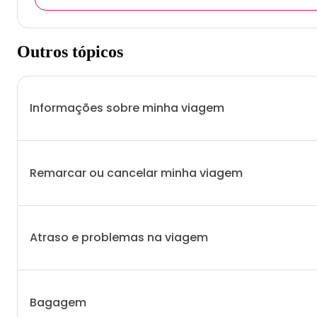
Outros tópicos
Informações sobre minha viagem
Remarcar ou cancelar minha viagem
Atraso e problemas na viagem
Bagagem