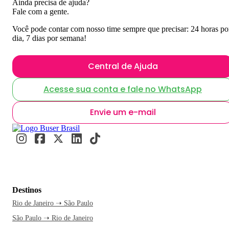
Ainda precisa de ajuda?
Fale com a gente.
Você pode contar com nosso time sempre que precisar: 24 horas po
dia, 7 dias por semana!
Central de Ajuda
Acesse sua conta e fale no WhatsApp
Envie um e-mail
Destinos
Rio de Janeiro ➝ São Paulo
São Paulo ➝ Rio de Janeiro