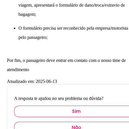
viagem, apresentará o formulário de dano/troca/extravio de
bagagem;
O formulário precisa ser reconhecido pela empresa/motorista
pelo passageiro;
Por fim, o passageiro deve entrar em contato com o nosso time de
atendimento
Atualizado em:
2025-06-13
A resposta te ajudou no seu problema ou dúvida?
Sim
Bagagem
Não