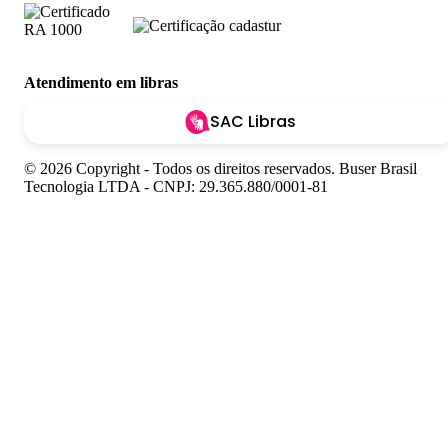
Atendimento em libras
SAC Libras
© 2026 Copyright - Todos os direitos reservados. Buser Brasil
Tecnologia LTDA - CNPJ: 29.365.880/0001-81