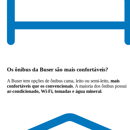
Os
ônibus da Buser são mais confortáveis
?
A Buser tem opções de ônibus cama, leito ou semi-leito,
mais
confortáveis que os convencionais
. A maioria dos ônibus possui
ar-condicionado, Wi-Fi, tomadas e água mineral
.