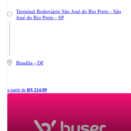
Terminal Rodoviário São José do Rio Preto - São
José do Rio Preto - SP
Brasília - DF
a partir de
R$
214,99