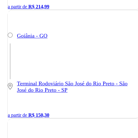
a partir de
R$
214,99
Goiânia - GO
Terminal Rodoviário São José do Rio Preto - São
José do Rio Preto - SP
a partir de
R$
150,30