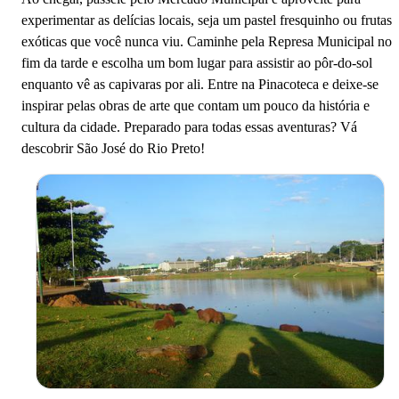
experimentar as delícias locais, seja um pastel fresquinho ou frutas
exóticas que você nunca viu. Caminhe pela Represa Municipal no
fim da tarde e escolha um bom lugar para assistir ao pôr-do-sol
enquanto vê as capivaras por ali. Entre na Pinacoteca e deixe-se
inspirar pelas obras de arte que contam um pouco da história e
cultura da cidade. Preparado para todas essas aventuras? Vá
descobrir São José do Rio Preto!