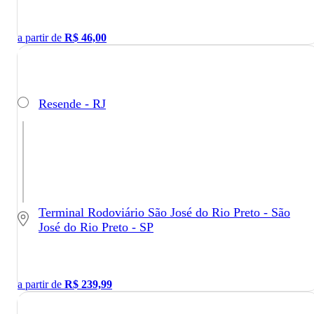
a partir de
R$
46,00
Resende - RJ
Terminal Rodoviário São José do Rio Preto - São
José do Rio Preto - SP
a partir de
R$
239,99