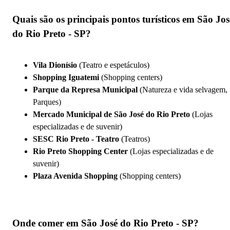
Quais são os principais pontos turísticos em São Jos
do Rio Preto - SP?
Vila Dionísio
(Teatro e espetáculos)
Shopping Iguatemi
(Shopping centers)
Parque da Represa Municipal
(Natureza e vida selvagem,
Parques)
Mercado Municipal de São José do Rio Preto
(Lojas
especializadas e de suvenir)
SESC Rio Preto - Teatro
(Teatros)
Rio Preto Shopping Center
(Lojas especializadas e de
suvenir)
Plaza Avenida Shopping
(Shopping centers)
Onde comer em São José do Rio Preto - SP?