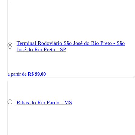
Terminal Rodoviário São José do Rio Preto - São
José do Rio Preto - SP
a partir de
R$
99,00
Ribas do Rio Pardo - MS