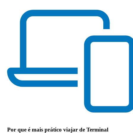
Por que
é mais prático viajar de Terminal