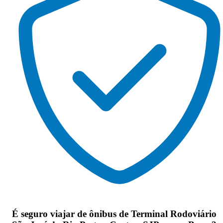
É seguro viajar de ônibus de Terminal Rodoviário