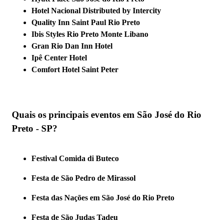
Hotel Nacional Distributed by Intercity
Quality Inn Saint Paul Rio Preto
Ibis Styles Rio Preto Monte Libano
Gran Rio Dan Inn Hotel
Ipê Center Hotel
Comfort Hotel Saint Peter
Quais os principais eventos em São José do Rio
Preto - SP?
Festival Comida di Buteco
Festa de São Pedro de Mirassol
Festa das Nações em São José do Rio Preto
Festa de São Judas Tadeu