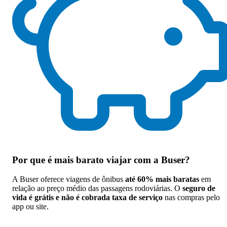
Por que
é mais barato viajar com a Buser
?
A Buser oferece viagens de ônibus
até 60% mais baratas
em
relação ao preço médio das passagens rodoviárias. O
seguro de
vida é grátis e não é cobrada taxa de serviço
nas compras pelo
app ou site.