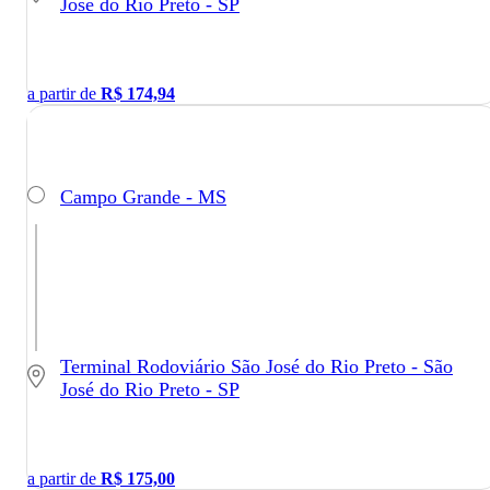
José do Rio Preto - SP
a partir de
R$
174,94
Campo Grande - MS
Terminal Rodoviário São José do Rio Preto - São
José do Rio Preto - SP
a partir de
R$
175,00