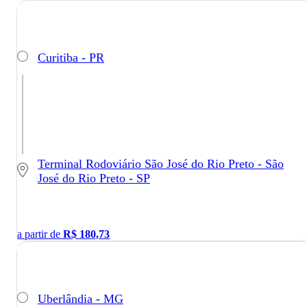
Curitiba - PR
Terminal Rodoviário São José do Rio Preto - São
José do Rio Preto - SP
a partir de
R$
180,73
Uberlândia - MG