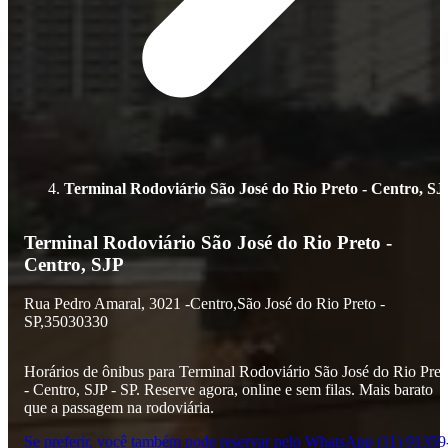
Terminal Rodoviário São José do Rio Preto - Centro, SJ
Terminal Rodoviário São José do Rio Preto -
Centro, SJP
Rua Pedro Amaral,
3021 -
Centro,
São José do Rio Preto -
SP,
35030330
Horários de ônibus para Terminal Rodoviário São José do Rio Pret
- Centro, SJP - SP. Reserve agora, online e sem filas. Mais barato
que a passagem na rodoviária.
Se preferir, você também pode reservar pelo WhatsApp (11) 91359