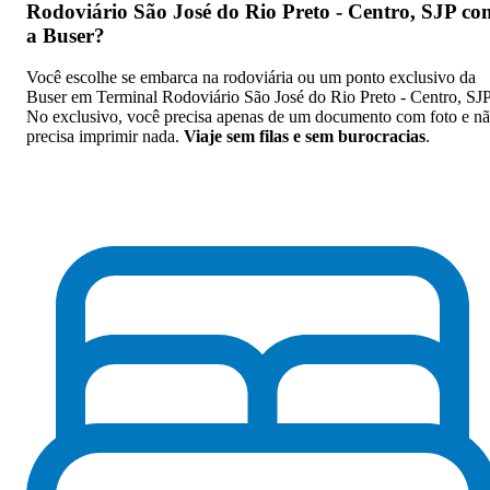
Rodoviário São José do Rio Preto - Centro, SJP co
a Buser
?
Você escolhe se embarca na rodoviária ou um ponto exclusivo da
Buser em Terminal Rodoviário São José do Rio Preto - Centro, SJP
No exclusivo, você precisa apenas de um documento com foto e n
precisa imprimir nada.
Viaje sem filas e sem burocracias
.