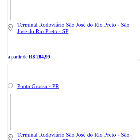
Terminal Rodoviário São José do Rio Preto - São
José do Rio Preto - SP
a partir de
R$
284,99
Ponta Grossa - PR
Terminal Rodoviário São José do Rio Preto - São