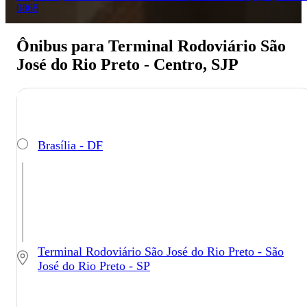
0868
Ônibus para Terminal Rodoviário São
José do Rio Preto - Centro, SJP
Brasília - DF
Terminal Rodoviário São José do Rio Preto - São
José do Rio Preto - SP