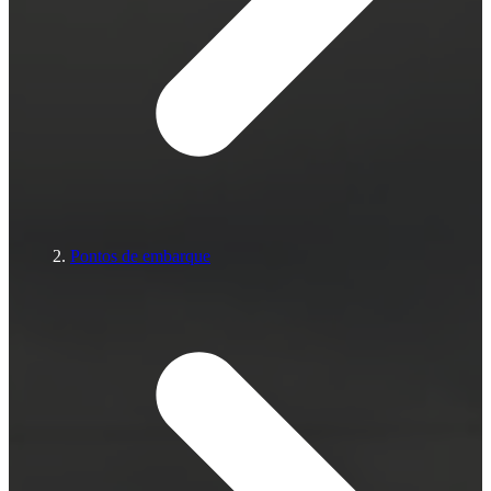
Pontos de embarque