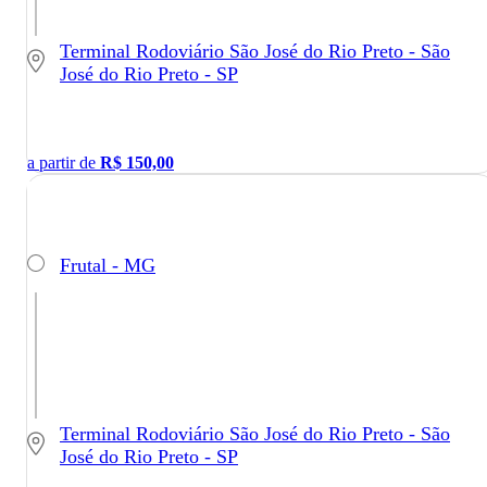
Terminal Rodoviário São José do Rio Preto - São
José do Rio Preto - SP
a partir de
R$
150,00
Frutal - MG
Terminal Rodoviário São José do Rio Preto - São
José do Rio Preto - SP