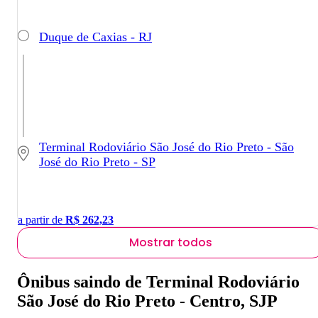
Duque de Caxias - RJ
Terminal Rodoviário São José do Rio Preto - São
José do Rio Preto - SP
a partir de
R$
262,23
Mostrar todos
Ônibus saindo de Terminal Rodoviário
São José do Rio Preto - Centro, SJP