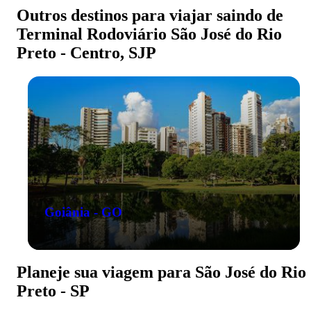
Outros destinos para viajar saindo de
Terminal Rodoviário São José do Rio
Preto - Centro, SJP
Goiânia - GO
Planeje sua viagem para São José do Rio
Preto - SP