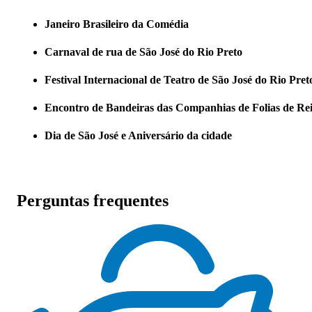
Janeiro Brasileiro da Comédia
Carnaval de rua de São José do Rio Preto
Festival Internacional de Teatro de São José do Rio Pret
Encontro de Bandeiras das Companhias de Folias de Rei
Dia de São José e Aniversário da cidade
Perguntas frequentes