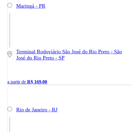
Maringá - PR
Terminal Rodoviário São José do Rio Preto - São
José do Rio Preto - SP
a partir de
R$
169,00
Rio de Janeiro - RJ