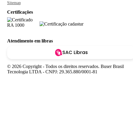
Sitemap
Certificações
Atendimento em libras
SAC Libras
© 2026 Copyright - Todos os direitos reservados. Buser Brasil
Tecnologia LTDA - CNPJ: 29.365.880/0001-81