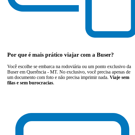
Por que
é mais prático viajar com a Buser
?
Você escolhe se embarca na rodoviária ou um ponto exclusivo da
Buser em Querência - MT. No exclusivo, você precisa apenas de
um documento com foto e não precisa imprimir nada.
Viaje sem
filas e sem burocracias
.