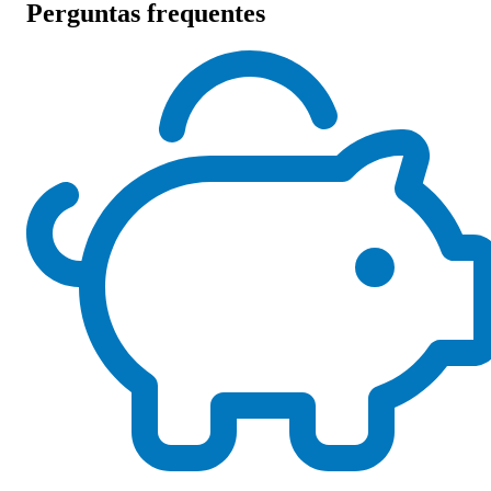
Perguntas frequentes