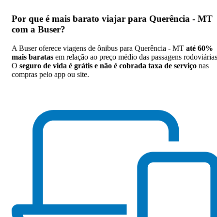
Por que
é mais barato viajar para Querência - MT
com a Buser
?
A Buser oferece viagens de ônibus para Querência - MT
até 60%
mais baratas
em relação ao preço médio das passagens rodoviárias
O
seguro de vida é grátis e não é cobrada taxa de serviço
nas
compras pelo app ou site.