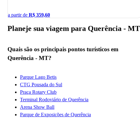
a partir de
R$
359,60
Planeje sua viagem para Querência - MT
Quais são os principais pontos turísticos em
Querência - MT?
Parque Lago Betis
CTG Pousada do Sul
Praça Rotary Club
Terminal Rodoviário de Querência
Arena Show Ball
Parque de Exposições de Querência