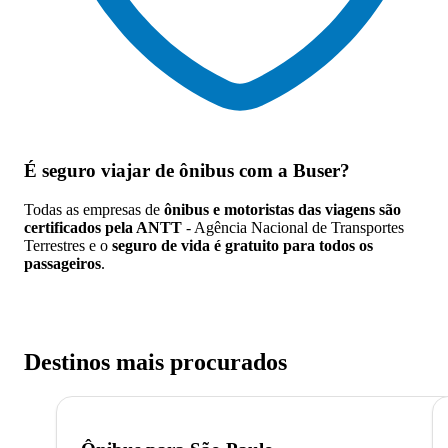
É seguro viajar de ônibus
com a Buser?
Todas as empresas de
ônibus e motoristas das viagens são
certificados pela ANTT
- Agência Nacional de Transportes
Terrestres e o
seguro de vida é gratuito para todos os
passageiros
.
Destinos mais procurados