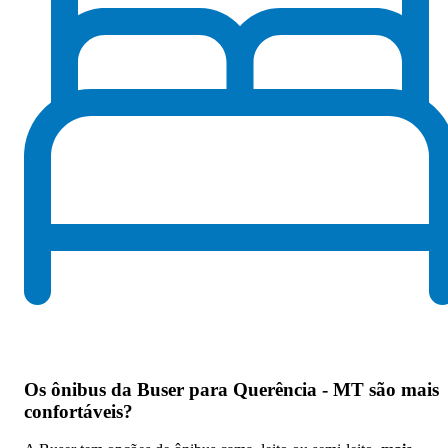
Os
ônibus da Buser para Querência - MT são mais
confortáveis
?