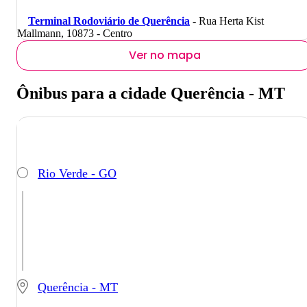
Terminal Rodoviário de Querência
- Rua Herta Kist
Mallmann, 10873 - Centro
Ver no mapa
Ônibus para a cidade Querência - MT
Rio Verde - GO
Querência - MT