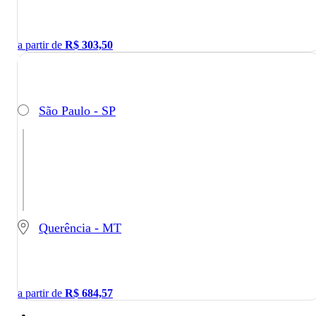
a partir de
R$
303,50
São Paulo - SP
Querência - MT
a partir de
R$
684,57