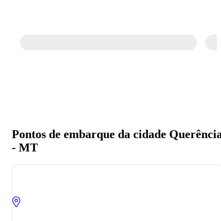
Pontos de embarque da cidade Querênci
- MT