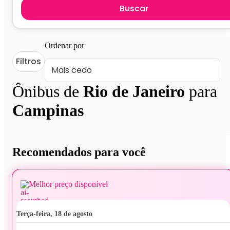
Buscar
Ordenar por
Filtros
Ônibus de
Rio de Janeiro
para
Campinas
Recomendados para você
Melhor preço disponível
terça-feira, 18 de agosto