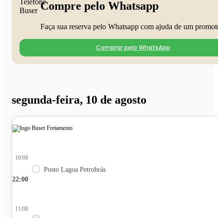
Compre pelo Whatsapp
Faça sua reserva pelo Whatsapp com ajuda de um promot
Comprar pelo WhatsApp
segunda-feira, 10 de agosto
10/08
Posto Lagoa Petrobrás
22:00
11/08