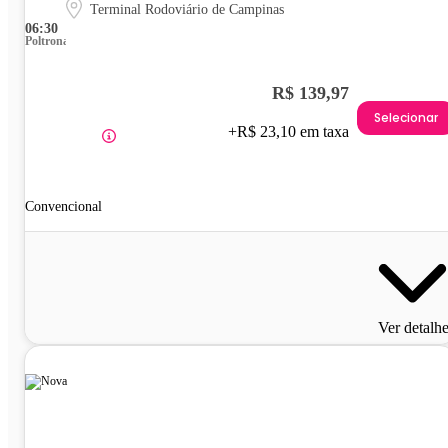
Terminal Rodoviário de Campinas
06:30
Poltrona
R$ 139,97
Selecionar
+R$ 23,10 em taxa
Convencional
Ver detalh