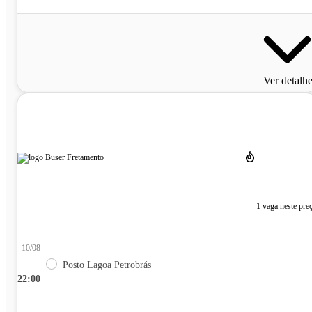
Ver detalh
1 vaga neste pre
10/08
Posto Lagoa Petrobrás
22:00