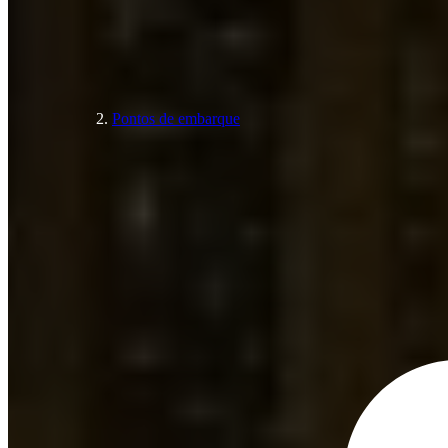
Pontos de embarque