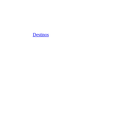
Destinos