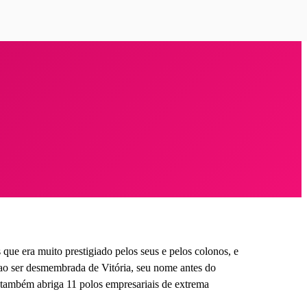
que era muito prestigiado pelos seus e pelos colonos, e
 ao ser desmembrada de Vitória, seu nome antes do
 também abriga 11 polos empresariais de extrema