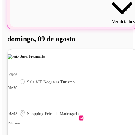
Ver detalhes
domingo, 09 de agosto
09/08
Sala VIP Nogueira Turismo
00:20
06:05
Shopping Feira da Madrugada
Poltrona