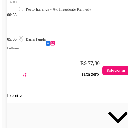
09/08
Posto Ipiranga - Av. Presidente Kennedy
00:55
05:35
Barra Funda
Poltrona
R$ 77,90
Selecionar
Taxa zero
Executivo