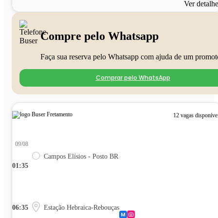
Ver detalh
Compre pelo Whatsapp
Faça sua reserva pelo Whatsapp com ajuda de um promot
Comprar pelo WhatsApp
12 vagas disponíve
09/08
Campos Elísios - Posto BR
01:35
06:35
Estação Hebraica-Rebouças