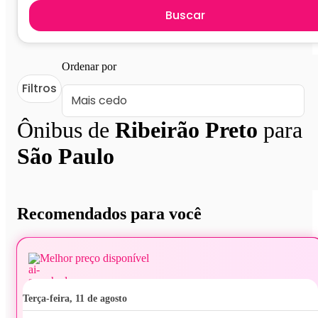
Buscar
Ordenar por
Filtros
Ônibus de
Ribeirão Preto
para
São Paulo
Recomendados para você
Melhor preço disponível
terça-feira, 11 de agosto