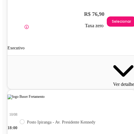
R$ 76,90
Selecionar
Taxa zero
Executivo
Ver detalh
10/08
Posto Ipiranga - Av. Presidente Kennedy
18:00