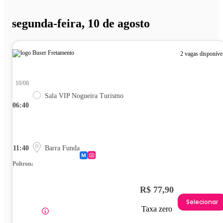
segunda-feira, 10 de agosto
2 vagas disponíve
10/08
Sala VIP Nogueira Turismo
06:40
11:40
Barra Funda
Poltrona
R$ 77,90
Selecionar
Taxa zero