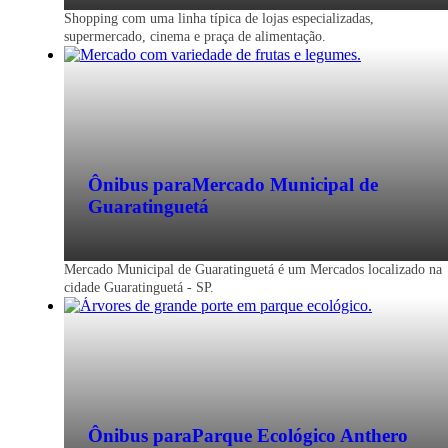
Shopping com uma linha típica de lojas especializadas,
supermercado, cinema e praça de alimentação.
Ônibus para
Mercado Municipal de
Guaratinguetá
Mercado Municipal de Guaratinguetá é um Mercados localizado na
cidade Guaratinguetá - SP.
Ônibus para
Parque Ecológico Anthero