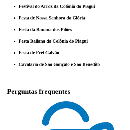
Festival do Arroz da Colônia do Piagui
Festa de Nossa Senhora da Glória
Festa da Banana dos Pilões
Festa Italiana da Colônia do Piagui
Festa de Frei Galvão
Cavalaria de São Gonçalo e São Benedito
Perguntas frequentes