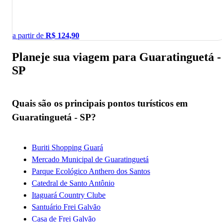
a partir de
R$
124,90
Planeje sua viagem para Guaratinguetá -
SP
Quais são os principais pontos turísticos em
Guaratinguetá - SP?
Buriti Shopping Guará
Mercado Municipal de Guaratinguetá
Parque Ecológico Anthero dos Santos
Catedral de Santo Antônio
Itaguará Country Clube
Santuário Frei Galvão
Casa de Frei Galvão