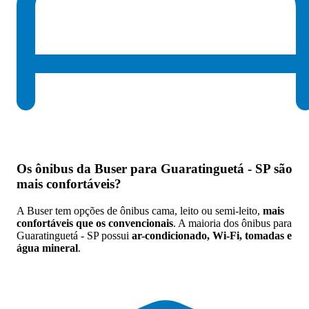
Os
ônibus da Buser para Guaratinguetá - SP são
mais confortáveis
?
A Buser tem opções de ônibus cama, leito ou semi-leito,
mais
confortáveis que os convencionais
. A maioria dos ônibus para
Guaratinguetá - SP possui
ar-condicionado, Wi-Fi, tomadas e
água mineral
.