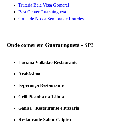
Trutaria Bela Vista Gomeral
Best Center Guaratinguetá
Gruta de Nossa Senhora de Lourdes
Onde comer em Guaratinguetá - SP?
Luciana Valladão Restaurante
Arabíssimo
Esperança Restaurante
Grill Picanha na Tábua
Ganisa - Restaurante e Pizzaria
Restaurante Sabor Caipira