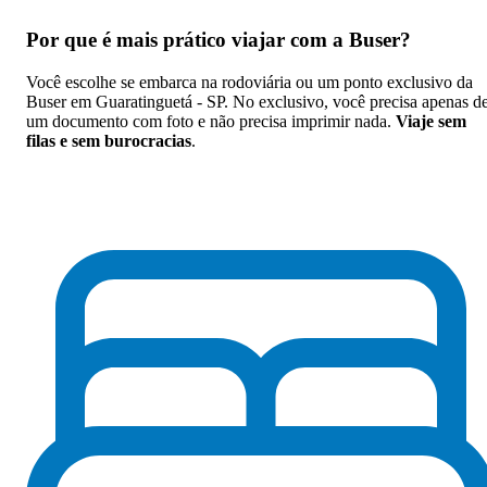
Por que
é mais prático viajar com a Buser
?
Você escolhe se embarca na rodoviária ou um ponto exclusivo da
Buser em Guaratinguetá - SP. No exclusivo, você precisa apenas d
um documento com foto e não precisa imprimir nada.
Viaje sem
filas e sem burocracias
.