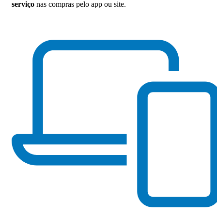
serviço
nas compras pelo app ou site.