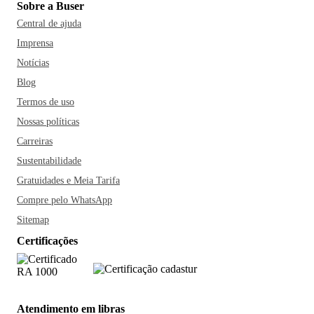
Sobre a Buser
Central de ajuda
Imprensa
Notícias
Blog
Termos de uso
Nossas políticas
Carreiras
Sustentabilidade
Gratuidades e Meia Tarifa
Compre pelo WhatsApp
Sitemap
Certificações
Atendimento em libras