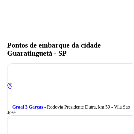
Pontos de embarque da cidade
Guaratinguetá - SP
Graal 3 Garças
- Rodovia Presidente Dutra, km 59 - Vila Sao
Jose