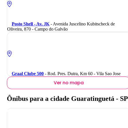
Posto Shell - Av. JK
- Avenida Juscelino Kubitscheck de
Oliveira, 870 - Campo do Galvão
Graal Clube 500
- Rod. Pres. Dutra, Km 60 - Vila Sao Jose
Ver no mapa
Ônibus para a cidade Guaratinguetá - SP