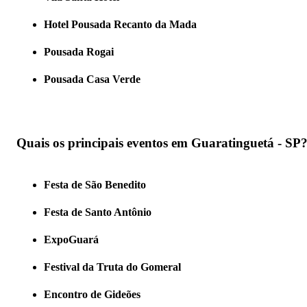
Hotel Pousada Recanto da Mada
Pousada Rogai
Pousada Casa Verde
Quais os principais eventos em Guaratinguetá - SP
Festa de São Benedito
Festa de Santo Antônio
ExpoGuará
Festival da Truta do Gomeral
Encontro de Gideões