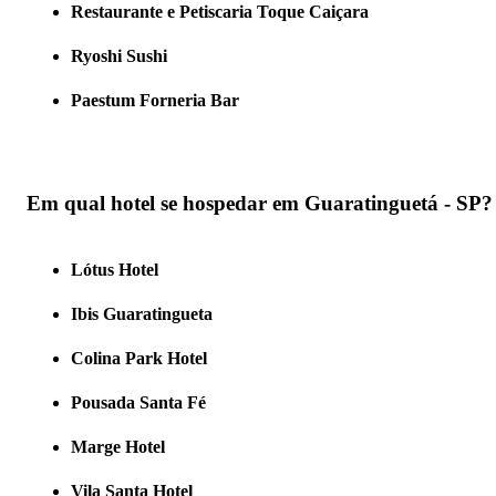
Restaurante e Petiscaria Toque Caiçara
Ryoshi Sushi
Paestum Forneria Bar
Em qual hotel se hospedar em Guaratinguetá - SP?
Lótus Hotel
Ibis Guaratingueta
Colina Park Hotel
Pousada Santa Fé
Marge Hotel
Vila Santa Hotel