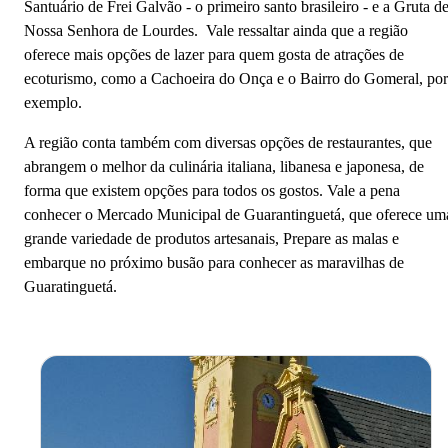
Santuário de Frei Galvão - o primeiro santo brasileiro - e a Gruta d
Nossa Senhora de Lourdes. Vale ressaltar ainda que a região
oferece mais opções de lazer para quem gosta de atrações de
ecoturismo, como a Cachoeira do Onça e o Bairro do Gomeral, por
exemplo.
A região conta também com diversas opções de restaurantes, que
abrangem o melhor da culinária italiana, libanesa e japonesa, de
forma que existem opções para todos os gostos. Vale a pena
conhecer o Mercado Municipal de Guarantinguetá, que oferece um
grande variedade de produtos artesanais, Prepare as malas e
embarque no próximo busão para conhecer as maravilhas de
Guaratinguetá.
Guaratinguetá - SP