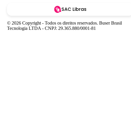
SAC Libras
© 2026 Copyright - Todos os direitos reservados. Buser Brasil
Tecnologia LTDA - CNPJ: 29.365.880/0001-81