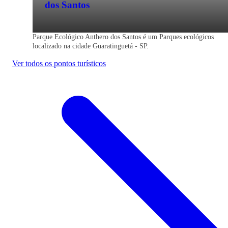
dos Santos
Parque Ecológico Anthero dos Santos é um Parques ecológicos
localizado na cidade Guaratinguetá - SP.
Ver todos os pontos turísticos