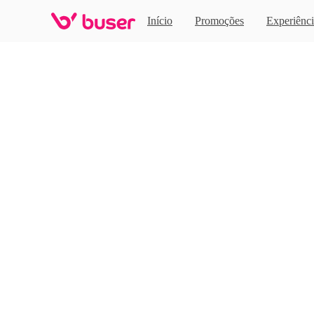
Home
Início
Promoções
Experiênci