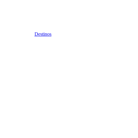
Destinos