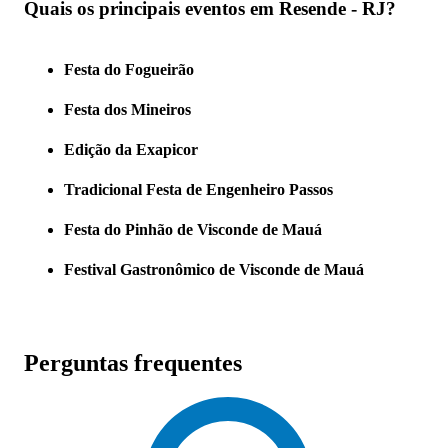
Quais os principais eventos em Resende - RJ?
Festa do Fogueirão
Festa dos Mineiros
Edição da Exapicor
Tradicional Festa de Engenheiro Passos
Festa do Pinhão de Visconde de Mauá
Festival Gastronômico de Visconde de Mauá
Perguntas frequentes