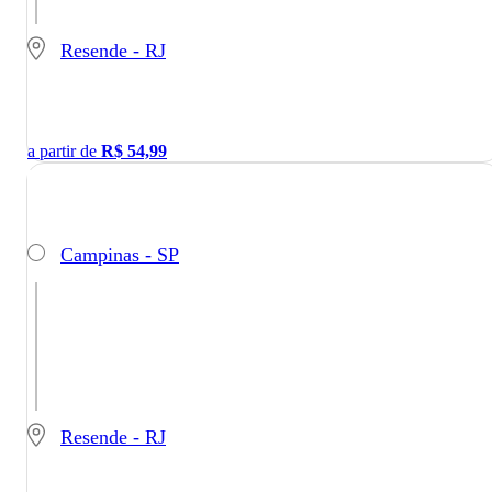
Resende - RJ
a partir de
R$
54,99
Campinas - SP
Resende - RJ