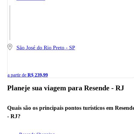
São José do Rio Preto - SP
a partir de
R$
239,99
Planeje sua viagem para Resende - RJ
Quais são os principais pontos turísticos em Resend
- RJ?