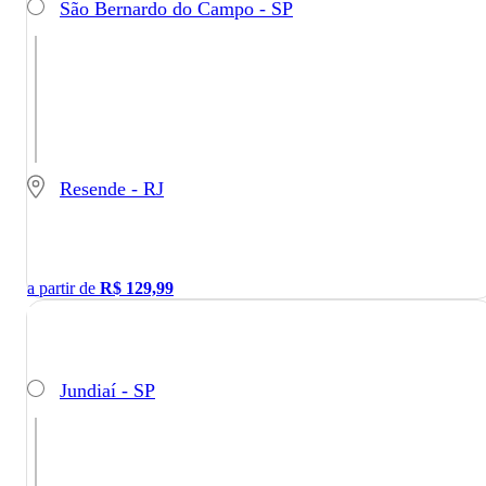
São Bernardo do Campo - SP
Resende - RJ
a partir de
R$
129,99
Jundiaí - SP