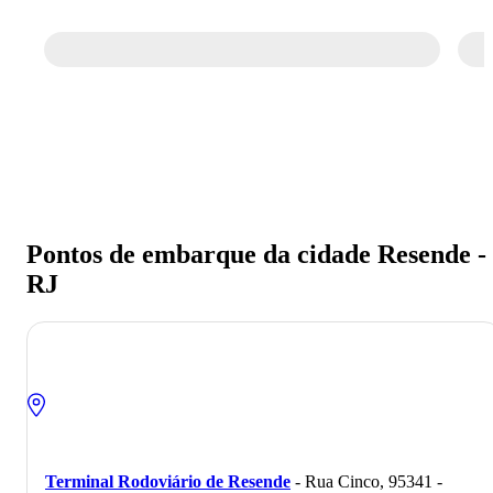
Pontos de embarque da cidade Resende -
RJ
Terminal Rodoviário de Resende
- Rua Cinco, 95341 -