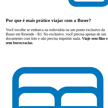
Por que
é mais prático viajar com a Buser
?
Você escolhe se embarca na rodoviária ou um ponto exclusivo da
Buser em Resende - RJ. No exclusivo, você precisa apenas de um
documento com foto e não precisa imprimir nada.
Viaje sem filas e
sem burocracias
.