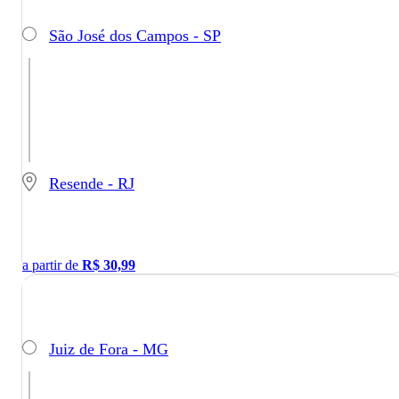
São José dos Campos - SP
Resende - RJ
a partir de
R$
30,99
Juiz de Fora - MG