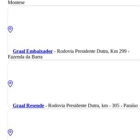
Montese
Graal Embaixador
- Rodovia Presidente Dutra, Km 299 -
Fazenda da Barra
Graal Resende
- Rodovia Presidente Dutra, km - 305 - Paraíso