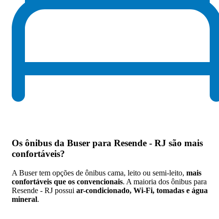
Os
ônibus da Buser para Resende - RJ são mais
confortáveis
?
A Buser tem opções de ônibus cama, leito ou semi-leito,
mais
confortáveis que os convencionais
. A maioria dos ônibus para
Resende - RJ possui
ar-condicionado, Wi-Fi, tomadas e água
mineral
.