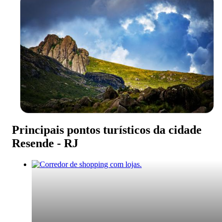
Principais pontos turísticos da cidade
Resende - RJ
Resende - RJ