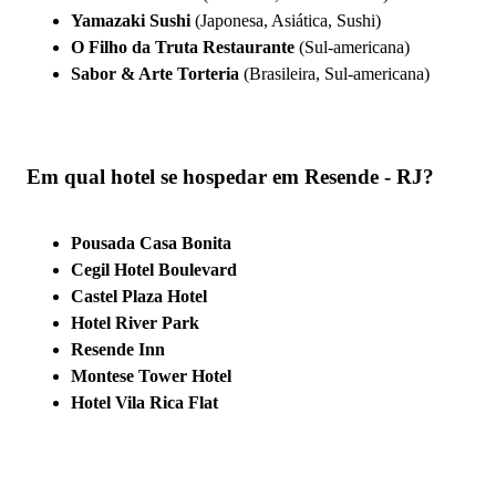
Yamazaki Sushi
(Japonesa, Asiática, Sushi)
O Filho da Truta Restaurante
(Sul-americana)
Sabor & Arte Torteria
(Brasileira, Sul-americana)
Em qual hotel se hospedar em Resende - RJ?
Pousada Casa Bonita
Cegil Hotel Boulevard
Castel Plaza Hotel
Hotel River Park
Resende Inn
Montese Tower Hotel
Hotel Vila Rica Flat