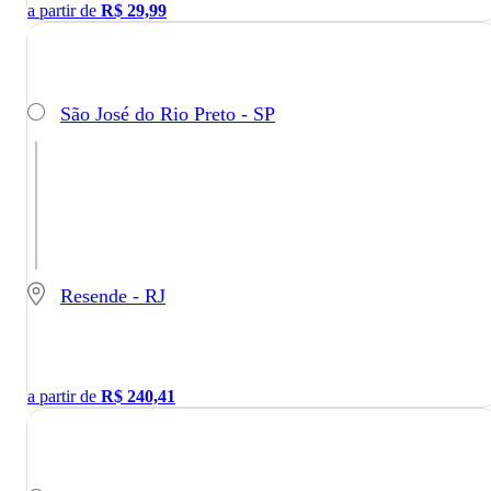
a partir de
R$
29,99
São José do Rio Preto - SP
Resende - RJ
a partir de
R$
240,41