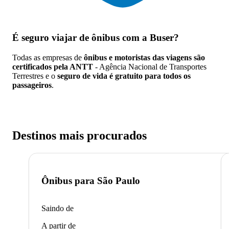
É seguro viajar de ônibus
com a Buser?
Todas as empresas de
ônibus e motoristas das viagens são
certificados pela ANTT
- Agência Nacional de Transportes
Terrestres e o
seguro de vida é gratuito para todos os
passageiros
.
Destinos mais procurados
Ônibus para
São Paulo
Saindo de
A partir de