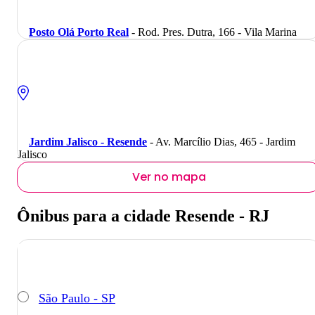
Posto Olá Porto Real
- Rod. Pres. Dutra, 166 - Vila Marina
Jardim Jalisco - Resende
- Av. Marcílio Dias, 465 - Jardim
Jalisco
Ver no mapa
Ônibus para a cidade Resende - RJ
São Paulo - SP