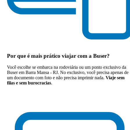
Por que
é mais prático viajar com a Buser
?
Você escolhe se embarca na rodoviária ou um ponto exclusivo da
Buser em Barra Mansa - RJ. No exclusivo, você precisa apenas de
um documento com foto e não precisa imprimir nada.
Viaje sem
filas e sem burocracias
.