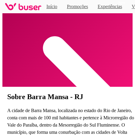
Novo
Início
Promoções
Experiências
V
Home
Sobre Barra Mansa - RJ
A cidade de Barra Mansa, localizada no estado do Rio de Janeiro,
conta com mais de 100 mil habitantes e pertence à Microrregião do
Vale do Paraíba, dentro da Mesorregião do Sul Fluminense. O
município, que forma uma conurbação com as cidades de Volta