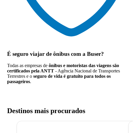
É seguro viajar de ônibus
com a Buser?
Todas as empresas de
ônibus e motoristas das viagens são
certificados pela ANTT
- Agência Nacional de Transportes
Terrestres e o
seguro de vida é gratuito para todos os
passageiros
.
Destinos mais procurados