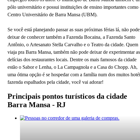
pólo universitário e possui instituições de ensino importantes como
Centro Universitário de Barra Mansa (UBM).
Se você está planejando passar as suas próximas férias lá, não pode
deixar de conhecer também a Fazenda Bocaina, a Fazenda Santo
Antônio, o Artesanato Stella Carvalho e o Teatro da cidade. Quem
viaja pra Barra Mansa, também não pode deixar de experimentar as
delícias dos restaurantes locais. Dentre os mais famosos da cidade
estão o Sabor e Lenha, o La Campagnola e a Casa do Chopp. Ah,
uma ótima opção é se hospedar com a família num dos muitos hoté
fazenda espalhados pela cidade, você vai adorar!
Principais pontos turísticos da cidade
Barra Mansa - RJ
Barra Mansa - RJ