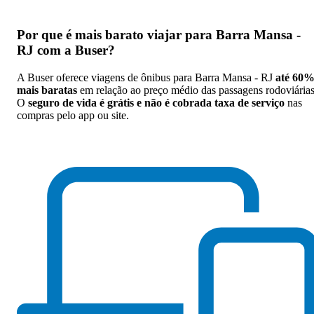
Por que
é mais barato viajar para Barra Mansa -
RJ com a Buser
?
A Buser oferece viagens de ônibus para Barra Mansa - RJ
até 60
mais baratas
em relação ao preço médio das passagens rodoviárias
O
seguro de vida é grátis e não é cobrada taxa de serviço
nas
compras pelo app ou site.