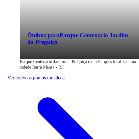
Ônibus para
Parque Centenário Jardim
da Preguiça
Parque Centenário Jardim da Preguiça é um Parques localizado na
cidade Barra Mansa - RJ.
Ver todos os pontos turísticos