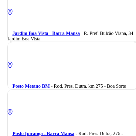
Jardim Boa Vista - Barra Mansa
- R. Pref. Bulcão Viana, 34 -
Jardim Boa Vista
Posto Metano BM
- Rod. Pres. Dutra, km 275 - Boa Sorte
Posto Ipiranga - Barra Mansa
- Rod. Pres. Dutra, 276 -