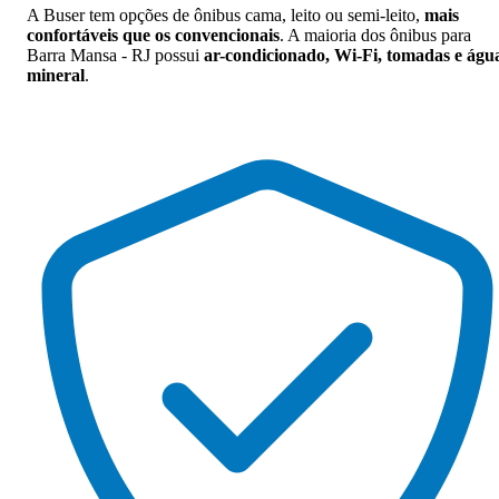
A Buser tem opções de ônibus cama, leito ou semi-leito,
mais
confortáveis que os convencionais
. A maioria dos ônibus para
Barra Mansa - RJ possui
ar-condicionado, Wi-Fi, tomadas e águ
mineral
.