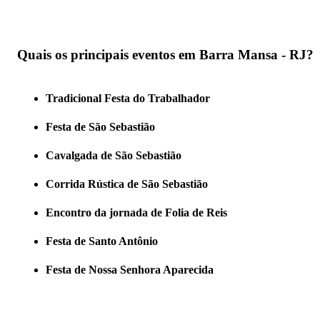
Quais os principais eventos em Barra Mansa - RJ?
Tradicional Festa do Trabalhador
Festa de São Sebastião
Cavalgada de São Sebastião
Corrida Rústica de São Sebastião
Encontro da jornada de Folia de Reis
Festa de Santo Antônio
Festa de Nossa Senhora Aparecida