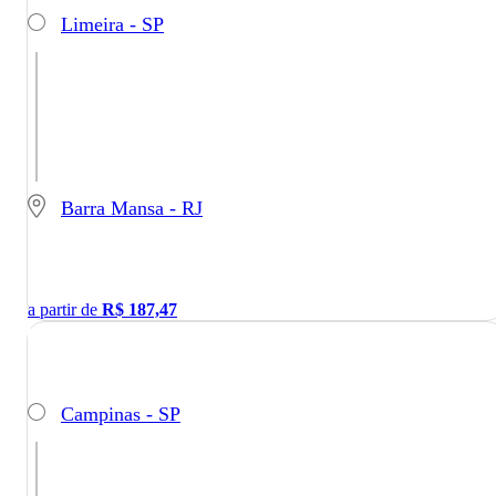
Limeira - SP
Barra Mansa - RJ
a partir de
R$
187,47
Campinas - SP