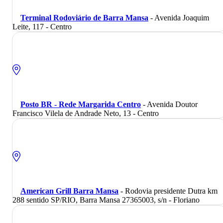
Terminal Rodoviário de Barra Mansa
- Avenida Joaquim
Leite, 117 - Centro
Posto BR - Rede Margarida Centro
- Avenida Doutor
Francisco Vilela de Andrade Neto, 13 - Centro
American Grill Barra Mansa
- Rodovia presidente Dutra km
288 sentido SP/RIO, Barra Mansa 27365003, s/n - Floriano