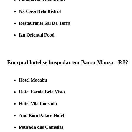
Na Casa Dela Bistrot
Restaurante Sal Da Terra
Izu Oriental Food
Em qual hotel se hospedar em Barra Mansa - RJ?
Hotel Macabu
Hotel Escola Bela Vista
Hotel Vila Pousada
Ano Bom Palace Hotel
Pousada das Camelias