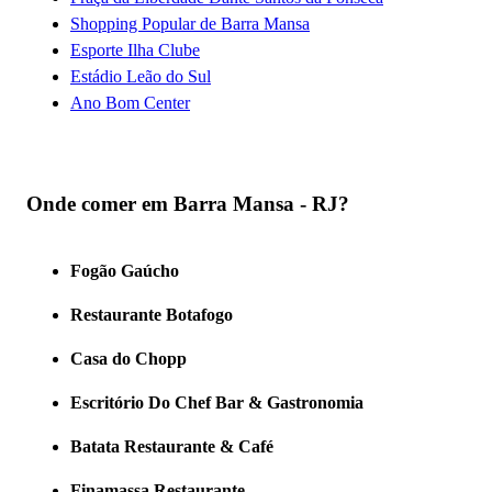
Shopping Popular de Barra Mansa
Esporte Ilha Clube
Estádio Leão do Sul
Ano Bom Center
Onde comer em Barra Mansa - RJ?
Fogão Gaúcho
Restaurante Botafogo
Casa do Chopp
Escritório Do Chef Bar & Gastronomia
Batata Restaurante & Café
Finamassa Restaurante