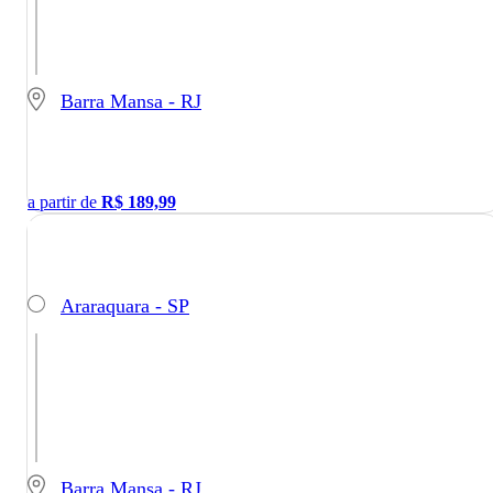
Barra Mansa - RJ
a partir de
R$
189,99
Araraquara - SP
Barra Mansa - RJ