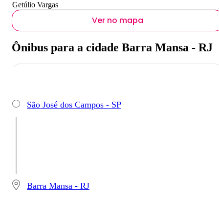
Getúlio Vargas
Ver no mapa
Ônibus para a cidade Barra Mansa - RJ
São José dos Campos - SP
Barra Mansa - RJ