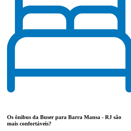
Os
ônibus da Buser para Barra Mansa - RJ são
mais confortáveis
?