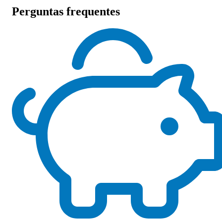
Perguntas frequentes