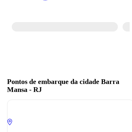
Pontos de embarque da cidade Barra
Mansa - RJ