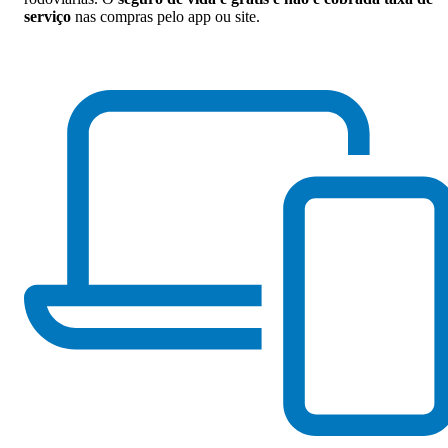
serviço
nas compras pelo app ou site.