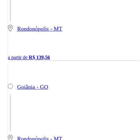
Rondonópolis - MT
a partir de
R$
139,56
Goiânia - GO
Rondonópolis - MT