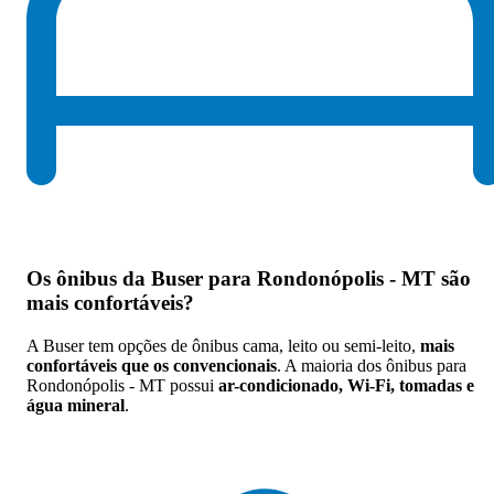
Os
ônibus da Buser para Rondonópolis - MT são
mais confortáveis
?
A Buser tem opções de ônibus cama, leito ou semi-leito,
mais
confortáveis que os convencionais
. A maioria dos ônibus para
Rondonópolis - MT possui
ar-condicionado, Wi-Fi, tomadas e
água mineral
.