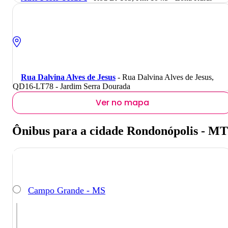
Rua Dalvina Alves de Jesus
- Rua Dalvina Alves de Jesus,
QD16-LT78 - Jardim Serra Dourada
Ver no mapa
Ônibus para a cidade Rondonópolis - MT
Campo Grande - MS