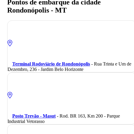
Pontos de embarque da cidade
Rondonópolis - MT
Terminal Rodoviário de Rondonópolis
- Rua Trinta e Um de
Dezembro, 236 - Jardim Belo Horizonte
Posto Trevão - Masut
- Rod. BR 163, Km 200 - Parque
Industrial Vetorasso