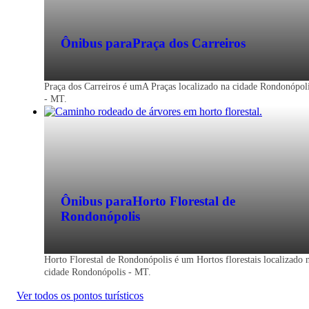
Ônibus para
Praça dos Carreiros
Praça dos Carreiros é umA Praças localizado na cidade Rondonópol
- MT.
Ônibus para
Horto Florestal de
Rondonópolis
Horto Florestal de Rondonópolis é um Hortos florestais localizado 
cidade Rondonópolis - MT.
Ver todos os pontos turísticos