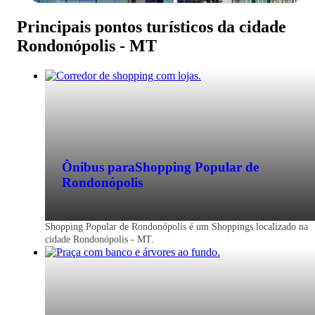
Principais pontos turísticos da cidade
Rondonópolis - MT
Ônibus para
Shopping Popular de
Rondonópolis
Shopping Popular de Rondonópolis é um Shoppings localizado na
cidade Rondonópolis - MT.