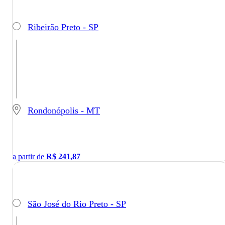
Ribeirão Preto - SP
Rondonópolis - MT
a partir de
R$
241,87
São José do Rio Preto - SP