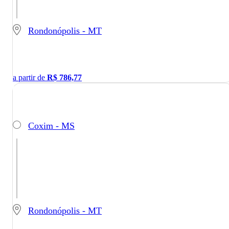
Rondonópolis - MT
a partir de
R$
786,77
Coxim - MS
Rondonópolis - MT