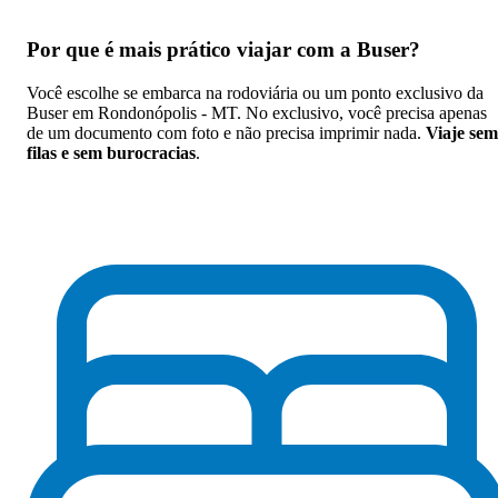
Por que
é mais prático viajar com a Buser
?
Você escolhe se embarca na rodoviária ou um ponto exclusivo da
Buser em Rondonópolis - MT. No exclusivo, você precisa apenas
de um documento com foto e não precisa imprimir nada.
Viaje sem
filas e sem burocracias
.