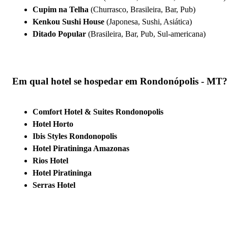
Cupim na Telha
(Churrasco, Brasileira, Bar, Pub)
Kenkou Sushi House
(Japonesa, Sushi, Asiática)
Ditado Popular
(Brasileira, Bar, Pub, Sul-americana)
Em qual hotel se hospedar em Rondonópolis - MT?
Comfort Hotel & Suites Rondonopolis
Hotel Horto
Ibis Styles Rondonopolis
Hotel Piratininga Amazonas
Rios Hotel
Hotel Piratininga
Serras Hotel