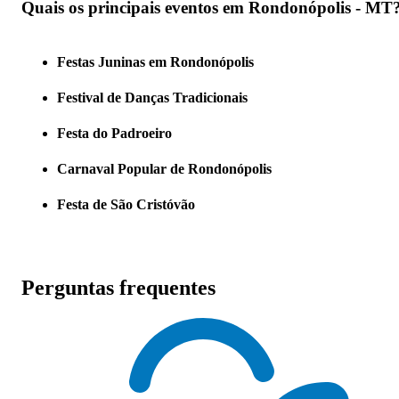
Quais os principais eventos em Rondonópolis - MT
Festas Juninas em Rondonópolis
Festival de Danças Tradicionais
Festa do Padroeiro
Carnaval Popular de Rondonópolis
Festa de São Cristóvão
Perguntas frequentes