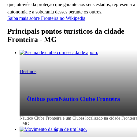
que, através da proteção que garante aos seus estados, representa a
autonomia e a soberania desses perante os outros.
Saiba mais sobre Fronteira no Wikipedia
Principais pontos turísticos da cidade
Fronteira - MG
Destinos
Ônibus para
Náutico Clube Fronteira
Náutico Clube Fronteira é um Clubes localizado na cidade Fronteir
- MG.