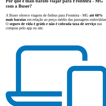
Por que
é mais barato viajar para Fronteira - MG
com a Buser
?
A Buser oferece viagens de ônibus para Fronteira - MG
até 60%
mais baratas
em relação ao preço médio das passagens rodoviárias
O
seguro de vida é grátis e não é cobrada taxa de serviço
nas
compras pelo app ou site.