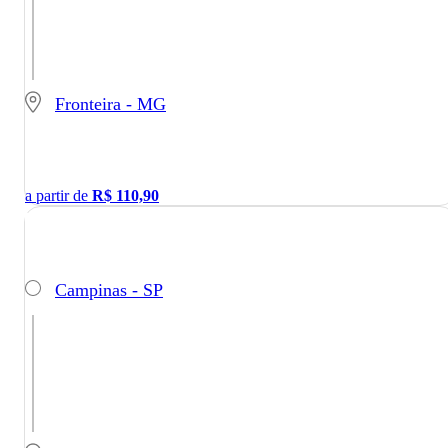
Fronteira - MG
a partir de
R$
110,90
Campinas - SP