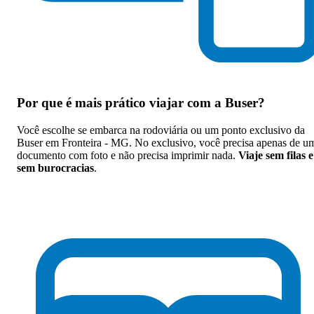
Por que
é mais prático viajar com a Buser
?
Você escolhe se embarca na rodoviária ou um ponto exclusivo da
Buser em Fronteira - MG. No exclusivo, você precisa apenas de u
documento com foto e não precisa imprimir nada.
Viaje sem filas e
sem burocracias
.