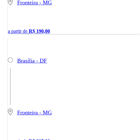
Fronteira - MG
a partir de
R$
190,00
Brasília - DF
Fronteira - MG