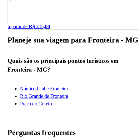
a partir de
R$
215,00
Planeje sua viagem para Fronteira - MG
Quais são os principais pontos turísticos em
Fronteira - MG?
Náutico Clube Fronteira
Rio Grande de Fronteira
Praça do Coreto
Perguntas frequentes