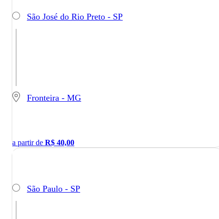
São José do Rio Preto - SP
Fronteira - MG
a partir de
R$
40,00
São Paulo - SP