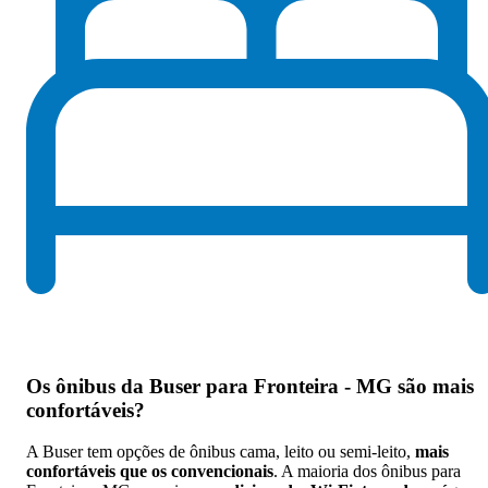
Os
ônibus da Buser para Fronteira - MG são mais
confortáveis
?
A Buser tem opções de ônibus cama, leito ou semi-leito,
mais
confortáveis que os convencionais
. A maioria dos ônibus para