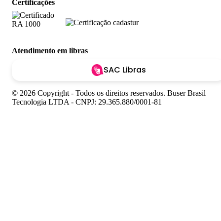
Certificações
Atendimento em libras
SAC Libras
© 2026 Copyright - Todos os direitos reservados. Buser Brasil
Tecnologia LTDA - CNPJ: 29.365.880/0001-81