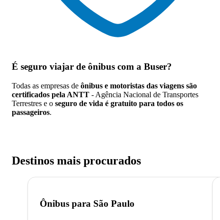
É seguro viajar de ônibus
com a Buser?
Todas as empresas de
ônibus e motoristas das viagens são
certificados pela ANTT
- Agência Nacional de Transportes
Terrestres e o
seguro de vida é gratuito para todos os
passageiros
.
Destinos mais procurados
Ônibus para
São Paulo