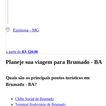
Espinosa - MG
a partir de
R$
120,00
Planeje sua viagem para Brumado - BA
Quais são os principais pontos turísticos em
Brumado - BA?
Clube Social de Brumado
Terminal Rodoviário de Brumado