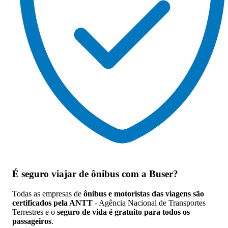
É seguro viajar de ônibus
com a Buser?
Todas as empresas de
ônibus e motoristas das viagens são
certificados pela ANTT
- Agência Nacional de Transportes
Terrestres e o
seguro de vida é gratuito para todos os
passageiros
.