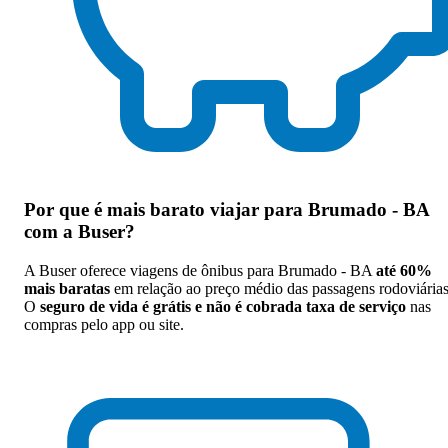
Por que
é mais barato viajar para Brumado - BA
com a Buser
?
A Buser oferece viagens de ônibus para Brumado - BA
até 60%
mais baratas
em relação ao preço médio das passagens rodoviárias
O
seguro de vida é grátis e não é cobrada taxa de serviço
nas
compras pelo app ou site.