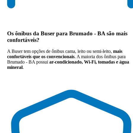
Os
ônibus da Buser para Brumado - BA são mais
confortáveis
?
A Buser tem opções de ônibus cama, leito ou semi-leito,
mais
confortáveis que os convencionais
. A maioria dos ônibus para
Brumado - BA possui
ar-condicionado, Wi-Fi, tomadas e água
mineral
.