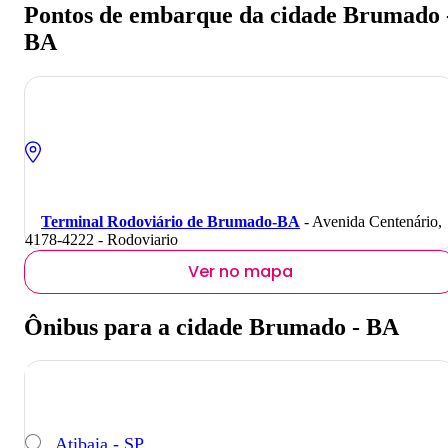
Pontos de embarque da cidade Brumado 
BA
Terminal Rodoviário de Brumado-BA
- Avenida Centenário,
4178-4222 - Rodoviario
Ver no mapa
Ônibus para a cidade Brumado - BA
Atibaia - SP