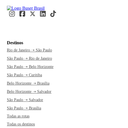
Destinos
Rio de Janeiro ➝ São Paulo
São Paulo ➝ Rio de Janeiro
São Paulo ➝ Belo Horizonte
São Paulo ➝ Curitiba
Belo Horizonte ➝ Brasília
Belo Horizonte ➝ Salvador
São Paulo ➝ Salvador
São Paulo ➝ Brasília
Todas as rotas
Todas os destinos