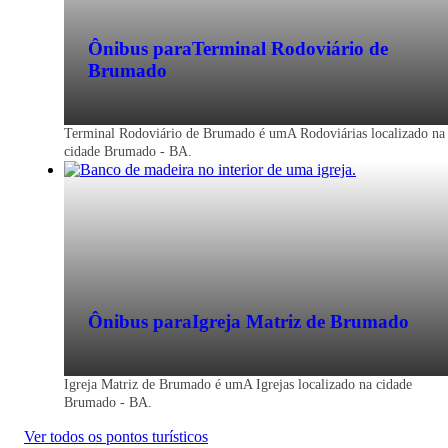
Ônibus para
Terminal Rodoviário de
Brumado
Terminal Rodoviário de Brumado é umA Rodoviárias localizado na
cidade Brumado - BA.
Ônibus para
Igreja Matriz de Brumado
Igreja Matriz de Brumado é umA Igrejas localizado na cidade
Brumado - BA.
Ver todos os pontos turísticos