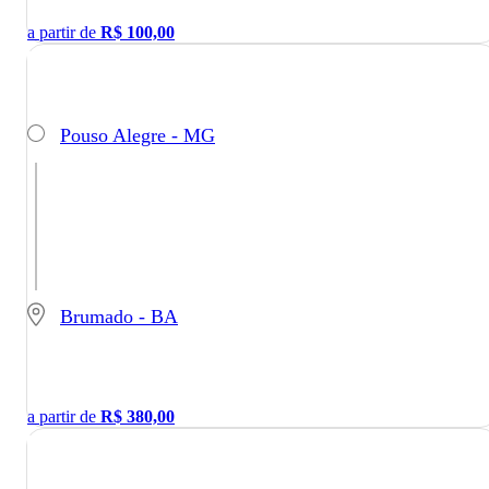
a partir de
R$
100,00
Pouso Alegre - MG
Brumado - BA
a partir de
R$
380,00