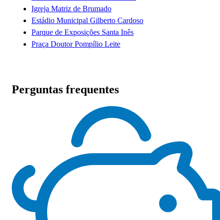
Igreja Matriz de Brumado
Estádio Municipal Gilberto Cardoso
Parque de Exposições Santa Inês
Praça Doutor Pompílio Leite
Perguntas frequentes