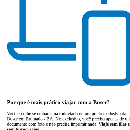
Por que
é mais prático viajar com a Buser
?
Você escolhe se embarca na rodoviária ou um ponto exclusivo da
Buser em Brumado - BA. No exclusivo, você precisa apenas de u
documento com foto e não precisa imprimir nada.
Viaje sem filas e
sem burocracias
.