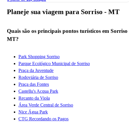
Planeje sua viagem para Sorriso - MT
Quais são os principais pontos turísticos em Sorriso 
MT?
Park Shopping Sorriso
Parque Ecológico Municipal de Sorriso
Praça da Juventude
Rodoviária de Sorriso
Praça das Fontes
Castellu's Acqua Park
Recanto da Viola
Área Verde Central de Sorriso
Nice Água Park
CTG Recordando os Pagos