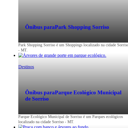
Ônibus para
Park Shopping Sorriso
Park Shopping Sorriso é um Shoppings localizado na cidade Sorris
- MT.
Destinos
Ônibus para
Parque Ecológico Municipal
de Sorriso
Parque Ecológico Municipal de Sorriso é um Parques ecológicos
localizado na cidade Sorriso - MT.