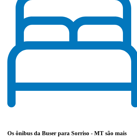
Os
ônibus da Buser para Sorriso - MT são mais