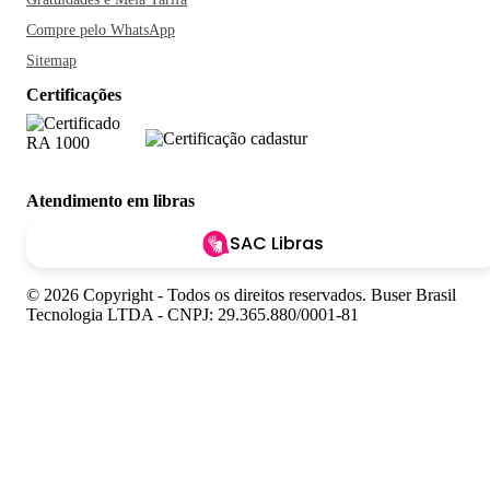
Compre pelo WhatsApp
Sitemap
Certificações
Atendimento em libras
SAC Libras
© 2026 Copyright - Todos os direitos reservados. Buser Brasil
Tecnologia LTDA - CNPJ: 29.365.880/0001-81