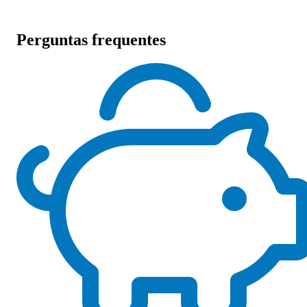
Perguntas frequentes