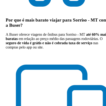
Por que
é mais barato viajar para Sorriso - MT co
a Buser
?
A Buser oferece viagens de ônibus para Sorriso - MT
até 60% mai
baratas
em relação ao preço médio das passagens rodoviárias. O
seguro de vida é grátis e não é cobrada taxa de serviço
nas
compras pelo app ou site.