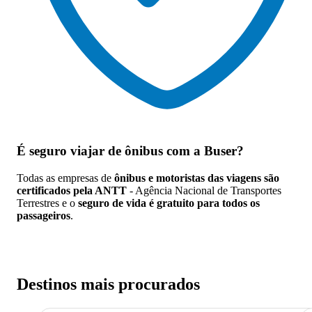
É seguro viajar de ônibus
com a Buser?
Todas as empresas de
ônibus e motoristas das viagens são
certificados pela ANTT
- Agência Nacional de Transportes
Terrestres e o
seguro de vida é gratuito para todos os
passageiros
.
Destinos mais procurados