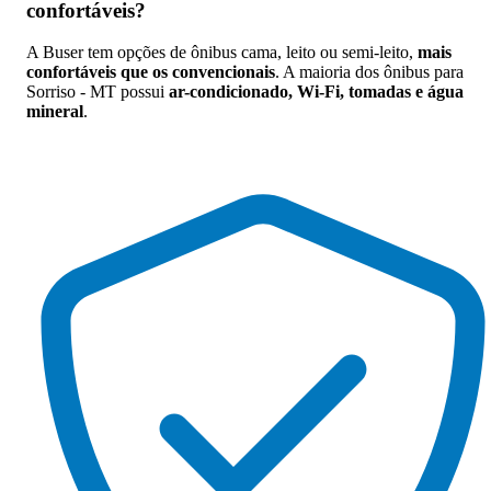
confortáveis
?
A Buser tem opções de ônibus cama, leito ou semi-leito,
mais
confortáveis que os convencionais
. A maioria dos ônibus para
Sorriso - MT possui
ar-condicionado, Wi-Fi, tomadas e água
mineral
.