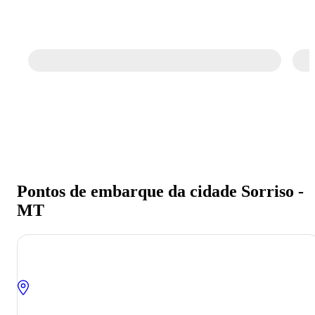
Pontos de embarque da cidade Sorriso -
MT