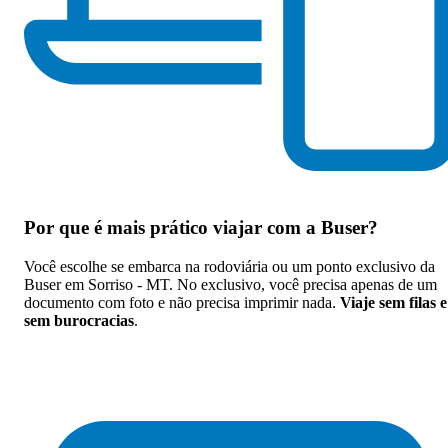
Por que
é mais prático viajar com a Buser
?
Você escolhe se embarca na rodoviária ou um ponto exclusivo da
Buser em Sorriso - MT. No exclusivo, você precisa apenas de um
documento com foto e não precisa imprimir nada.
Viaje sem filas e
sem burocracias
.