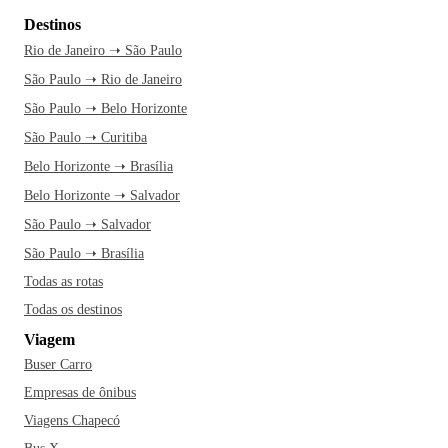
Destinos
Rio de Janeiro ➝ São Paulo
São Paulo ➝ Rio de Janeiro
São Paulo ➝ Belo Horizonte
São Paulo ➝ Curitiba
Belo Horizonte ➝ Brasília
Belo Horizonte ➝ Salvador
São Paulo ➝ Salvador
São Paulo ➝ Brasília
Todas as rotas
Todas os destinos
Viagem
Buser Carro
Empresas de ônibus
Viagens Chapecó