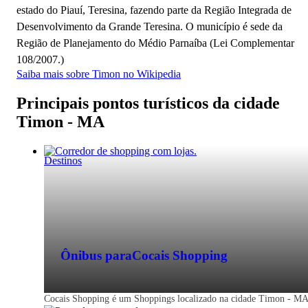
estado do Piauí, Teresina, fazendo parte da Região Integrada de
Desenvolvimento da Grande Teresina. O município é sede da
Região de Planejamento do Médio Parnaíba (Lei Complementar
108/2007.)
Saiba mais sobre Timon no Wikipedia
Principais pontos turísticos da cidade
Timon - MA
Destinos
Ônibus para
Cocais Shopping
Cocais Shopping é um Shoppings localizado na cidade Timon - MA