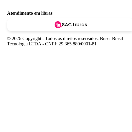
Atendimento em libras
SAC Libras
© 2026 Copyright - Todos os direitos reservados. Buser Brasil
Tecnologia LTDA - CNPJ: 29.365.880/0001-81