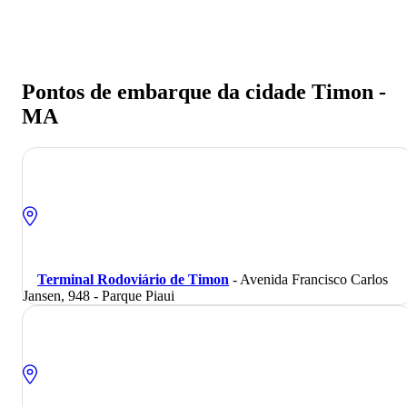
Pontos de embarque da cidade Timon -
MA
Terminal Rodoviário de Timon
- Avenida Francisco Carlos
Jansen, 948 - Parque Piaui