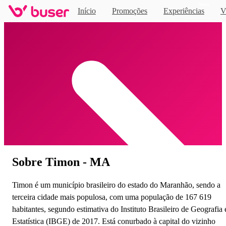
Novo
Início
Promoções
Experiências
V
Home
Sobre Timon - MA
Timon é um município brasileiro do estado do Maranhão, sendo a
terceira cidade mais populosa, com uma população de 167 619
habitantes, segundo estimativa do Instituto Brasileiro de Geografia 
Estatística (IBGE) de 2017. Está conurbado à capital do vizinho