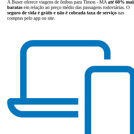
A Buser oferece viagens de ônibus para Timon - MA
até 60% mai
baratas
em relação ao preço médio das passagens rodoviárias. O
seguro de vida é grátis e não é cobrada taxa de serviço
nas
compras pelo app ou site.