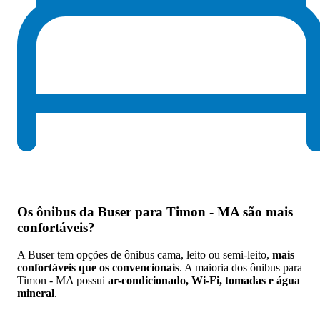
Os
ônibus da Buser para Timon - MA são mais
confortáveis
?
A Buser tem opções de ônibus cama, leito ou semi-leito,
mais
confortáveis que os convencionais
. A maioria dos ônibus para
Timon - MA possui
ar-condicionado, Wi-Fi, tomadas e água
mineral
.