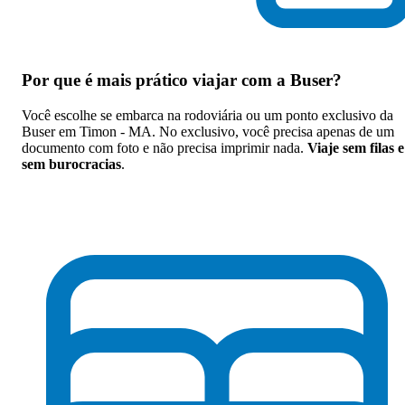
Por que
é mais prático viajar com a Buser
?
Você escolhe se embarca na rodoviária ou um ponto exclusivo da
Buser em Timon - MA. No exclusivo, você precisa apenas de um
documento com foto e não precisa imprimir nada.
Viaje sem filas e
sem burocracias
.