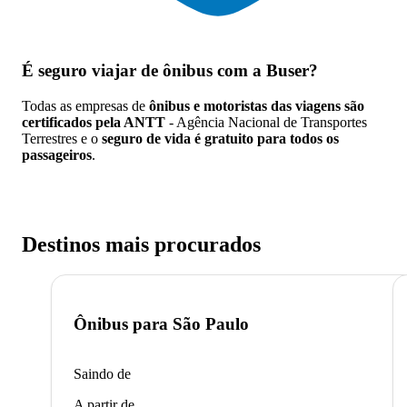
É seguro viajar de ônibus
com a Buser?
Todas as empresas de
ônibus e motoristas das viagens são
certificados pela ANTT
- Agência Nacional de Transportes
Terrestres e o
seguro de vida é gratuito para todos os
passageiros
.
Destinos mais procurados
Ônibus para
São Paulo
Saindo de
A partir de