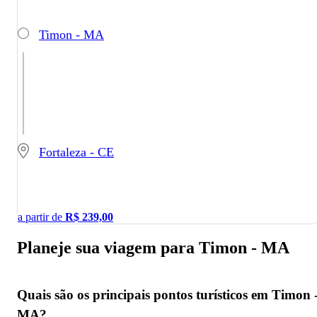
Timon - MA
Fortaleza - CE
a partir de
R$
239,00
Planeje sua viagem para Timon - MA
Quais são os principais pontos turísticos em Timon 
MA?