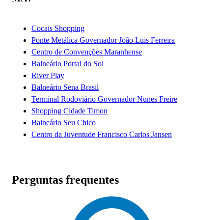
Cocais Shopping
Ponte Metálica Governador João Luis Ferreira
Centro de Convenções Maranhense
Balneário Portal do Sol
River Play
Balneário Sena Brasil
Terminal Rodoviário Governador Nunes Freire
Shopping Cidade Timon
Balneário Seu Chico
Centro da Juventude Francisco Carlos Jansen
Perguntas frequentes