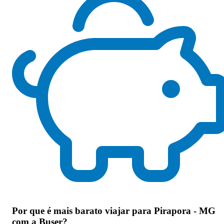
Por que
é mais barato viajar para Pirapora - MG
com a Buser
?