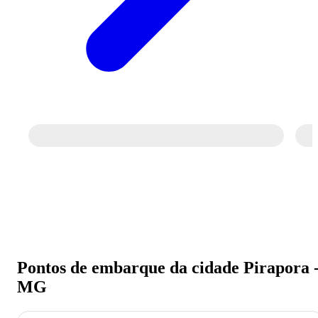
Pontos de embarque da cidade Pirapora 
MG