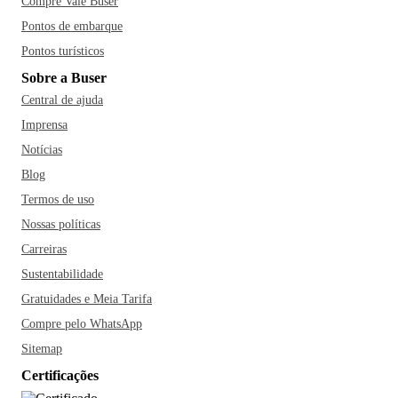
Compre Vale Buser
Pontos de embarque
Pontos turísticos
Sobre a Buser
Central de ajuda
Imprensa
Notícias
Blog
Termos de uso
Nossas políticas
Carreiras
Sustentabilidade
Gratuidades e Meia Tarifa
Compre pelo WhatsApp
Sitemap
Certificações