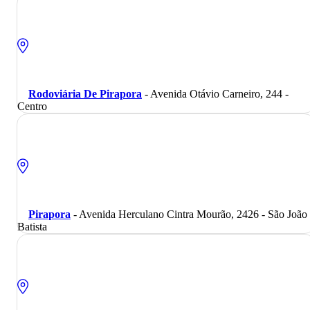
Rodoviária De Pirapora
- Avenida Otávio Carneiro, 244 -
Centro
Pirapora
- Avenida Herculano Cintra Mourão, 2426 - São João
Batista