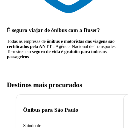
É seguro viajar de ônibus
com a Buser?
Todas as empresas de
ônibus e motoristas das viagens são
certificados pela ANTT
- Agência Nacional de Transportes
Terrestres e o
seguro de vida é gratuito para todos os
passageiros
.
Destinos mais procurados
Ônibus para
São Paulo
Saindo de