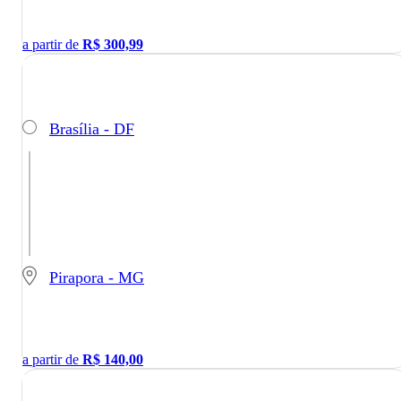
a partir de
R$
300,99
Brasília - DF
Pirapora - MG
a partir de
R$
140,00