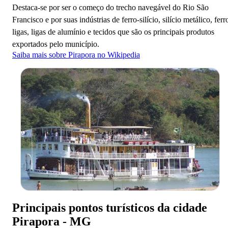
Destaca-se por ser o começo do trecho navegável do Rio São
Francisco e por suas indústrias de ferro-silício, silício metálico, ferr
ligas, ligas de alumínio e tecidos que são os principais produtos
exportados pelo município.
Saiba mais sobre Pirapora no Wikipedia
Destinos
Principais pontos turísticos da cidade
Pirapora - MG