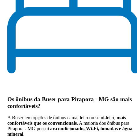
Os
ônibus da Buser para Pirapora - MG são mais
confortáveis
?
A Buser tem opções de ônibus cama, leito ou semi-leito,
mais
confortáveis que os convencionais
. A maioria dos ônibus para
Pirapora - MG possui
ar-condicionado, Wi-Fi, tomadas e água
mineral
.