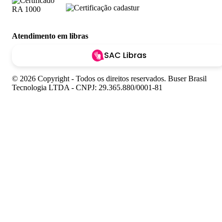
Atendimento em libras
SAC Libras
© 2026 Copyright - Todos os direitos reservados. Buser Brasil
Tecnologia LTDA - CNPJ: 29.365.880/0001-81