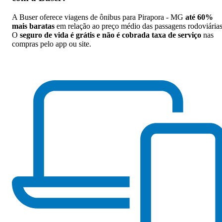
A Buser oferece viagens de ônibus para Pirapora - MG
até 60%
mais baratas
em relação ao preço médio das passagens rodoviárias
O
seguro de vida é grátis e não é cobrada taxa de serviço
nas
compras pelo app ou site.