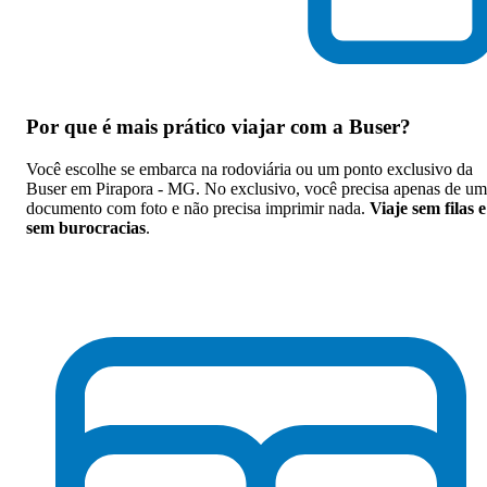
Por que
é mais prático viajar com a Buser
?
Você escolhe se embarca na rodoviária ou um ponto exclusivo da
Buser em Pirapora - MG. No exclusivo, você precisa apenas de um
documento com foto e não precisa imprimir nada.
Viaje sem filas e
sem burocracias
.