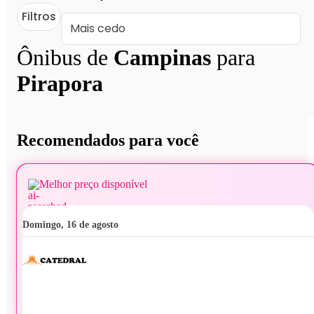
Filtros
Ônibus de
Campinas
para
Pirapora
Recomendados para você
Melhor preço disponível
domingo, 16 de agosto