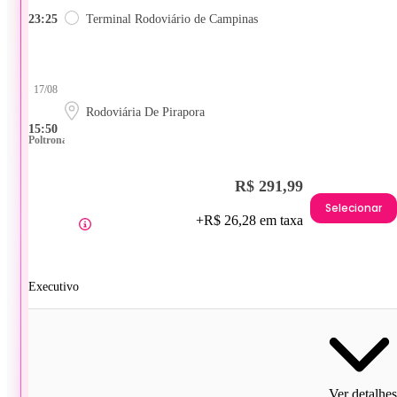
23:25
Terminal Rodoviário de Campinas
17/08
Rodoviária De Pirapora
15:50
Poltrona
R$ 291,99
Selecionar
+R$ 26,28 em taxa
Executivo
Ver detalhes