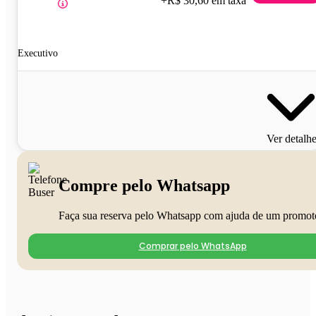
+R$ 30,60 em taxa
Executivo
Ver detalh
Compre pelo Whatsapp
Faça sua reserva pelo Whatsapp com ajuda de um promot
Comprar pelo WhatsApp