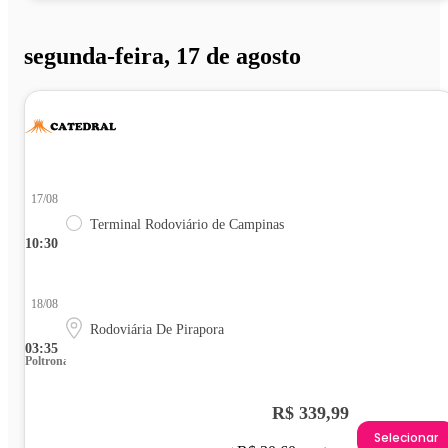
segunda-feira, 17 de agosto
17/08
Terminal Rodoviário de Campinas
10:30
18/08
Rodoviária De Pirapora
03:35
Poltrona
R$ 339,99
Selecionar