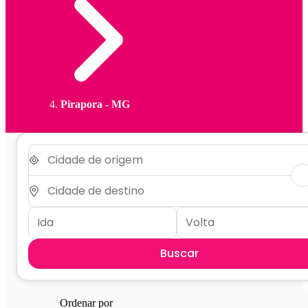
Pirapora - MG
Buscar
Ordenar por