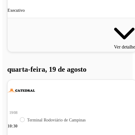
Executivo
Ver detalh
quarta-feira, 19 de agosto
19/08
Terminal Rodoviário de Campinas
10:30