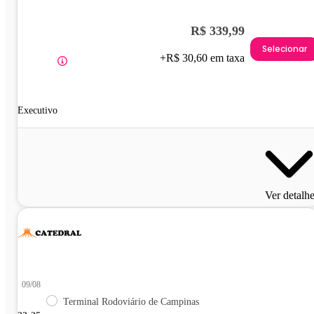
R$ 339,99
Selecionar
+R$ 30,60 em taxa
Executivo
Ver detalh
09/08
Terminal Rodoviário de Campinas