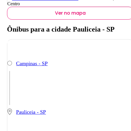
Centro
Ver no mapa
Ônibus para a cidade Pauliceia - SP
Campinas - SP
Pauliceia - SP