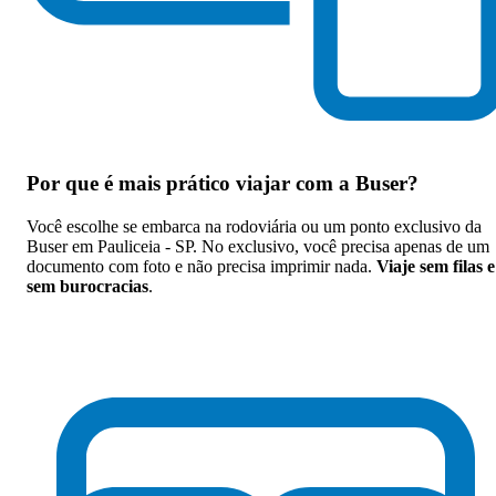
Por que
é mais prático viajar com a Buser
?
Você escolhe se embarca na rodoviária ou um ponto exclusivo da
Buser em Pauliceia - SP. No exclusivo, você precisa apenas de um
documento com foto e não precisa imprimir nada.
Viaje sem filas e
sem burocracias
.