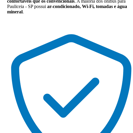
confortáveis que os convencionais
. A maioria dos ônibus para
Pauliceia - SP possui
ar-condicionado, Wi-Fi, tomadas e água
mineral
.