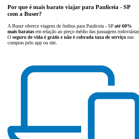
Por que
é mais barato viajar para Pauliceia - SP
com a Buser
?
A Buser oferece viagens de ônibus para Pauliceia - SP
até 60%
mais baratas
em relação ao preço médio das passagens rodoviárias
O
seguro de vida é grátis e não é cobrada taxa de serviço
nas
compras pelo app ou site.