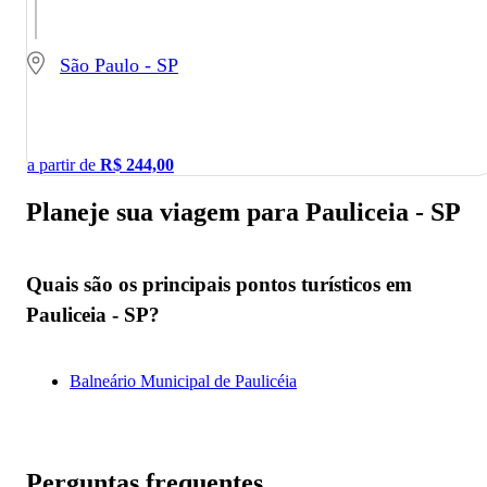
São Paulo - SP
a partir de
R$
244,00
Planeje sua viagem para Pauliceia - SP
Quais são os principais pontos turísticos em
Pauliceia - SP?
Balneário Municipal de Paulicéia
Perguntas frequentes