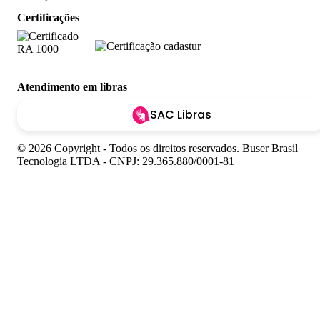
Certificações
Atendimento em libras
SAC Libras
© 2026 Copyright - Todos os direitos reservados. Buser Brasil
Tecnologia LTDA - CNPJ: 29.365.880/0001-81