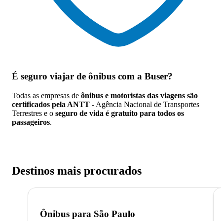
É seguro viajar de ônibus
com a Buser?
Todas as empresas de
ônibus e motoristas das viagens são
certificados pela ANTT
- Agência Nacional de Transportes
Terrestres e o
seguro de vida é gratuito para todos os
passageiros
.
Destinos mais procurados
Ônibus para
São Paulo