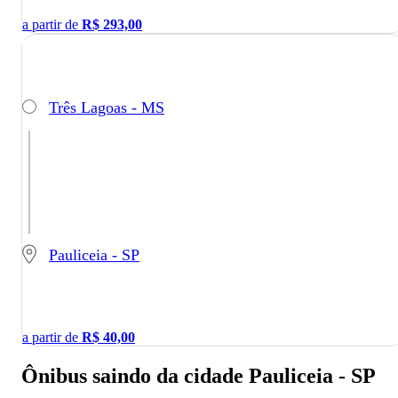
a partir de
R$
293,00
Três Lagoas - MS
Pauliceia - SP
a partir de
R$
40,00
Ônibus saindo da cidade Pauliceia - SP