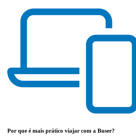
Por que
é mais prático viajar com a Buser
?