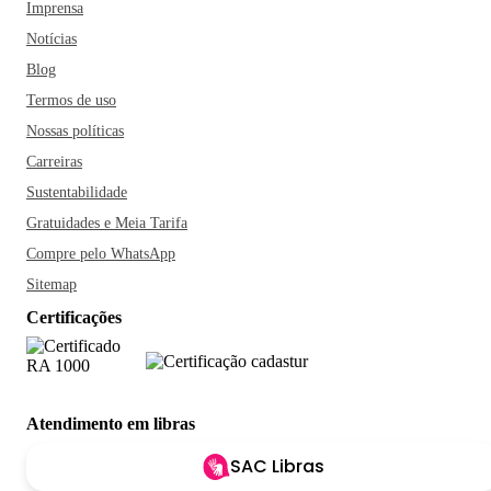
Imprensa
Notícias
Blog
Termos de uso
Nossas políticas
Carreiras
Sustentabilidade
Gratuidades e Meia Tarifa
Compre pelo WhatsApp
Sitemap
Certificações
Atendimento em libras
SAC Libras