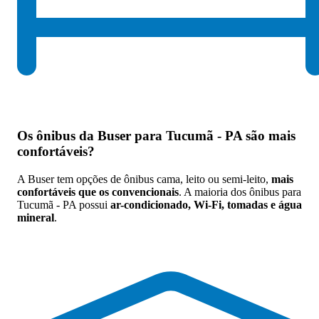
Os
ônibus da Buser para Tucumã - PA são mais
confortáveis
?
A Buser tem opções de ônibus cama, leito ou semi-leito,
mais
confortáveis que os convencionais
. A maioria dos ônibus para
Tucumã - PA possui
ar-condicionado, Wi-Fi, tomadas e água
mineral
.