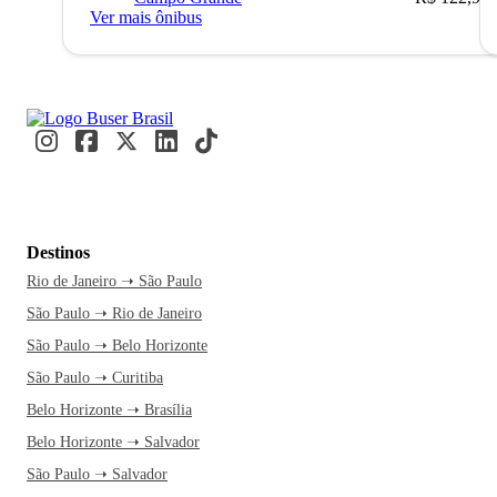
Ver mais ônibus
Destinos
Rio de Janeiro ➝ São Paulo
São Paulo ➝ Rio de Janeiro
São Paulo ➝ Belo Horizonte
São Paulo ➝ Curitiba
Belo Horizonte ➝ Brasília
Belo Horizonte ➝ Salvador
São Paulo ➝ Salvador