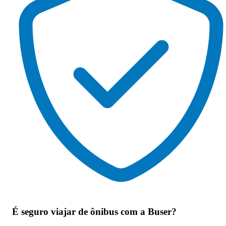
É seguro viajar de ônibus
com a Buser?