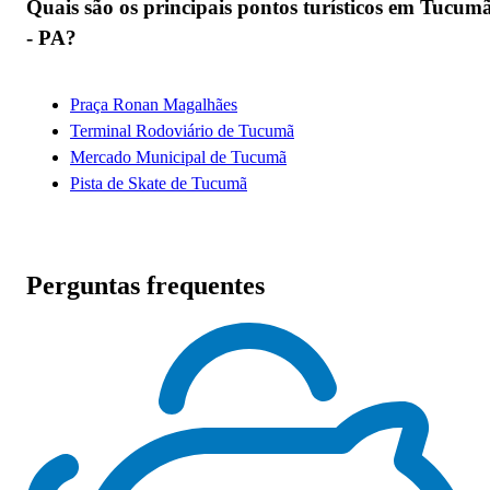
Quais são os principais pontos turísticos em Tucum
- PA?
Praça Ronan Magalhães
Terminal Rodoviário de Tucumã
Mercado Municipal de Tucumã
Pista de Skate de Tucumã
Perguntas frequentes