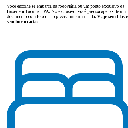
Você escolhe se embarca na rodoviária ou um ponto exclusivo da
Buser em Tucumã - PA. No exclusivo, você precisa apenas de um
documento com foto e não precisa imprimir nada.
Viaje sem filas e
sem burocracias
.