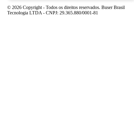
© 2026 Copyright - Todos os direitos reservados. Buser Brasil
Tecnologia LTDA - CNPJ: 29.365.880/0001-81