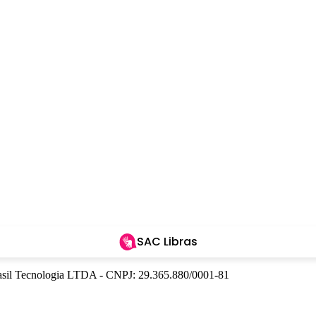
SAC Libras
Brasil Tecnologia LTDA - CNPJ: 29.365.880/0001-81