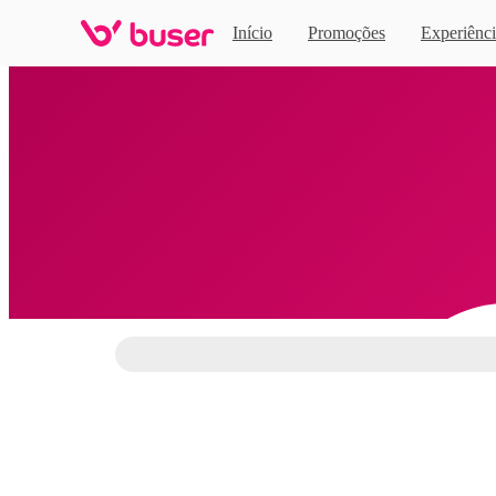
Início
Promoções
Experiênci
Home