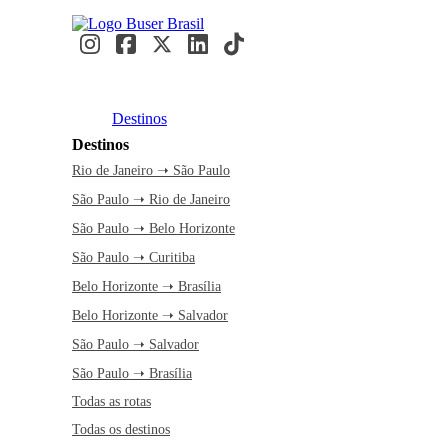
Destinos
Destinos
Rio de Janeiro ➝ São Paulo
São Paulo ➝ Rio de Janeiro
São Paulo ➝ Belo Horizonte
São Paulo ➝ Curitiba
Belo Horizonte ➝ Brasília
Belo Horizonte ➝ Salvador
São Paulo ➝ Salvador
São Paulo ➝ Brasília
Todas as rotas
Todas os destinos