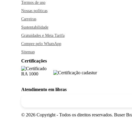
Termos de uso
Nossas políticas
Carreiras
Sustentabilidade
Gratuidades e Meia Tarifa
Compre pelo WhatsApp
Sitemap
Certificações
Atendimento em libras
© 2026 Copyright - Todos os direitos reservados. Buser 