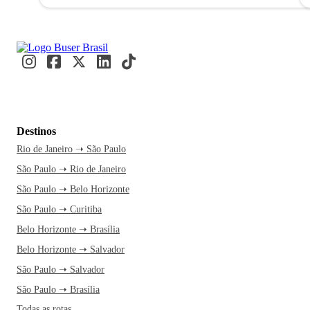
Destinos
Rio de Janeiro ➝ São Paulo
São Paulo ➝ Rio de Janeiro
São Paulo ➝ Belo Horizonte
São Paulo ➝ Curitiba
Belo Horizonte ➝ Brasília
Belo Horizonte ➝ Salvador
São Paulo ➝ Salvador
São Paulo ➝ Brasília
Todas as rotas