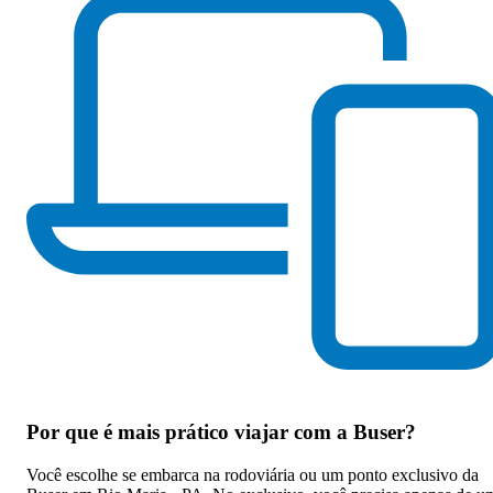
Por que
é mais prático viajar com a Buser
?
Você escolhe se embarca na rodoviária ou um ponto exclusivo da