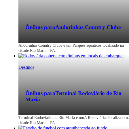
Ônibus para
Andorinhas Country Clube
Andorinhas Country Clube é um Parques aquáticos localizado na
cidade Rio Maria - PA.
Destinos
Ônibus para
Terminal Rodoviário de Rio
Maria
Terminal Rodoviário de Rio Maria é umA Rodoviárias localizado n
cidade Rio Maria - PA.