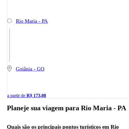
Rio Maria - PA
Goiânia - GO
a partir de
R$
173,08
Planeje sua viagem para Rio Maria - PA
Quais são os principais pontos turísticos em Rio