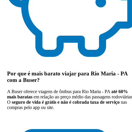
Por que
é mais barato viajar para Rio Maria - PA
com a Buser
?
A Buser oferece viagens de ônibus para Rio Maria - PA
até 60%
mais baratas
em relação ao preço médio das passagens rodoviárias
O
seguro de vida é grátis e não é cobrada taxa de serviço
nas
compras pelo app ou site.