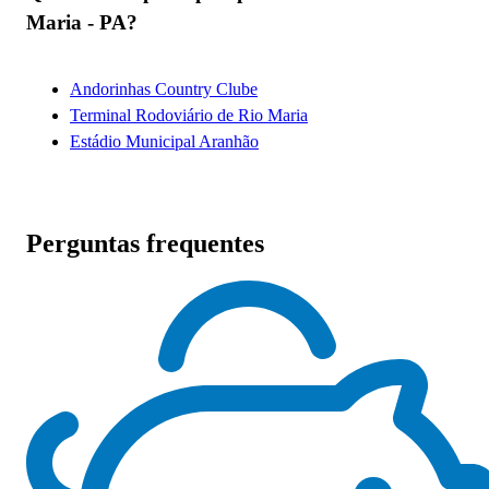
Maria - PA?
Andorinhas Country Clube
Terminal Rodoviário de Rio Maria
Estádio Municipal Aranhão
Perguntas frequentes