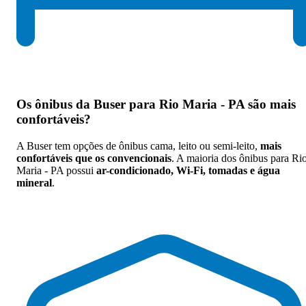
Os
ônibus da Buser para Rio Maria - PA são mais
confortáveis
?
A Buser tem opções de ônibus cama, leito ou semi-leito,
mais
confortáveis que os convencionais
. A maioria dos ônibus para Ri
Maria - PA possui
ar-condicionado, Wi-Fi, tomadas e água
mineral
.