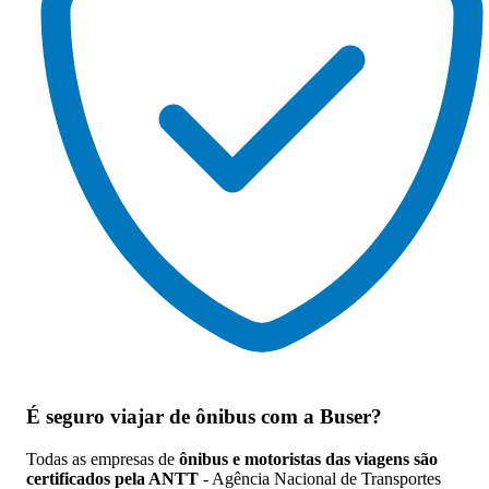
É seguro viajar de ônibus
com a Buser?
Todas as empresas de
ônibus e motoristas das viagens são
certificados pela ANTT
- Agência Nacional de Transportes