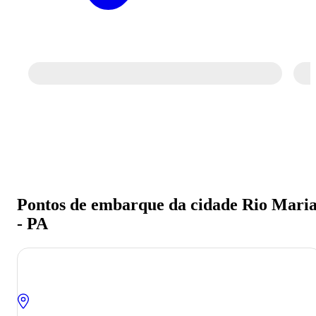
Pontos de embarque da cidade Rio Mari
- PA