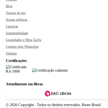
Blog
Termos de uso
Nossas políticas
Carreiras
Sustentabilidade
Gratuidades e Meia Tarifa
Compre pelo WhatsApp
Sitemap
Certificações
Atendimento em libras
SAC Libras
© 2026 Copyright - Todos os direitos reservados. Buser Brasil