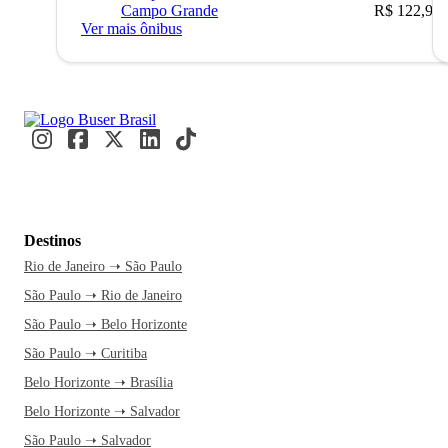
Campo Grande
R$ 122,90
Ver mais ônibus
Destinos
Rio de Janeiro ➝ São Paulo
São Paulo ➝ Rio de Janeiro
São Paulo ➝ Belo Horizonte
São Paulo ➝ Curitiba
Belo Horizonte ➝ Brasília
Belo Horizonte ➝ Salvador
São Paulo ➝ Salvador