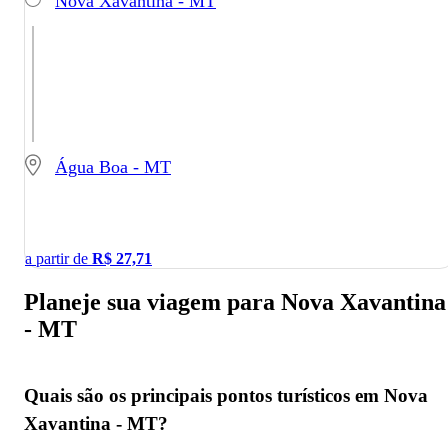
Nova Xavantina - MT
Água Boa - MT
a partir de
R$
27,71
Planeje sua viagem para Nova Xavantina
- MT
Quais são os principais pontos turísticos em Nova
Xavantina - MT?