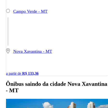
Campo Verde - MT
Nova Xavantina - MT
a partir de
R$
133,36
Ônibus saindo da cidade Nova Xavantina
- MT