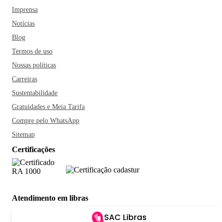
Imprensa
Notícias
Blog
Termos de uso
Nossas políticas
Carreiras
Sustentabilidade
Gratuidades e Meia Tarifa
Compre pelo WhatsApp
Sitemap
Certificações
Atendimento em libras
SAC Libras