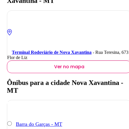
Xavantina - MT
Terminal Rodoviário de Nova Xavantina
- Rua Teresina, 673
Flor de Liz
Ver no mapa
Ônibus para a cidade Nova Xavantina -
MT
Barra do Garças - MT