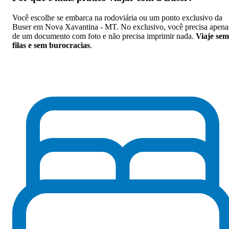
Você escolhe se embarca na rodoviária ou um ponto exclusivo da
Buser em Nova Xavantina - MT. No exclusivo, você precisa apena
de um documento com foto e não precisa imprimir nada.
Viaje sem
filas e sem burocracias
.