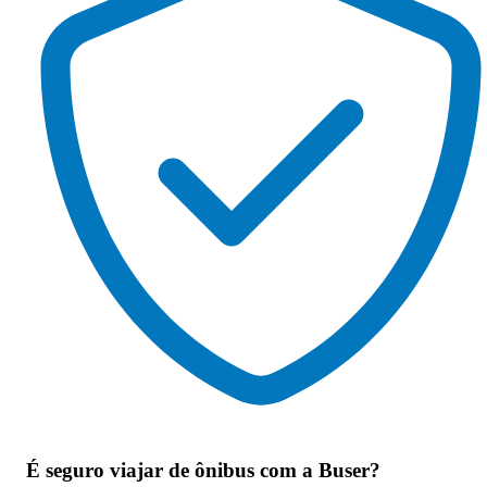
É seguro viajar de ônibus
com a Buser?