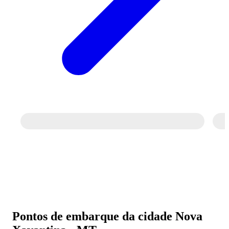
Pontos de embarque da cidade Nova