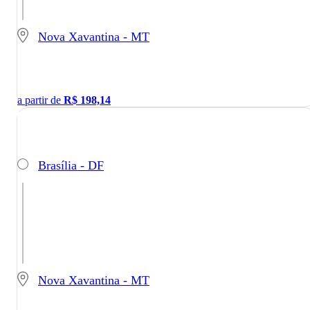
Nova Xavantina - MT
a partir de
R$
198,14
Brasília - DF
Nova Xavantina - MT