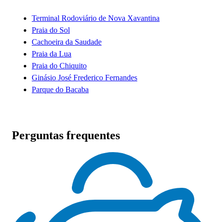
Terminal Rodoviário de Nova Xavantina
Praia do Sol
Cachoeira da Saudade
Praia da Lua
Praia do Chiquito
Ginásio José Frederico Fernandes
Parque do Bacaba
Perguntas frequentes