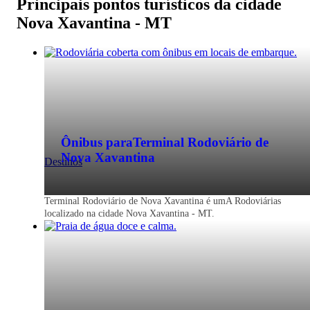
Principais pontos turísticos da cidade
Nova Xavantina - MT
Ônibus para
Terminal Rodoviário de
Nova Xavantina
Destinos
Terminal Rodoviário de Nova Xavantina é umA Rodoviárias
localizado na cidade Nova Xavantina - MT.