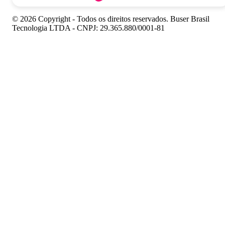
© 2026 Copyright - Todos os direitos reservados. Buser Brasil
Tecnologia LTDA - CNPJ: 29.365.880/0001-81