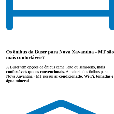
Os
ônibus da Buser para Nova Xavantina - MT são
mais confortáveis
?
A Buser tem opções de ônibus cama, leito ou semi-leito,
mais
confortáveis que os convencionais
. A maioria dos ônibus para
Nova Xavantina - MT possui
ar-condicionado, Wi-Fi, tomadas e
água mineral
.