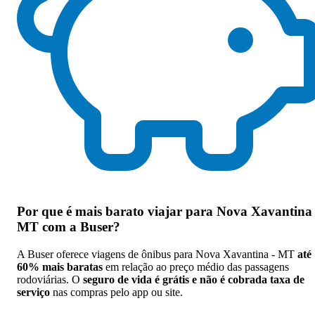
Por que
é mais barato viajar para Nova Xavantina 
MT com a Buser
?
A Buser oferece viagens de ônibus para Nova Xavantina - MT
até
60% mais baratas
em relação ao preço médio das passagens
rodoviárias. O
seguro de vida é grátis e não é cobrada taxa de
serviço
nas compras pelo app ou site.