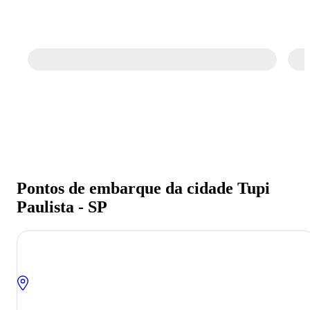
Pontos de embarque da cidade Tupi
Paulista - SP