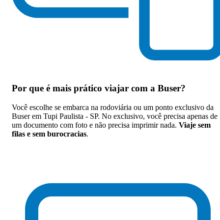
Por que
é mais prático viajar com a Buser
?
Você escolhe se embarca na rodoviária ou um ponto exclusivo da
Buser em Tupi Paulista - SP. No exclusivo, você precisa apenas de
um documento com foto e não precisa imprimir nada.
Viaje sem
filas e sem burocracias
.