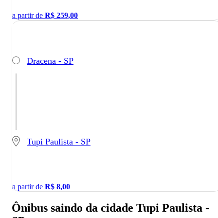
a partir de
R$
259,00
Dracena - SP
Tupi Paulista - SP
a partir de
R$
8,00
Ônibus saindo da cidade Tupi Paulista -