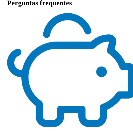
Perguntas frequentes