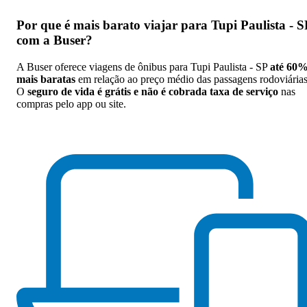
Por que
é mais barato viajar para Tupi Paulista - S
com a Buser
?
A Buser oferece viagens de ônibus para Tupi Paulista - SP
até 60
mais baratas
em relação ao preço médio das passagens rodoviárias
O
seguro de vida é grátis e não é cobrada taxa de serviço
nas
compras pelo app ou site.