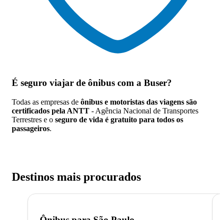
É seguro viajar de ônibus
com a Buser?
Todas as empresas de
ônibus e motoristas das viagens são
certificados pela ANTT
- Agência Nacional de Transportes
Terrestres e o
seguro de vida é gratuito para todos os
passageiros
.
Destinos mais procurados
Ônibus para
São Paulo