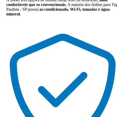
confortáveis que os convencionais
. A maioria dos ônibus para Tu
Paulista - SP possui
ar-condicionado, Wi-Fi, tomadas e água
mineral
.