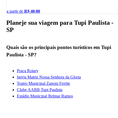
a partir de
R$
40,00
Planeje sua viagem para Tupi Paulista -
SP
Quais são os principais pontos turísticos em Tupi
Paulista - SP?
Praça Rotary
Igreja Matriz Nossa Senhora da Gloria
Teatro Municipal Zanoni Ferrite
Clube AABB Tupi Paulista
Estádio Municipal Belmar Ramos