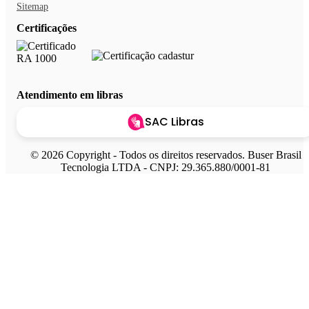
Sitemap
Certificações
Atendimento em libras
SAC Libras
© 2026 Copyright - Todos os direitos reservados. Buser Brasil
Tecnologia LTDA - CNPJ: 29.365.880/0001-81