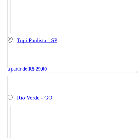
Tupi Paulista - SP
a partir de
R$
29,00
Rio Verde - GO