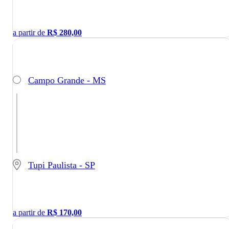
a partir de
R$
280,00
Campo Grande - MS
Tupi Paulista - SP
a partir de
R$
170,00