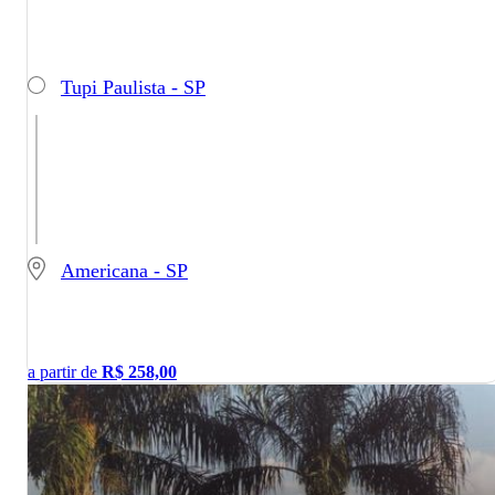
Tupi Paulista - SP
Americana - SP
a partir de
R$
258,00