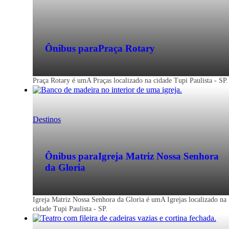
Ônibus para
Praça Rotary
Praça Rotary é umA Praças localizado na cidade Tupi Paulista - SP.
Destinos
Ônibus para
Igreja Matriz Nossa Senhora
da Gloria
Igreja Matriz Nossa Senhora da Gloria é umA Igrejas localizado na
cidade Tupi Paulista - SP.