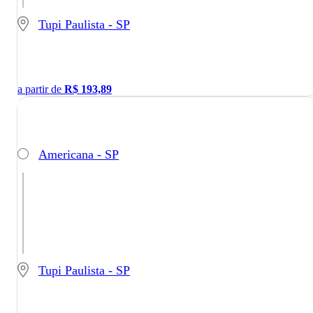
Tupi Paulista - SP
a partir de
R$
193,89
Americana - SP
Tupi Paulista - SP