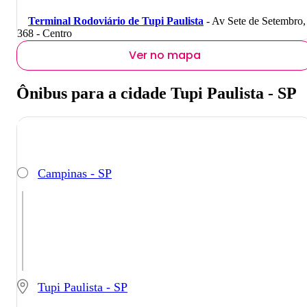
Terminal Rodoviário de Tupi Paulista
- Av Sete de Setembro,
368 - Centro
Ver no mapa
Ônibus para a cidade Tupi Paulista - SP
Campinas - SP
Tupi Paulista - SP