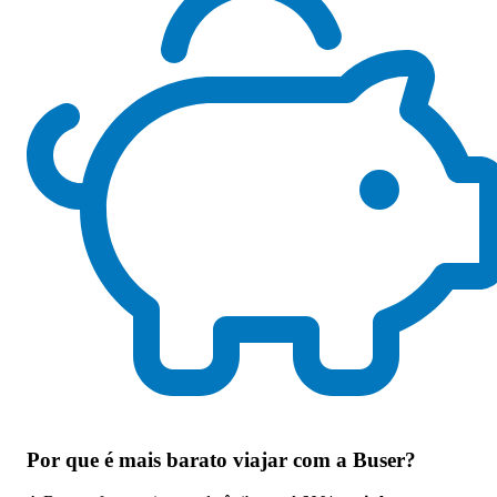
Por que
é mais barato viajar com a Buser
?