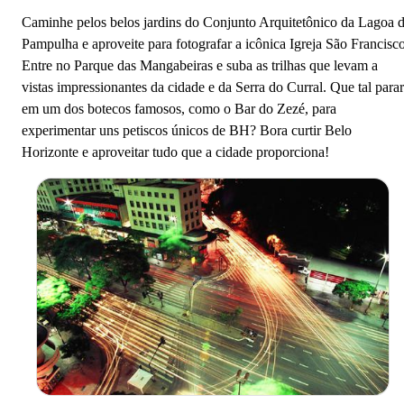
Caminhe pelos belos jardins do Conjunto Arquitetônico da Lagoa 
Pampulha e aproveite para fotografar a icônica Igreja São Francisco
Entre no Parque das Mangabeiras e suba as trilhas que levam a
vistas impressionantes da cidade e da Serra do Curral. Que tal parar
em um dos botecos famosos, como o Bar do Zezé, para
experimentar uns petiscos únicos de BH? Bora curtir Belo
Horizonte e aproveitar tudo que a cidade proporciona!