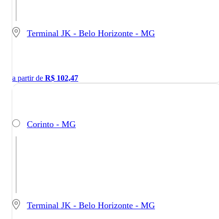
Terminal JK - Belo Horizonte - MG
a partir de
R$
102,47
Corinto - MG
Terminal JK - Belo Horizonte - MG