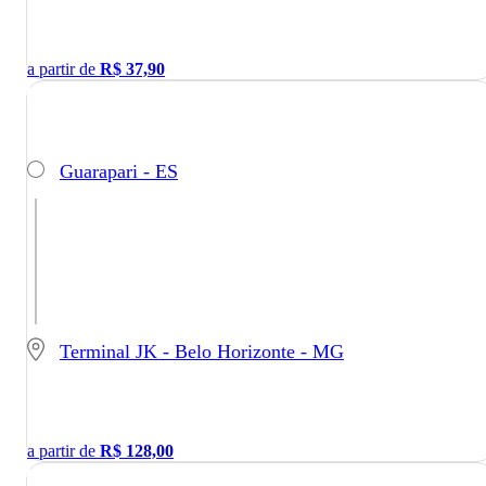
a partir de
R$
37,90
Guarapari - ES
Terminal JK - Belo Horizonte - MG
a partir de
R$
128,00