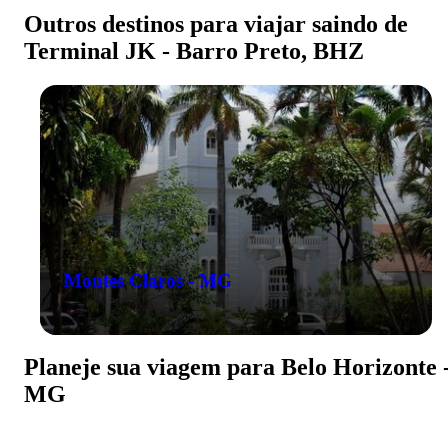
Outros destinos para viajar saindo de
Terminal JK - Barro Preto, BHZ
Montes Claros - MG
Planeje sua viagem para Belo Horizonte 
MG