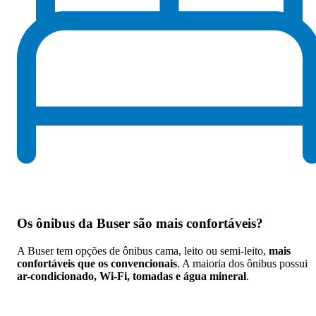
Os
ônibus da Buser são mais confortáveis
?
A Buser tem opções de ônibus cama, leito ou semi-leito,
mais
confortáveis que os convencionais
. A maioria dos ônibus possui
ar-condicionado, Wi-Fi, tomadas e água mineral
.