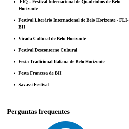
FIQ – Festival Internacional de Quadrinhos de Belo
Horizonte
Festival Literário Internacional de Belo Horizonte - FLI-
BH
Virada Cultural de Belo Horizonte
Festival Descontorno Cultural
Festa Tradicional Italiana de Belo Horizonte
Festa Francesa de BH
Savassi Festival
Perguntas frequentes