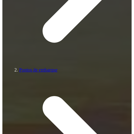
Pontos de embarque