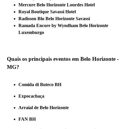
Mercure Belo Horizonte Lourdes Hotel
Royal Boutique Savassi Hotel
Radisson Blu Belo Horizonte Savassi
Ramada Encore by Wyndham Belo Horizonte
Luxemburgo
Quais os principais eventos em Belo Horizonte -
MG?
Comida di Buteco BH
Expocachaça
Arraial de Belo Horizonte
FAN BH