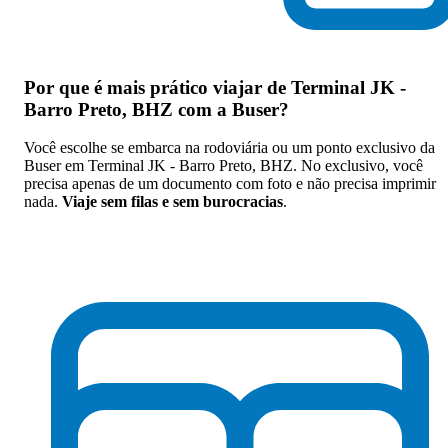
Por que
é mais prático viajar de Terminal JK -
Barro Preto, BHZ com a Buser
?
Você escolhe se embarca na rodoviária ou um ponto exclusivo da
Buser em Terminal JK - Barro Preto, BHZ. No exclusivo, você
precisa apenas de um documento com foto e não precisa imprimir
nada.
Viaje sem filas e sem burocracias
.