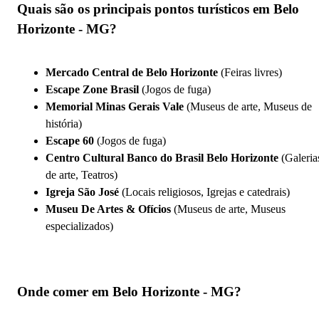
Quais são os principais pontos turísticos em Belo
Horizonte - MG?
Mercado Central de Belo Horizonte
(Feiras livres)
Escape Zone Brasil
(Jogos de fuga)
Memorial Minas Gerais Vale
(Museus de arte, Museus de
história)
Escape 60
(Jogos de fuga)
Centro Cultural Banco do Brasil Belo Horizonte
(Galeria
de arte, Teatros)
Igreja São José
(Locais religiosos, Igrejas e catedrais)
Museu De Artes & Ofícios
(Museus de arte, Museus
especializados)
Onde comer em Belo Horizonte - MG?