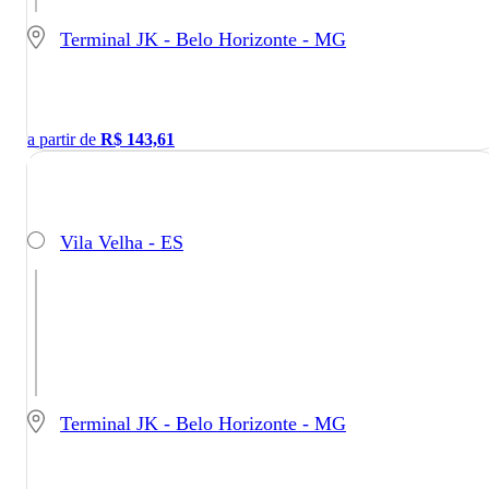
Terminal JK - Belo Horizonte - MG
a partir de
R$
143,61
Vila Velha - ES
Terminal JK - Belo Horizonte - MG