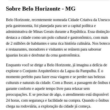
Sobre Belo Horizonte - MG
Belo Horizonte, recentemente nomeada Cidade Criativa da Unesco
pela gastronomia, foi planejada para ser a capital política e
administrativa de Minas Gerais durante a República. Essa distinção
destaca a cidade como um polo cultural e gastronômico, com mais
de 2 milhões de habitantes e uma rica história culinária. Nos boteco
e restaurantes, moradores e visitantes se reúnem para saborear
iguarias locais e desfrutar da cena gastronômica.
Enquanto você se dirige a Belo Horizonte, já imagina a delícia de
explorar o Conjunto Arquitetônico da Lagoa da Pampulha. É o
momento perfeito para fazer essa viagem e se perder nas belezas
culturais e naturais da cidade. Com a Buser, a passagem de ônibus 
garante conforto e aquele tempo livre para relaxar sem
preocupações. E se precisar de algo, o atendimento está disponível
24 horas, com segurança e facilidade na compra. Quando o ônibus
chega na rodoviária, a exploração da cidade já começa.