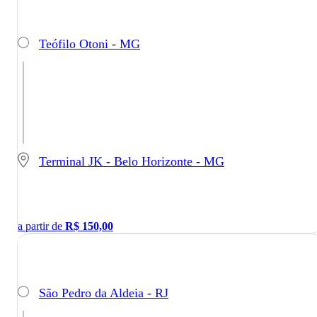
Teófilo Otoni - MG
Terminal JK - Belo Horizonte - MG
a partir de
R$
150,00
São Pedro da Aldeia - RJ