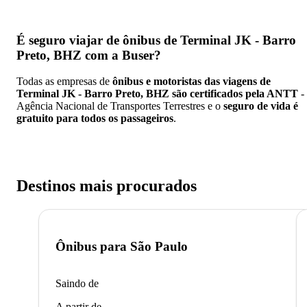
É seguro viajar de ônibus de Terminal JK - Barro
Preto, BHZ
com a Buser?
Todas as empresas de
ônibus e motoristas das viagens de
Terminal JK - Barro Preto, BHZ são certificados pela ANTT
-
Agência Nacional de Transportes Terrestres e o
seguro de vida é
gratuito para todos os passageiros
.
Destinos mais procurados
Ônibus para
São Paulo
Saindo de
A partir de