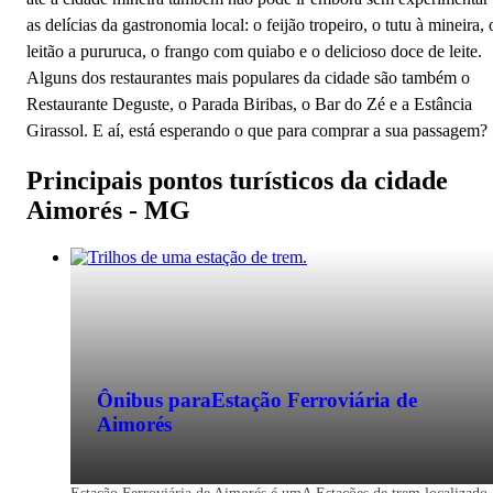
as delícias da gastronomia local: o feijão tropeiro, o tutu à mineira, 
leitão a pururuca, o frango com quiabo e o delicioso doce de leite.
Alguns dos restaurantes mais populares da cidade são também o
Restaurante Deguste, o Parada Biribas, o Bar do Zé e a Estância
Girassol. E aí, está esperando o que para comprar a sua passagem?
Principais pontos turísticos da cidade
Aimorés - MG
Ônibus para
Estação Ferroviária de
Aimorés
Aimorés - MG