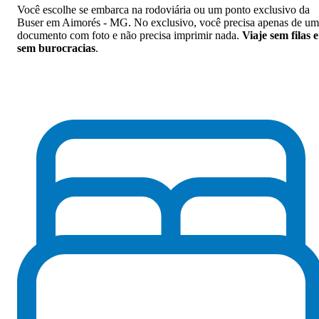
Você escolhe se embarca na rodoviária ou um ponto exclusivo da
Buser em Aimorés - MG. No exclusivo, você precisa apenas de um
documento com foto e não precisa imprimir nada.
Viaje sem filas e
sem burocracias
.