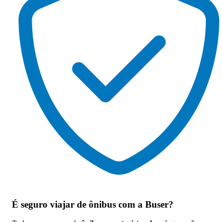
É seguro viajar de ônibus
com a Buser?