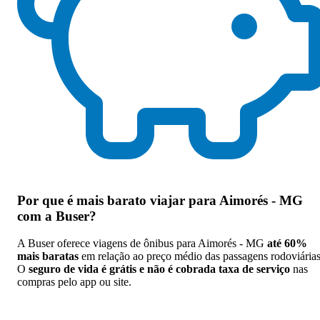
Por que
é mais barato viajar para Aimorés - MG
com a Buser
?
A Buser oferece viagens de ônibus para Aimorés - MG
até 60%
mais baratas
em relação ao preço médio das passagens rodoviárias
O
seguro de vida é grátis e não é cobrada taxa de serviço
nas
compras pelo app ou site.