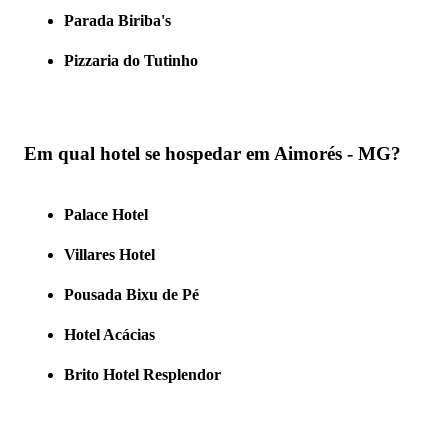
Parada Biriba's
Pizzaria do Tutinho
Em qual hotel se hospedar em Aimorés - MG?
Palace Hotel
Villares Hotel
Pousada Bixu de Pé
Hotel Acácias
Brito Hotel Resplendor