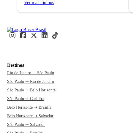
Ver mais ônibus
Destinos
Rio de Janeiro ➝ São Paulo
São Paulo ➝ Rio de Janeiro
São Paulo ➝ Belo Horizonte
São Paulo ➝ Curitiba
Belo Horizonte ➝ Brasília
Belo Horizonte ➝ Salvador
São Paulo ➝ Salvador