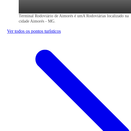
Terminal Rodoviário de Aimorés é umA Rodoviárias localizado na
cidade Aimorés - MG.
Ver todos os pontos turísticos