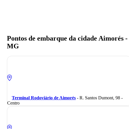
Pontos de embarque da cidade Aimorés -
MG
Terminal Rodoviário de Aimorés
- R. Santos Dumont, 98 -
Centro