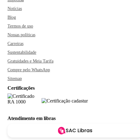
Notícias
Blog
Termos de uso
Nossas políticas
Carreiras
Sustentabilidade
Gratuidades e Meia Tarifa
Compre pelo WhatsApp
Sitemap
Certificações
Atendimento em libras
SAC Libras