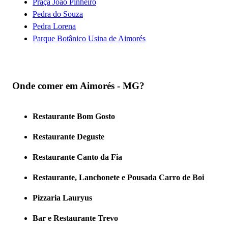
Praça João Pinheiro
Pedra do Souza
Pedra Lorena
Parque Botânico Usina de Aimorés
Onde comer em Aimorés - MG?
Restaurante Bom Gosto
Restaurante Deguste
Restaurante Canto da Fia
Restaurante, Lanchonete e Pousada Carro de Boi
Pizzaria Lauryus
Bar e Restaurante Trevo