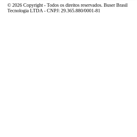
© 2026 Copyright - Todos os direitos reservados. Buser Brasil
Tecnologia LTDA - CNPJ: 29.365.880/0001-81