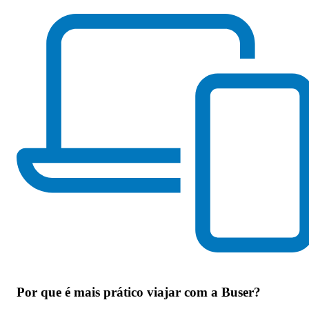
Por que
é mais prático viajar com a Buser
?