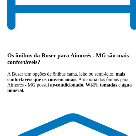
Os
ônibus da Buser para Aimorés - MG são mais
confortáveis
?
A Buser tem opções de ônibus cama, leito ou semi-leito,
mais
confortáveis que os convencionais
. A maioria dos ônibus para
Aimorés - MG possui
ar-condicionado, Wi-Fi, tomadas e água
mineral
.