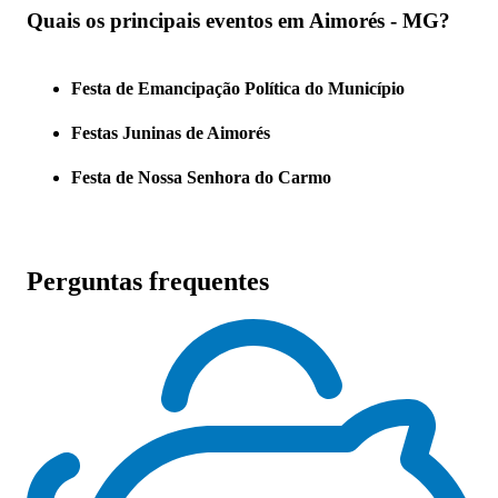
Quais os principais eventos em Aimorés - MG?
Festa de Emancipação Política do Município
Festas Juninas de Aimorés
Festa de Nossa Senhora do Carmo
Perguntas frequentes