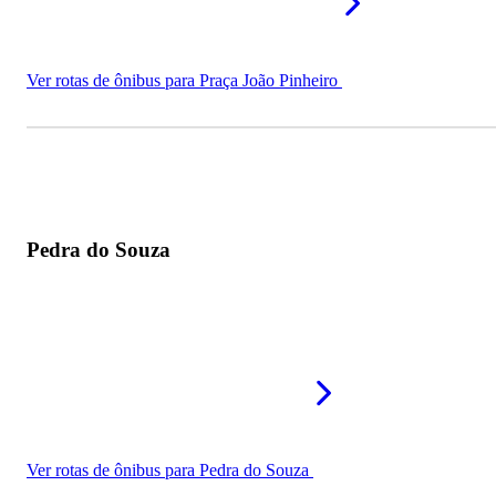
Ver rotas de ônibus para Praça João Pinheiro
Pedra do Souza
Ver rotas de ônibus para Pedra do Souza