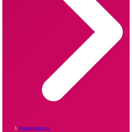
Pontos turísticos