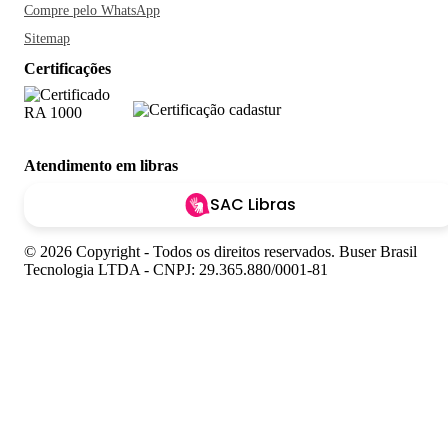
Compre pelo WhatsApp
Sitemap
Certificações
Atendimento em libras
SAC Libras
© 2026 Copyright - Todos os direitos reservados. Buser Brasil
Tecnologia LTDA - CNPJ: 29.365.880/0001-81