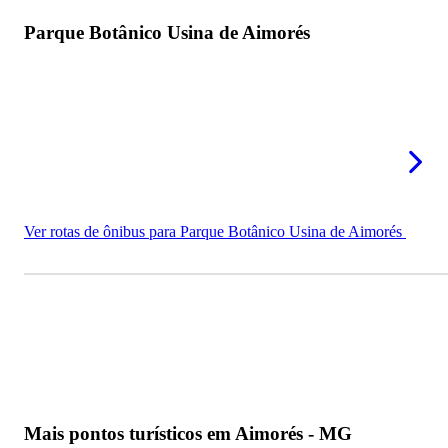
Parque Botânico Usina de Aimorés
Ver rotas de ônibus para Parque Botânico Usina de Aimorés
Mais pontos turísticos em Aimorés - MG