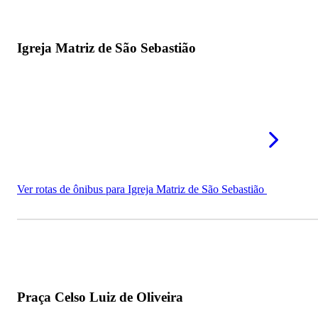
Igreja Matriz de São Sebastião
Ver rotas de ônibus para Igreja Matriz de São Sebastião
Praça Celso Luiz de Oliveira