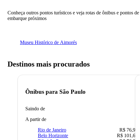
Conheça outros pontos turísticos e veja rotas de ônibus e pontos de
embarque próximos
Museu Histórico de Aimorés
Destinos mais procurados
Ônibus para
São Paulo
Saindo de
A partir de
Rio de Janeiro
R$ 76,90
Belo Horizonte
R$ 101,67