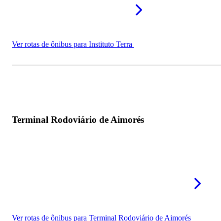
Ver rotas de ônibus para Instituto Terra
Terminal Rodoviário de Aimorés
Ver rotas de ônibus para Terminal Rodoviário de Aimorés