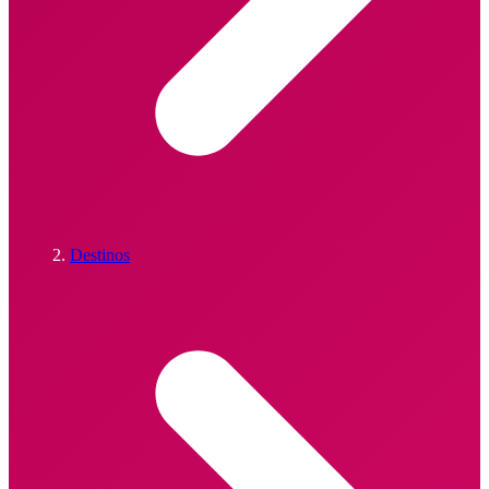
Destinos