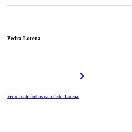
Pedra Lorena
Ver rotas de ônibus para Pedra Lorena