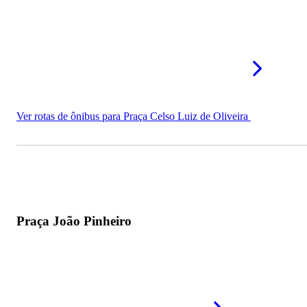
Ver rotas de ônibus para Praça Celso Luiz de Oliveira
Praça João Pinheiro