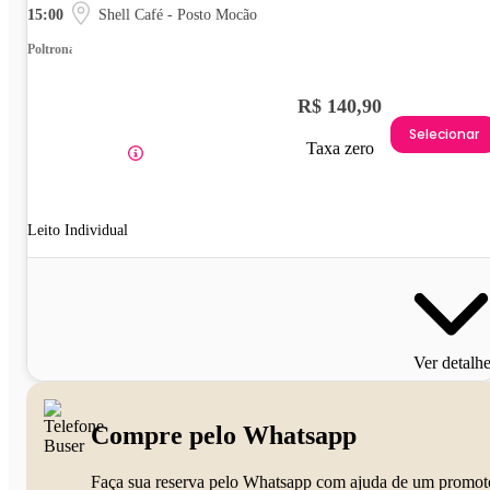
15:00
Shell Café - Posto Mocão
Poltrona
R$ 140,90
Selecionar
Taxa zero
Leito Individual
Ver detalh
Compre pelo Whatsapp
Faça sua reserva pelo Whatsapp com ajuda de um promot