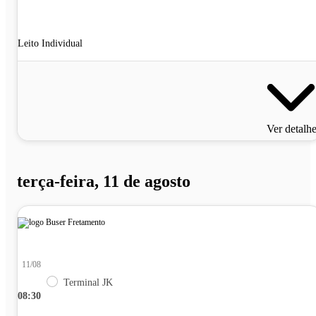
Leito Individual
Ver detalh
terça-feira, 11 de agosto
11/08
Terminal JK
08:30