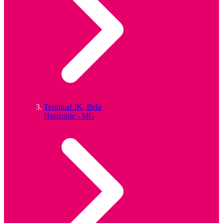
Terminal JK, Belo
Horizonte - MG