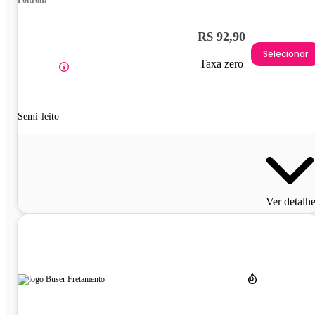
R$ 92,90
Selecionar
Taxa zero
Semi-leito
Ver detalh