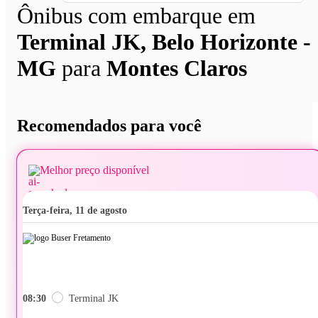
Ônibus com embarque em
Terminal JK, Belo Horizonte -
MG
para
Montes Claros
Recomendados para você
Melhor preço disponível
terça-feira, 11 de agosto
08:30
Terminal JK