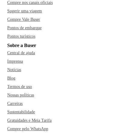
Compre nos canais oficiais
Sugerir uma viagem
Compre Vale Buser
Pontos de embarque
Pontos turísticos
Sobre a Buser
Central de ajuda
Imprensa
Notícias
Blog
Termos de uso
Nossas políticas
Carreiras
Sustentabilidade
Gratuidades e Meia Tarifa
Compre pelo WhatsApp