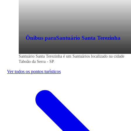
Ônibus para
Santuário Santa Terezinha
Santuário Santa Terezinha é um Santuários localizado na cidade
Taboão da Serra - SP.
Ver todos os pontos turísticos