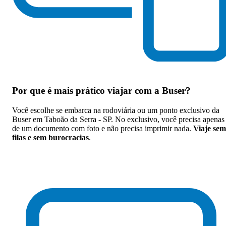
Por que
é mais prático viajar com a Buser
?
Você escolhe se embarca na rodoviária ou um ponto exclusivo da
Buser em Taboão da Serra - SP. No exclusivo, você precisa apenas
de um documento com foto e não precisa imprimir nada.
Viaje sem
filas e sem burocracias
.