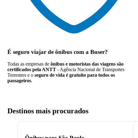
É seguro viajar de ônibus
com a Buser?
Todas as empresas de
ônibus e motoristas das viagens são
certificados pela ANTT
- Agência Nacional de Transportes
Terrestres e o
seguro de vida é gratuito para todos os
passageiros
.
Destinos mais procurados
Ônibus para
São Paulo