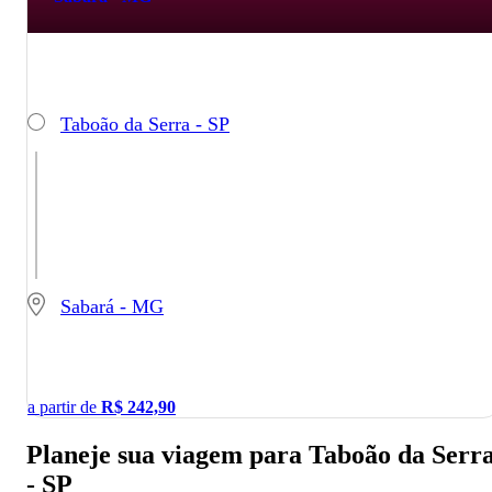
Taboão da Serra - SP
Sabará - MG
a partir de
R$
242,90
Planeje sua viagem para Taboão da Serr
- SP