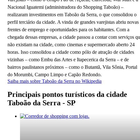
Nacional Iguatemi (administradora do Shopping Taboão) –
realizaram investimentos em Taboão da Serra, o que consolidou o
perfil terciário da cidade. A vinda de grandes varejistas abriu novas
frentes de emprego e oportunidades para os habitantes. Com a
chegada dessas empresas, a cidade passou a contar com serviços q
não existiam na cidade, como cinemas e supermercado aberto 24
horas. Isso consolidou a cidade como pólo de atração de cidades
vizinhas – como Embu das Artes e Itapecerica da Serra – e de
bairros paulistanos próximos – como o Butantã, Vila Sônia, Portal
do Morumbi, Campo Limpo e Capão Redondo.
Saiba mais sobre Taboão da Serra no Wikipedia
Principais pontos turísticos da cidade
Taboão da Serra - SP
Taboão da Serra - SP