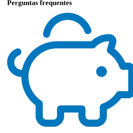
Perguntas frequentes