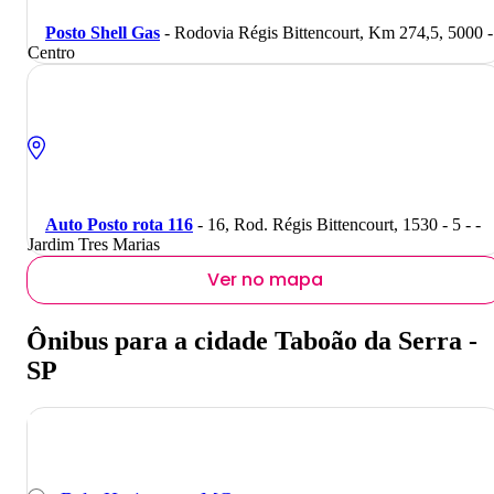
Posto Shell Gas
- Rodovia Régis Bittencourt, Km 274,5, 5000 -
Centro
Auto Posto rota 116
- 16, Rod. Régis Bittencourt, 1530 - 5 - -
Jardim Tres Marias
Ver no mapa
Ônibus para a cidade Taboão da Serra -
SP