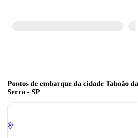
Pontos de embarque da cidade Taboão d
Serra - SP