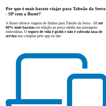
Por que
é mais barato viajar para Taboão da Serra
- SP com a Buser
?
A Buser oferece viagens de ônibus para Taboão da Serra - SP
até
60% mais baratas
em relação ao preço médio das passagens
rodoviárias. O
seguro de vida é grátis e não é cobrada taxa de
serviço
nas compras pelo app ou site.