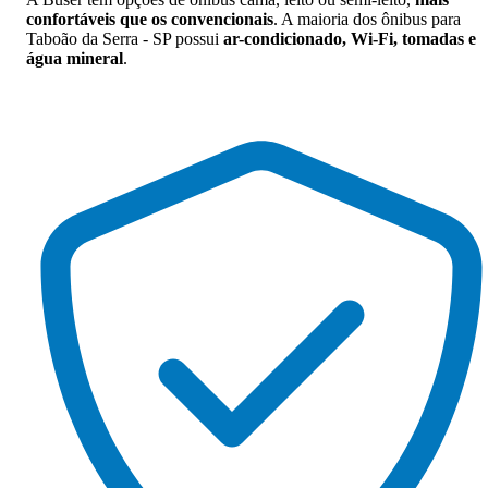
confortáveis que os convencionais
. A maioria dos ônibus para
Taboão da Serra - SP possui
ar-condicionado, Wi-Fi, tomadas e
água mineral
.