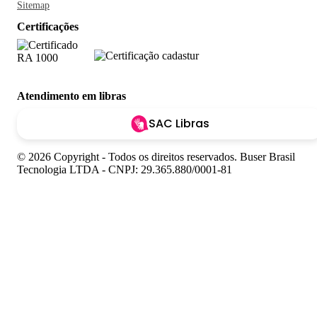
Sitemap
Certificações
Atendimento em libras
SAC Libras
© 2026 Copyright - Todos os direitos reservados. Buser Brasil
Tecnologia LTDA - CNPJ: 29.365.880/0001-81