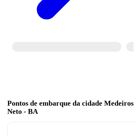
Pontos de embarque da cidade Medeiros
Neto - BA