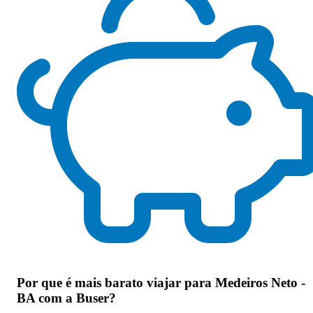
Por que
é mais barato viajar para Medeiros Neto -
BA com a Buser
?