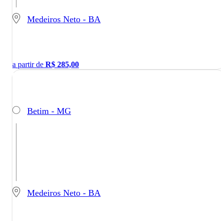
Medeiros Neto - BA
a partir de
R$
285,00
Betim - MG
Medeiros Neto - BA