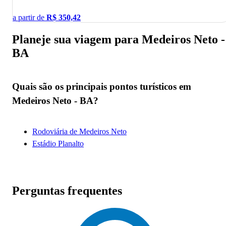
a partir de
R$
350,42
Planeje sua viagem para Medeiros Neto -
BA
Quais são os principais pontos turísticos em
Medeiros Neto - BA?
Rodoviária de Medeiros Neto
Estádio Planalto
Perguntas frequentes