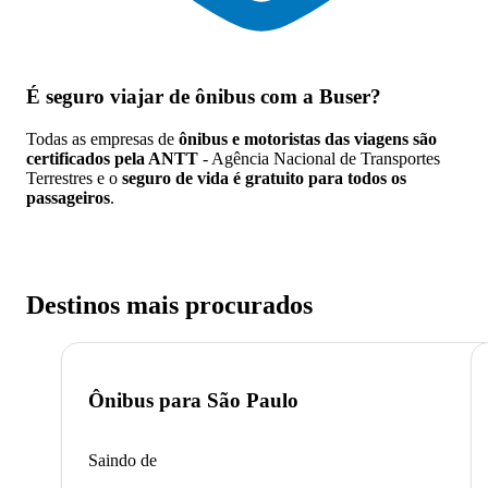
É seguro viajar de ônibus
com a Buser?
Todas as empresas de
ônibus e motoristas das viagens são
certificados pela ANTT
- Agência Nacional de Transportes
Terrestres e o
seguro de vida é gratuito para todos os
passageiros
.
Destinos mais procurados
Ônibus para
São Paulo
Saindo de