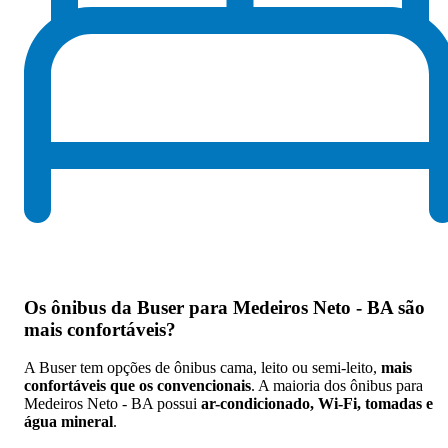
Os
ônibus da Buser para Medeiros Neto - BA são
mais confortáveis
?
A Buser tem opções de ônibus cama, leito ou semi-leito,
mais
confortáveis que os convencionais
. A maioria dos ônibus para
Medeiros Neto - BA possui
ar-condicionado, Wi-Fi, tomadas e
água mineral
.