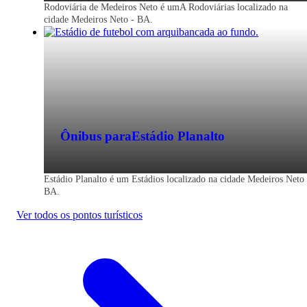
Rodoviária de Medeiros Neto é umA Rodoviárias localizado na
cidade Medeiros Neto - BA.
Ônibus para
Estádio Planalto
Estádio Planalto é um Estádios localizado na cidade Medeiros Neto 
BA.
Ver todos os pontos turísticos
Medeiros Neto - BA