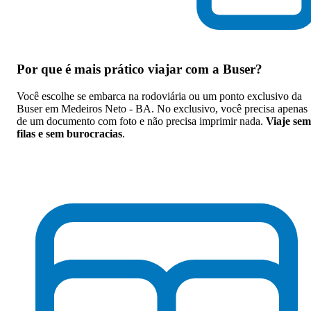
Por que
é mais prático viajar com a Buser
?
Você escolhe se embarca na rodoviária ou um ponto exclusivo da
Buser em Medeiros Neto - BA. No exclusivo, você precisa apenas
de um documento com foto e não precisa imprimir nada.
Viaje sem
filas e sem burocracias
.