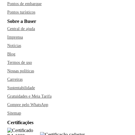
Pontos de embarque
Pontos turísticos
Sobre a Buser
Central de ajuda
Imprensa
Notícias
Blog
Termos de uso
Nossas políticas
Carreiras
Sustentabilidade
Gratuidades e Meia Tarifa
Compre pelo WhatsApp
Sitemap
Certificações