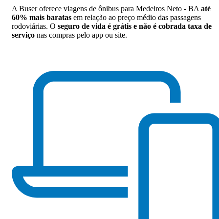
A Buser oferece viagens de ônibus para Medeiros Neto - BA
até
60% mais baratas
em relação ao preço médio das passagens
rodoviárias. O
seguro de vida é grátis e não é cobrada taxa de
serviço
nas compras pelo app ou site.