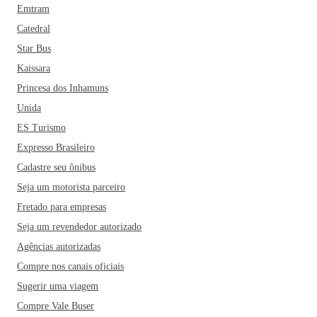
Emtram
Catedral
Star Bus
Kaissara
Princesa dos Inhamuns
Unida
ES Turismo
Expresso Brasileiro
Cadastre seu ônibus
Seja um motorista parceiro
Fretado para empresas
Seja um revendedor autorizado
Agências autorizadas
Compre nos canais oficiais
Sugerir uma viagem
Compre Vale Buser