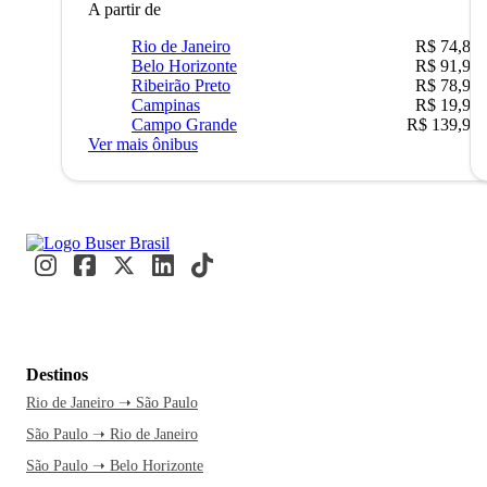
A partir de
Rio de Janeiro
R$ 74,80
Belo Horizonte
R$ 91,90
Ribeirão Preto
R$ 78,90
Campinas
R$ 19,90
Campo Grande
R$ 139,90
Ver mais ônibus
Destinos
Rio de Janeiro ➝ São Paulo
São Paulo ➝ Rio de Janeiro
São Paulo ➝ Belo Horizonte