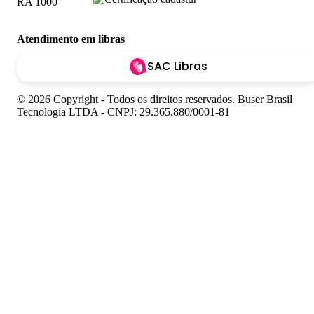
Atendimento em libras
SAC Libras
© 2026 Copyright - Todos os direitos reservados. Buser Brasil
Tecnologia LTDA - CNPJ: 29.365.880/0001-81