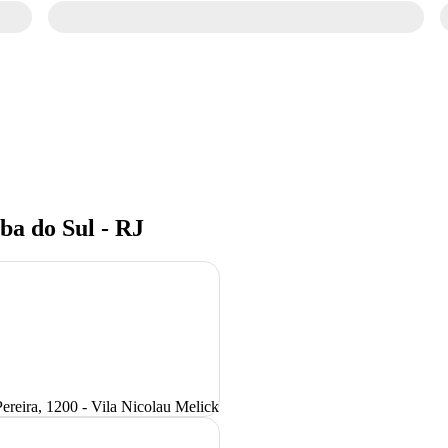
ba do Sul - RJ
ereira, 1200 - Vila Nicolau Melick