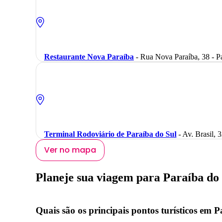
Restaurante Nova Paraíba
- Rua Nova Paraíba, 38 - P
Terminal Rodoviário de Paraíba do Sul
- Av. Brasil, 3
Ver no mapa
Planeje sua viagem para Paraíba do 
Quais são os principais pontos turísticos em 