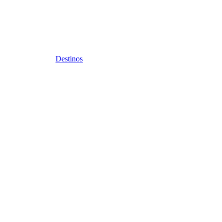
Destinos