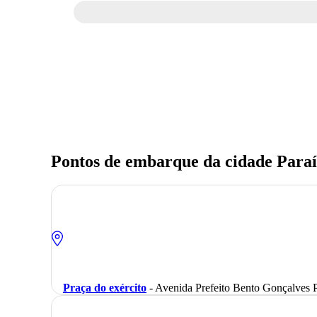
Pontos de embarque da cidade Paraí
Praça do exército
- Avenida Prefeito Bento Gonçalves P