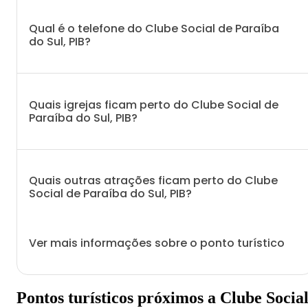
Qual é o telefone do Clube Social de Paraíba
do Sul, PIB?
Quais igrejas ficam perto do Clube Social de
Paraíba do Sul, PIB?
Quais outras atrações ficam perto do Clube
Social de Paraíba do Sul, PIB?
Ver mais informações sobre o ponto turístico
Pontos turísticos próximos a Clube Socia