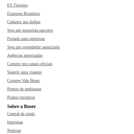
ES Turismo
Expresso Brasileiro
Cadastre seu ônibus
Seja um motorista parceiro
Fretado para empresas
Seja um revendedor autorizado
Agências autorizadas
Compre nos canais oficiais
Sugerir uma viagem
Compre Vale Buser
Pontos de embarque
Pontos turísticos
Sobre a Buser
Central de ajuda
Imprensa
Notícias