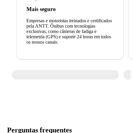
Mais seguro
Empresas e motoristas treinados e certificados
pela ANTT. Ônibus com tecnologias
exclusivas, como câmeras de fadiga e
telemetria (GPS) e suporte 24 horas em todos
os nossos canais.
Perguntas frequentes