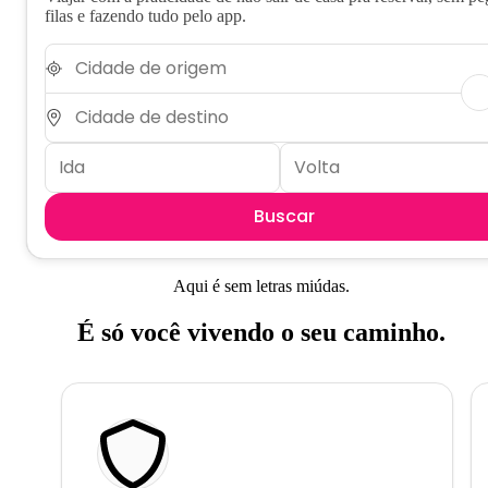
filas e fazendo tudo pelo app.
Buscar
Aqui é sem letras miúdas.
É só você vivendo o seu caminho.