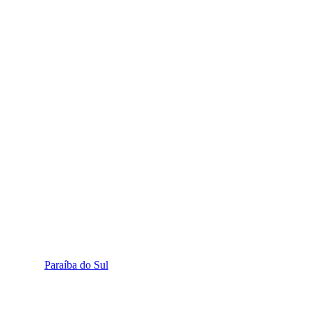
Paraíba do Sul