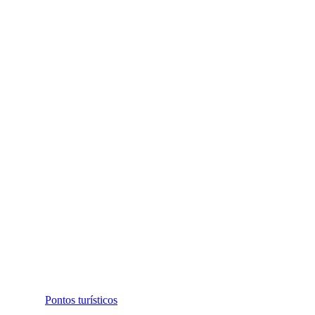
Pontos turísticos