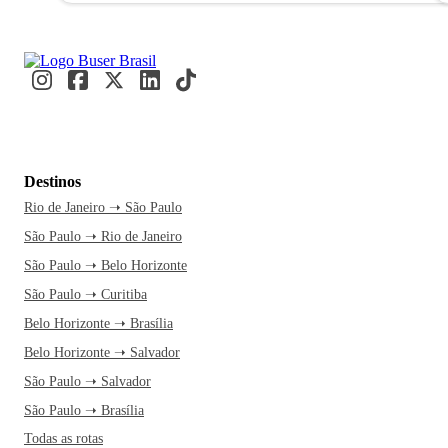
Destinos
Rio de Janeiro ➝ São Paulo
São Paulo ➝ Rio de Janeiro
São Paulo ➝ Belo Horizonte
São Paulo ➝ Curitiba
Belo Horizonte ➝ Brasília
Belo Horizonte ➝ Salvador
São Paulo ➝ Salvador
São Paulo ➝ Brasília
Todas as rotas