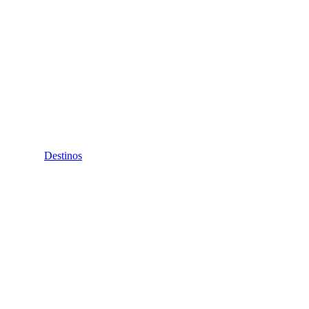
Destinos