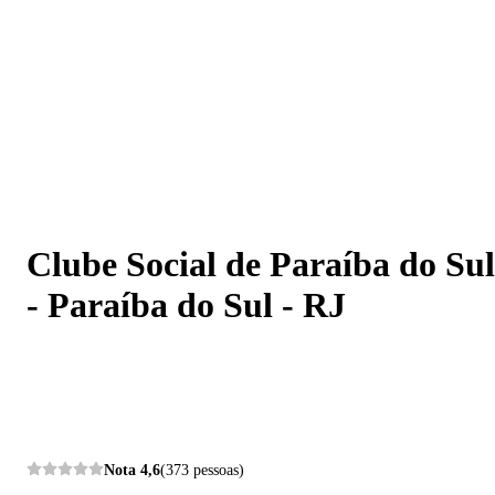
Clube Social de Paraíba do Sul - Paraíba do Sul - RJ
Clube Social de Paraíba do Sul
- Paraíba do Sul - RJ
Nota
4,6
(373 pessoas)