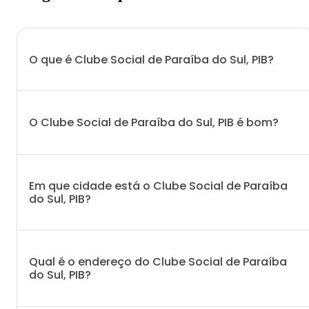
O que é Clube Social de Paraíba do Sul, PIB?
O Clube Social de Paraíba do Sul, PIB é bom?
Em que cidade está o Clube Social de Paraíba
do Sul, PIB?
Qual é o endereço do Clube Social de Paraíba
do Sul, PIB?