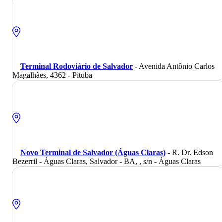
Terminal Rodoviário de Salvador
- Avenida Antônio Carlos
Magalhães, 4362 - Pituba
Novo Terminal de Salvador (Águas Claras)
- R. Dr. Edson
Bezerril - Águas Claras, Salvador - BA, , s/n - Águas Claras