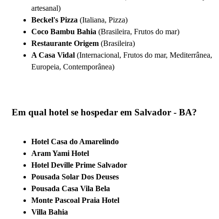
artesanal)
Beckel's Pizza
(Italiana, Pizza)
Coco Bambu Bahia
(Brasileira, Frutos do mar)
Restaurante Origem
(Brasileira)
A Casa Vidal
(Internacional, Frutos do mar, Mediterrânea,
Europeia, Contemporânea)
Em qual hotel se hospedar em Salvador - BA?
Hotel Casa do Amarelindo
Aram Yami Hotel
Hotel Deville Prime Salvador
Pousada Solar Dos Deuses
Pousada Casa Vila Bela
Monte Pascoal Praia Hotel
Villa Bahia