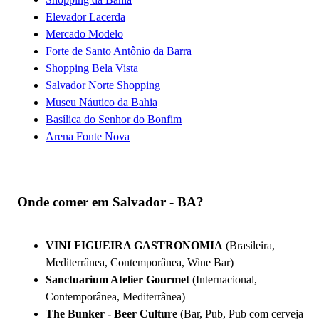
Elevador Lacerda
Mercado Modelo
Forte de Santo Antônio da Barra
Shopping Bela Vista
Salvador Norte Shopping
Museu Náutico da Bahia
Basílica do Senhor do Bonfim
Arena Fonte Nova
Onde comer em Salvador - BA?
VINI FIGUEIRA GASTRONOMIA
(Brasileira,
Mediterrânea, Contemporânea, Wine Bar)
Sanctuarium Atelier Gourmet
(Internacional,
Contemporânea, Mediterrânea)
The Bunker - Beer Culture
(Bar, Pub, Pub com cerveja