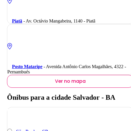
Piatã
- Av. Octávio Mangabeira, 1140 - Piatã
Posto Mataripe
- Avenida Antônio Carlos Magalhães, 4322 -
Pernambués
Ver no mapa
Ônibus para a cidade Salvador - BA