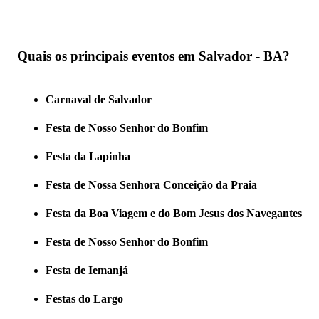
Quais os principais eventos em Salvador - BA?
Carnaval de Salvador
Festa de Nosso Senhor do Bonfim
Festa da Lapinha
Festa de Nossa Senhora Conceição da Praia
Festa da Boa Viagem e do Bom Jesus dos Navegantes
Festa de Nosso Senhor do Bonfim
Festa de Iemanjá
Festas do Largo