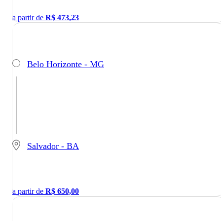
a partir de
R$
473,23
Belo Horizonte - MG
Salvador - BA
a partir de
R$
650,00