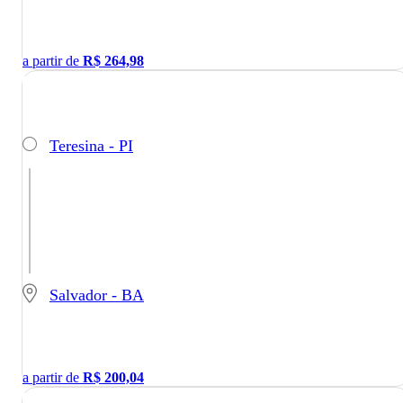
a partir de
R$
264,98
Teresina - PI
Salvador - BA
a partir de
R$
200,04