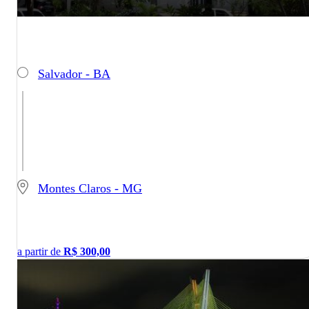
Salvador - BA
Montes Claros - MG
a partir de
R$
300,00