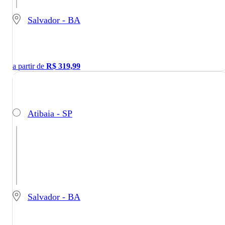
Salvador - BA
a partir de
R$
319,99
Atibaia - SP
Salvador - BA