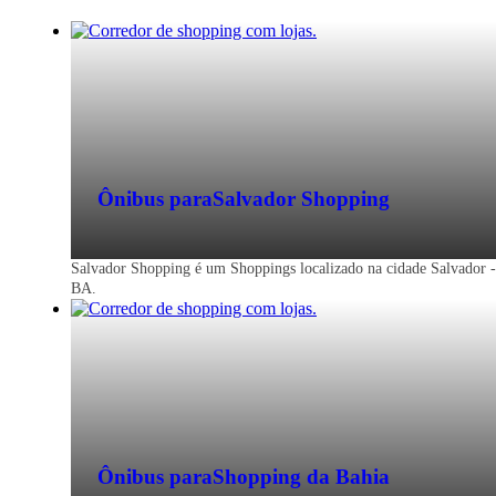
Ônibus para
Salvador Shopping
Salvador Shopping é um Shoppings localizado na cidade Salvador -
BA.
Ônibus para
Shopping da Bahia