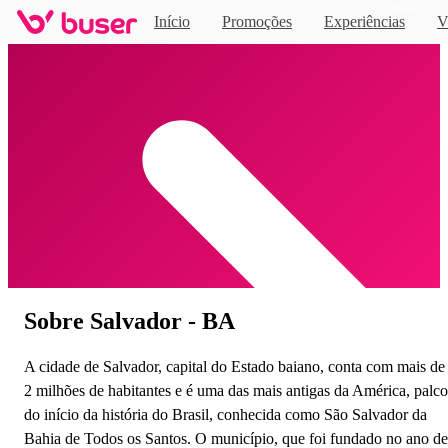
Novo
Início
Promoções
Experiências
V
Home
Sobre Salvador - BA
A cidade de Salvador, capital do Estado baiano, conta com mais de
2 milhões de habitantes e é uma das mais antigas da América, palco
do início da história do Brasil, conhecida como São Salvador da
Bahia de Todos os Santos. O município, que foi fundado no ano de