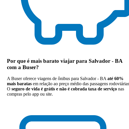
Por que
é mais barato viajar para Salvador - BA
com a Buser
?
A Buser oferece viagens de ônibus para Salvador - BA
até 60%
mais baratas
em relação ao preço médio das passagens rodoviárias
O
seguro de vida é grátis e não é cobrada taxa de serviço
nas
compras pelo app ou site.