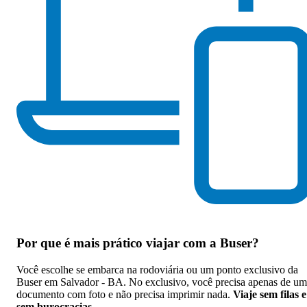
Por que
é mais prático viajar com a Buser
?
Você escolhe se embarca na rodoviária ou um ponto exclusivo da
Buser em Salvador - BA. No exclusivo, você precisa apenas de um
documento com foto e não precisa imprimir nada.
Viaje sem filas e
sem burocracias
.