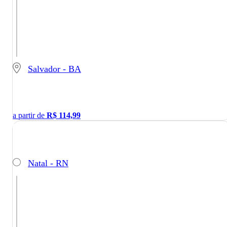
Salvador - BA
a partir de
R$
114,99
Natal - RN