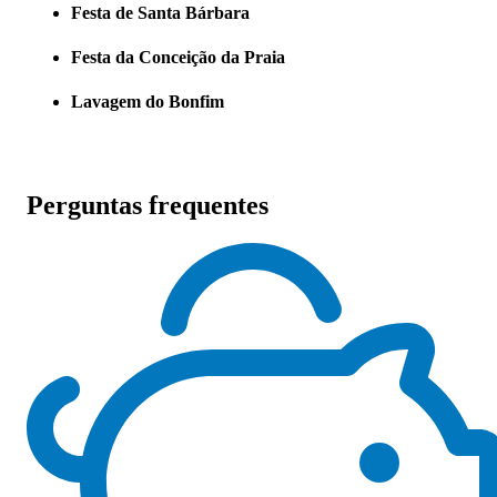
Festa de Santa Bárbara
Festa da Conceição da Praia
Lavagem do Bonfim
Perguntas frequentes