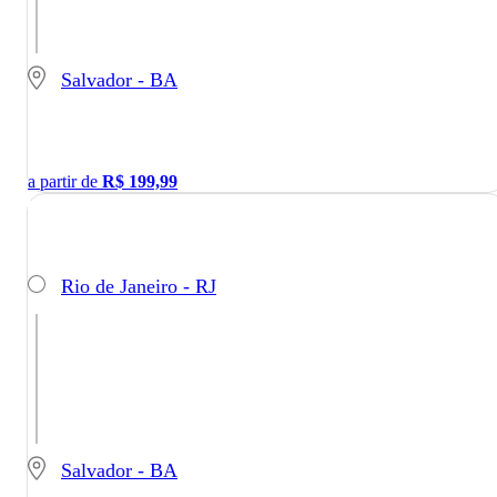
Salvador - BA
a partir de
R$
199,99
Rio de Janeiro - RJ
Salvador - BA