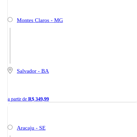
Montes Claros - MG
Salvador - BA
a partir de
R$
349,99
Aracaju - SE