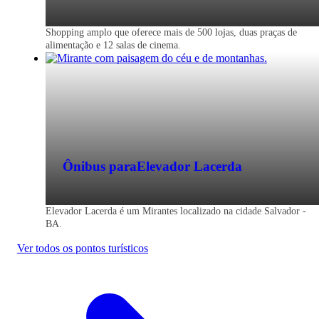
Shopping amplo que oferece mais de 500 lojas, duas praças de
alimentação e 12 salas de cinema.
Ônibus para
Elevador Lacerda
Elevador Lacerda é um Mirantes localizado na cidade Salvador -
BA.
Ver todos os pontos turísticos