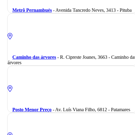
Metrô Pernambués
- Avenida Tancredo Neves, 3413 - Pituba
Caminho das árvores
- R. Cipreste Joanes, 3663 - Caminho da
árvores
Posto Menor Preço
- Av. Luís Viana Filho, 6812 - Patamares