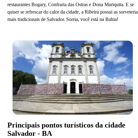
restaurantes Bogary, Confraria das Ostras e Dona Mariquita. E se
quiser se refrescar do calor da cidade, a Ribeira possui as sorveteria
mais tradicionais de Salvador. Sorria, você está na Bahia!
Principais pontos turísticos da cidade
Salvador - BA