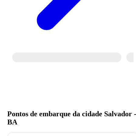
Pontos de embarque da cidade Salvador 
BA