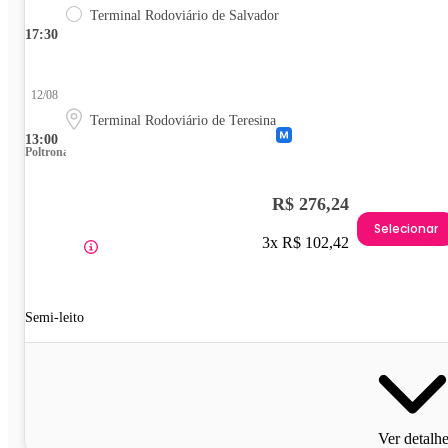
Terminal Rodoviário de Salvador
17:30
12/08
Terminal Rodoviário de Teresina
13:00
Poltrona
R$ 276,24
Selecionar
3x R$ 102,42
Semi-leito
Ver detalh