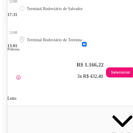
12/08
Terminal Rodoviário de Salvador
17:31
13/08
Terminal Rodoviário de Teresina
13:01
Poltrona
R$ 1.166,22
Selecionar
3x R$ 432,40
Leito