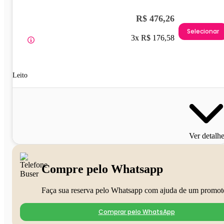
R$ 476,26
Selecionar
3x R$ 176,58
Leito
Ver detalh
Compre pelo Whatsapp
Faça sua reserva pelo Whatsapp com ajuda de um promot
Comprar pelo WhatsApp