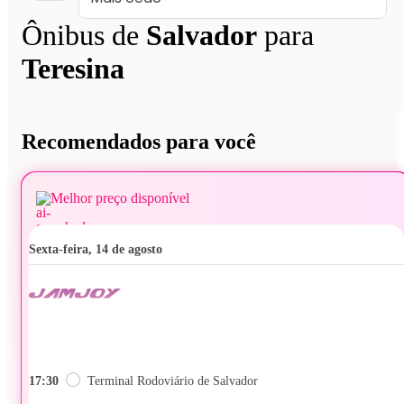
Ônibus de
Salvador
para
Teresina
Recomendados para você
Melhor preço disponível
sexta-feira, 14 de agosto
17:30
Terminal Rodoviário de Salvador