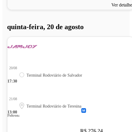
Ver detalh
quinta-feira, 20 de agosto
20/08
Terminal Rodoviário de Salvador
17:30
21/08
Terminal Rodoviário de Teresina
13:00
Poltrona
R$ 276,24