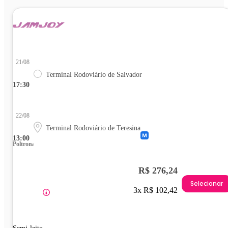
21/08
Terminal Rodoviário de Salvador
17:30
22/08
Terminal Rodoviário de Teresina
13:00
Poltrona
R$ 276,24
Selecionar
3x R$ 102,42