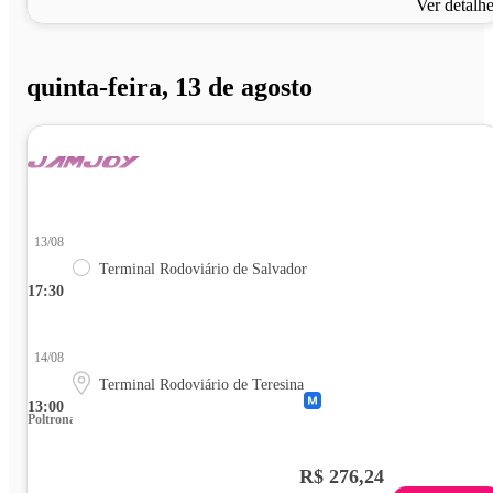
Ver detalh
quinta-feira, 13 de agosto
13/08
Terminal Rodoviário de Salvador
17:30
14/08
Terminal Rodoviário de Teresina
13:00
Poltrona
R$ 276,24