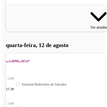
Ver detalh
quarta-feira, 12 de agosto
12/08
Terminal Rodoviário de Salvador
17:30
13/08