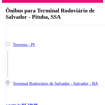
Ônibus para Terminal Rodoviário de
Salvador - Pituba, SSA
Teresina - PI
Terminal Rodoviário de Salvador - Salvador - BA
a partir de
R$
249,98