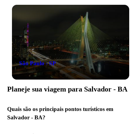
São Paulo - SP
Planeje sua viagem para Salvador - BA
Quais são os principais pontos turísticos em
Salvador - BA?