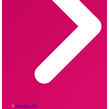
Salvador - BA