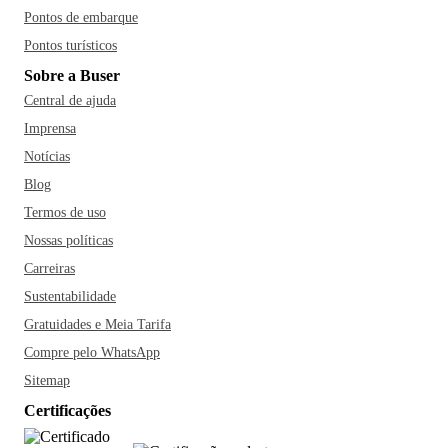
Pontos de embarque
Pontos turísticos
Sobre a Buser
Central de ajuda
Imprensa
Notícias
Blog
Termos de uso
Nossas políticas
Carreiras
Sustentabilidade
Gratuidades e Meia Tarifa
Compre pelo WhatsApp
Sitemap
Certificações