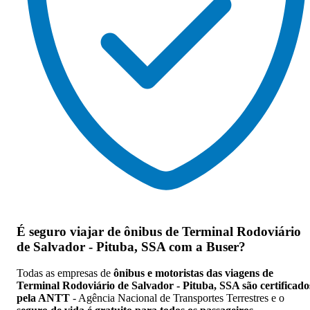
É seguro viajar de ônibus de Terminal Rodoviário
de Salvador - Pituba, SSA
com a Buser?
Todas as empresas de
ônibus e motoristas das viagens de
Terminal Rodoviário de Salvador - Pituba, SSA são certificado
pela ANTT
- Agência Nacional de Transportes Terrestres e o