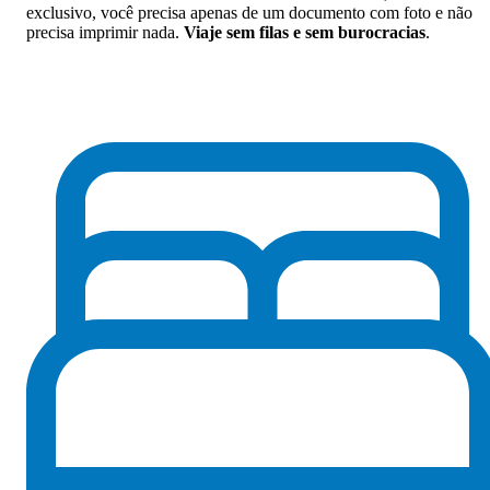
exclusivo, você precisa apenas de um documento com foto e não
precisa imprimir nada.
Viaje sem filas e sem burocracias
.