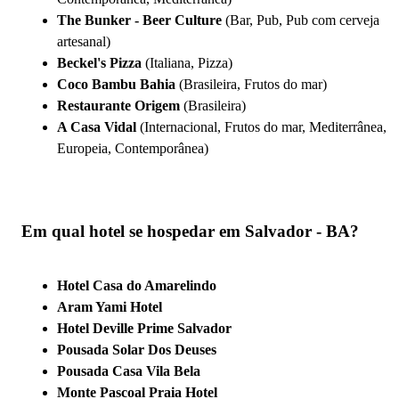
The Bunker - Beer Culture
(Bar, Pub, Pub com cerveja
artesanal)
Beckel's Pizza
(Italiana, Pizza)
Coco Bambu Bahia
(Brasileira, Frutos do mar)
Restaurante Origem
(Brasileira)
A Casa Vidal
(Internacional, Frutos do mar, Mediterrânea,
Europeia, Contemporânea)
Em qual hotel se hospedar em Salvador - BA?
Hotel Casa do Amarelindo
Aram Yami Hotel
Hotel Deville Prime Salvador
Pousada Solar Dos Deuses
Pousada Casa Vila Bela
Monte Pascoal Praia Hotel