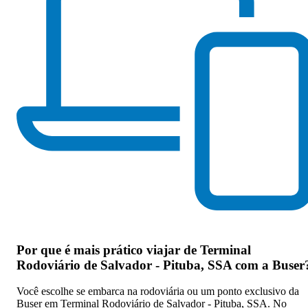
Por que
é mais prático viajar de Terminal
Rodoviário de Salvador - Pituba, SSA com a Buser
Você escolhe se embarca na rodoviária ou um ponto exclusivo da
Buser em Terminal Rodoviário de Salvador - Pituba, SSA. No