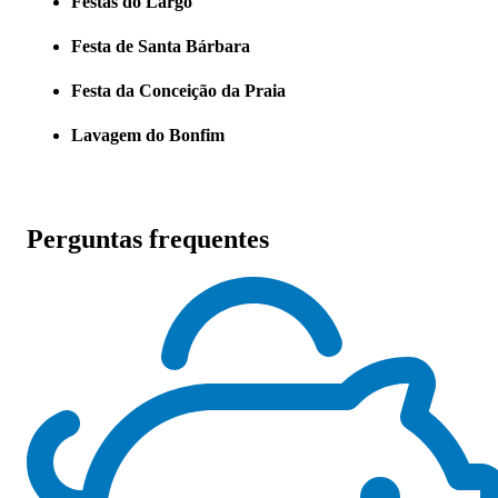
Festas do Largo
Festa de Santa Bárbara
Festa da Conceição da Praia
Lavagem do Bonfim
Perguntas frequentes