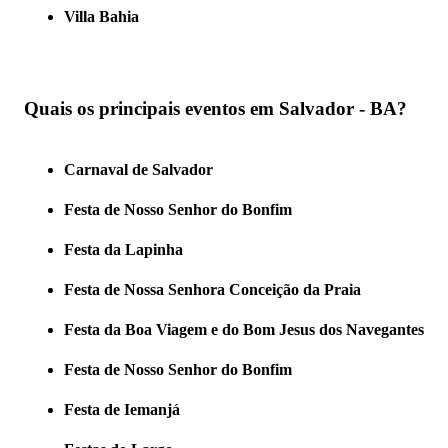
Villa Bahia
Quais os principais eventos em Salvador - BA?
Carnaval de Salvador
Festa de Nosso Senhor do Bonfim
Festa da Lapinha
Festa de Nossa Senhora Conceição da Praia
Festa da Boa Viagem e do Bom Jesus dos Navegantes
Festa de Nosso Senhor do Bonfim
Festa de Iemanjá