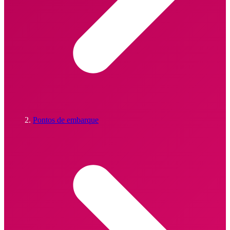
Pontos de embarque