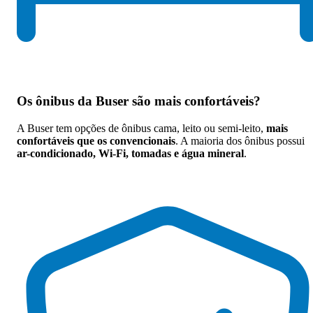
Os
ônibus da Buser são mais confortáveis
?
A Buser tem opções de ônibus cama, leito ou semi-leito,
mais
confortáveis que os convencionais
. A maioria dos ônibus possui
ar-condicionado, Wi-Fi, tomadas e água mineral
.