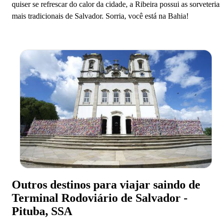
quiser se refrescar do calor da cidade, a Ribeira possui as sorveteria
mais tradicionais de Salvador. Sorria, você está na Bahia!
Outros destinos para viajar saindo de
Terminal Rodoviário de Salvador -
Pituba, SSA