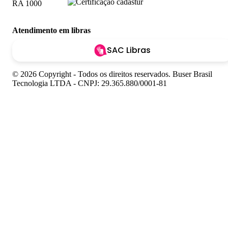
Atendimento em libras
SAC Libras
© 2026 Copyright - Todos os direitos reservados. Buser Brasil
Tecnologia LTDA - CNPJ: 29.365.880/0001-81