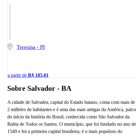
Teresina - PI
a partir de
R$
185,01
Sobre Salvador - BA
A cidade de Salvador, capital do Estado baiano, conta com mais de
2 milhões de habitantes e é uma das mais antigas da América, palco
do início da história do Brasil, conhecida como São Salvador da
Bahia de Todos os Santos. O município, que foi fundado no ano de
1549 e foi a primeira capital brasileira, é o mais populoso do