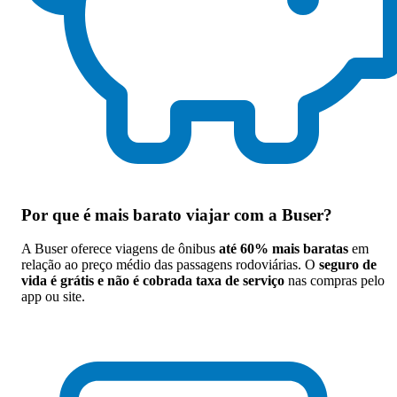
Por que
é mais barato viajar com a Buser
?
A Buser oferece viagens de ônibus
até 60% mais baratas
em
relação ao preço médio das passagens rodoviárias. O
seguro de
vida é grátis e não é cobrada taxa de serviço
nas compras pelo
app ou site.