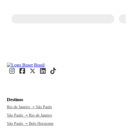
Destinos
Rio de Janeiro ➝ São Paulo
São Paulo ➝ Rio de Janeiro
São Paulo ➝ Belo Horizonte