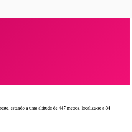
ste, estando a uma altitude de 447 metros, localiza-se a 84