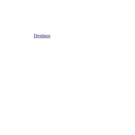
Destinos