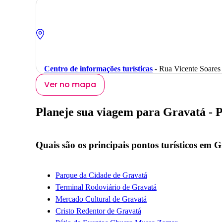
Centro de informações turísticas
- Rua Vicente Soares
Ver no mapa
Planeje sua viagem para Gravatá - 
Quais são os principais pontos turísticos em 
Parque da Cidade de Gravatá
Terminal Rodoviário de Gravatá
Mercado Cultural de Gravatá
Cristo Redentor de Gravatá