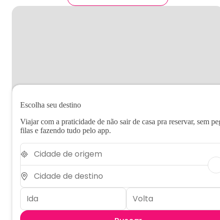
Escolha seu destino
Viajar com a praticidade de não sair de casa pra reservar, sem pe
filas e fazendo tudo pelo app.