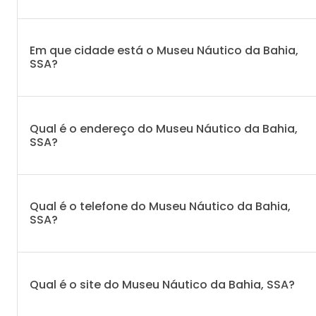
Em que cidade está o Museu Náutico da Bahia,
SSA?
Qual é o endereço do Museu Náutico da Bahia,
SSA?
Qual é o telefone do Museu Náutico da Bahia,
SSA?
Qual é o site do Museu Náutico da Bahia, SSA?