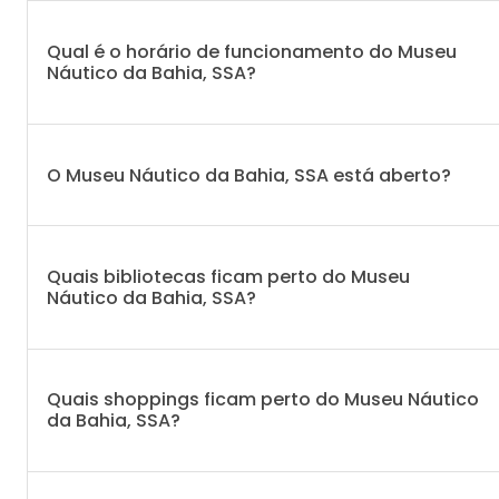
Qual é o horário de funcionamento do Museu
Náutico da Bahia, SSA?
O Museu Náutico da Bahia, SSA está aberto?
Quais bibliotecas ficam perto do Museu
Náutico da Bahia, SSA?
Quais shoppings ficam perto do Museu Náutico
da Bahia, SSA?