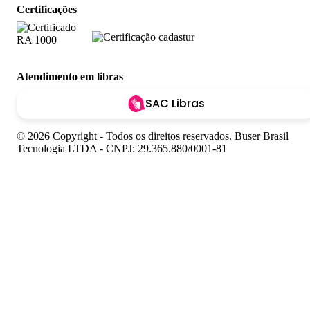
Certificações
Atendimento em libras
SAC Libras
© 2026 Copyright - Todos os direitos reservados. Buser Brasil
Tecnologia LTDA - CNPJ: 29.365.880/0001-81