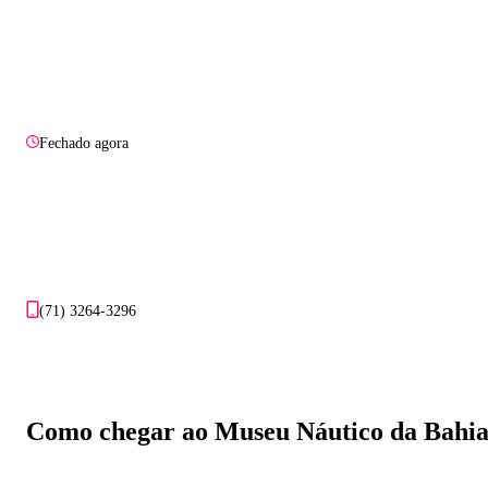
Fechado agora
(71) 3264-3296
Como chegar ao Museu Náutico da Bahi