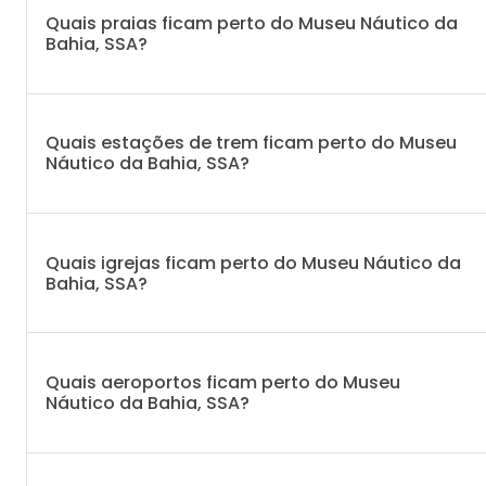
Quais praias ficam perto do Museu Náutico da
Bahia, SSA?
Quais estações de trem ficam perto do Museu
Náutico da Bahia, SSA?
Quais igrejas ficam perto do Museu Náutico da
Bahia, SSA?
Quais aeroportos ficam perto do Museu
Náutico da Bahia, SSA?