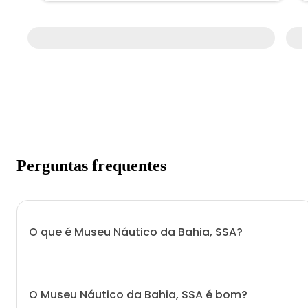
Perguntas frequentes
O que é Museu Náutico da Bahia, SSA?
O Museu Náutico da Bahia, SSA é bom?