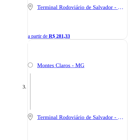
Terminal Rodoviário de Salvador - Salvador - BA
a partir de
R$
281,33
Montes Claros - MG
Terminal Rodoviário de Salvador - Salvador - BA