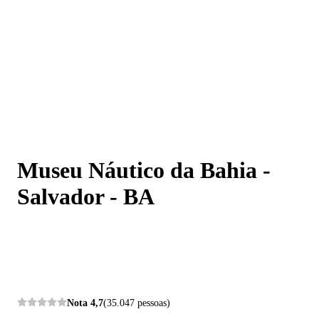
Museu Náutico da Bahia - Salvador - BA
Museu Náutico da Bahia -
Salvador - BA
Nota
4,7
(35.047 pessoas)