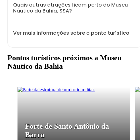
Quais outras atrações ficam perto do Museu
Náutico da Bahia, SSA?
Ver mais informações sobre o ponto turístico
Pontos turísticos próximos a Museu
Náutico da Bahia
Forte de Santo Antônio da
Barra