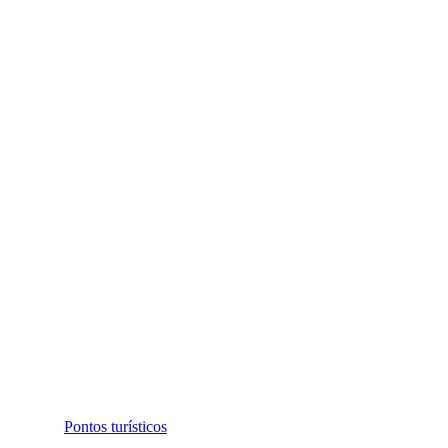
Pontos turísticos