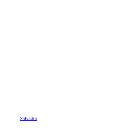
Salvador