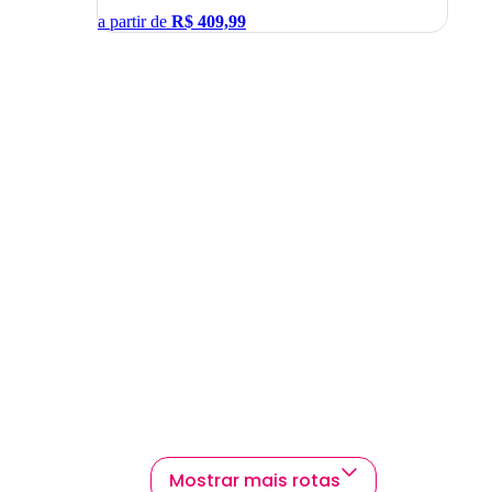
a partir de
R$
409,99
Mostrar mais rotas