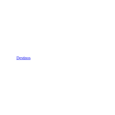
Destinos