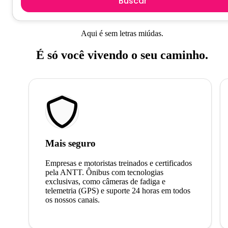
Buscar
Aqui é sem letras miúdas.
É só você vivendo o seu caminho.
Mais seguro
Empresas e motoristas treinados e certificados
pela ANTT. Ônibus com tecnologias
exclusivas, como câmeras de fadiga e
telemetria (GPS) e suporte 24 horas em todos
os nossos canais.