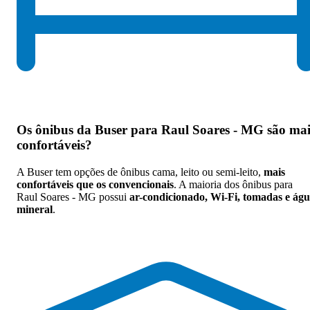
Os
ônibus da Buser para Raul Soares - MG são mai
confortáveis
?
A Buser tem opções de ônibus cama, leito ou semi-leito,
mais
confortáveis que os convencionais
. A maioria dos ônibus para
Raul Soares - MG possui
ar-condicionado, Wi-Fi, tomadas e ág
mineral
.