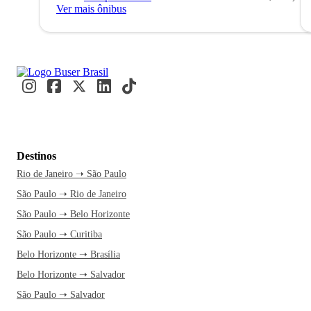
Ver mais ônibus
Destinos
Rio de Janeiro ➝ São Paulo
São Paulo ➝ Rio de Janeiro
São Paulo ➝ Belo Horizonte
São Paulo ➝ Curitiba
Belo Horizonte ➝ Brasília
Belo Horizonte ➝ Salvador
São Paulo ➝ Salvador