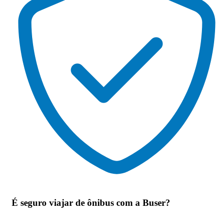
É seguro viajar de ônibus
com a Buser?