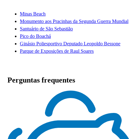
Minas Beach
Monumento aos Pracinhas da Segunda Guerra Mundial
Santuário de São Sebastião
Pico do Boachá
Ginásio Poliesportivo Deputado Leopoldo Bessone
Parque de Exposições de Raul Soares
Perguntas frequentes