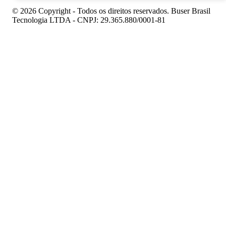
© 2026 Copyright - Todos os direitos reservados. Buser Brasil
Tecnologia LTDA - CNPJ: 29.365.880/0001-81