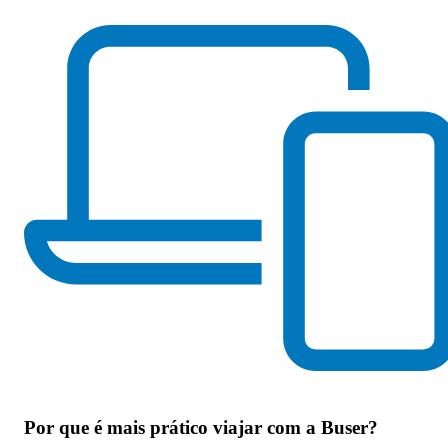
Por que
é mais prático viajar com a Buser
?