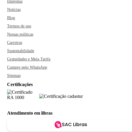
Imprensa
Notícias
Blog
Termos de uso
Nossas políticas
Carreiras
Sustentabilidade
Gratuidades e Meia Tarifa
Compre pelo WhatsApp
Sitemap
Certificações
Atendimento em libras
SAC Libras