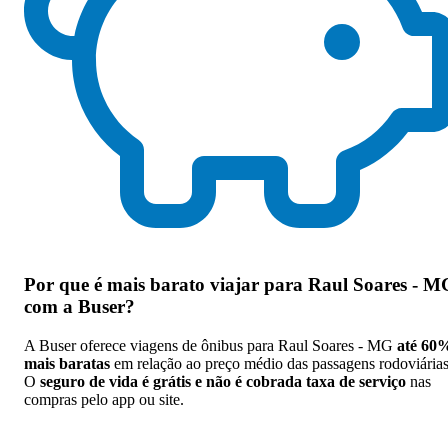
Por que
é mais barato viajar para Raul Soares - M
com a Buser
?
A Buser oferece viagens de ônibus para Raul Soares - MG
até 60
mais baratas
em relação ao preço médio das passagens rodoviárias
O
seguro de vida é grátis e não é cobrada taxa de serviço
nas
compras pelo app ou site.