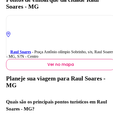
Soares - MG
Raul Soares
- Praça Antônio olímpio Sobrinho, s/n, Raul Soare
- MG, S?N - Centro
Ver no mapa
Planeje sua viagem para Raul Soares -
MG
Quais são os principais pontos turísticos em Raul
Soares - MG?