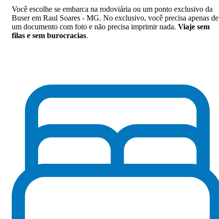
Você escolhe se embarca na rodoviária ou um ponto exclusivo da
Buser em Raul Soares - MG. No exclusivo, você precisa apenas de
um documento com foto e não precisa imprimir nada.
Viaje sem
filas e sem burocracias
.