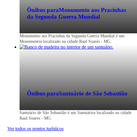
Ônibus para
Monumento aos Pracinhas
da Segunda Guerra Mundial
Monumento aos Pracinhas da Segunda Guerra Mundial é um
Monumentos localizado na cidade Raul Soares - MG.
Ônibus para
Santuário de São Sebastião
Santuário de São Sebastião é um Santuários localizado na cidade
Raul Soares - MG.
Ver todos os pontos turísticos
Raul Soares - MG