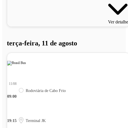
Ver detalh
terça-feira, 11 de agosto
11/08
Rodoviária de Cabo Frio
09:00
19:15
Terminal JK