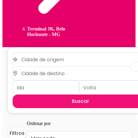
Terminal JK, Belo
Horizonte - MG
Buscar
Ordenar por
Filtros