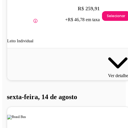
R$ 259,91
Selecionar
+R$ 46,78 em taxa
Leito Individual
Ver detalh
sexta-feira, 14 de agosto