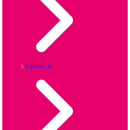
Cabo Frio - RJ