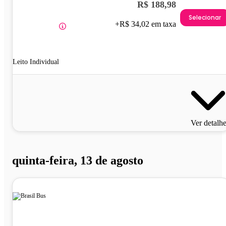
R$ 188,98
Selecionar
+R$ 34,02 em taxa
Leito Individual
Ver detalh
quinta-feira, 13 de agosto