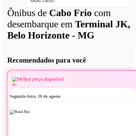
Ônibus de
Cabo Frio
com
desembarque em
Terminal JK,
Belo Horizonte - MG
Recomendados para você
Melhor preço disponível
segunda-feira, 10 de agosto