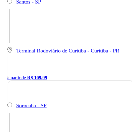
Santos - SP
Terminal Rodoviário de Curitiba - Curitiba - PR
a partir de
R$
109,99
Sorocaba - SP