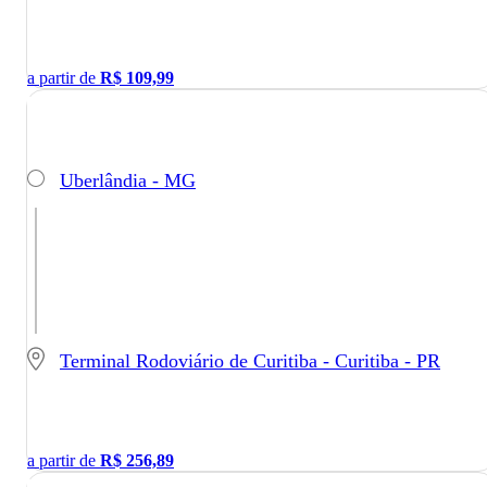
a partir de
R$
109,99
Uberlândia - MG
Terminal Rodoviário de Curitiba - Curitiba - PR
a partir de
R$
256,89