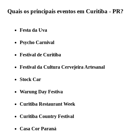
Quais os principais eventos em Curitiba - PR?
Festa da Uva
Psycho Carnival
Festival de Curitiba
Festival da Cultura Cervejeira Artesanal
Stock Car
Warung Day Festiva
Curitiba Restaurant Week
Curitiba Country Festival
Casa Cor Paraná