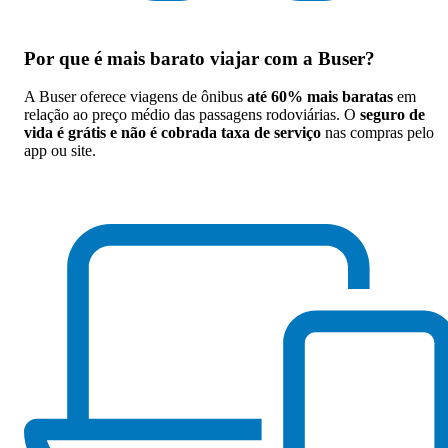
Por que
é mais barato viajar com a Buser
?
A Buser oferece viagens de ônibus
até 60% mais baratas
em
relação ao preço médio das passagens rodoviárias. O
seguro de
vida é grátis e não é cobrada taxa de serviço
nas compras pelo
app ou site.