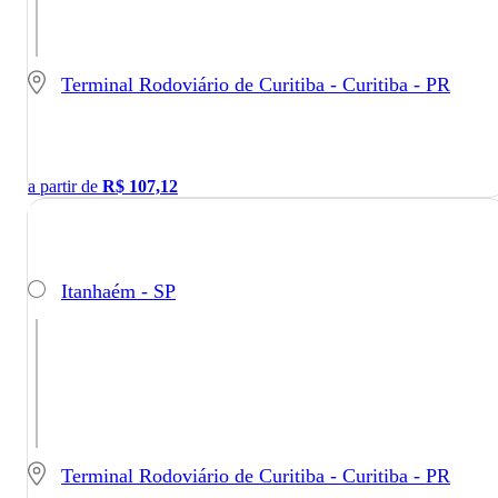
Terminal Rodoviário de Curitiba - Curitiba - PR
a partir de
R$
107,12
Itanhaém - SP
Terminal Rodoviário de Curitiba - Curitiba - PR