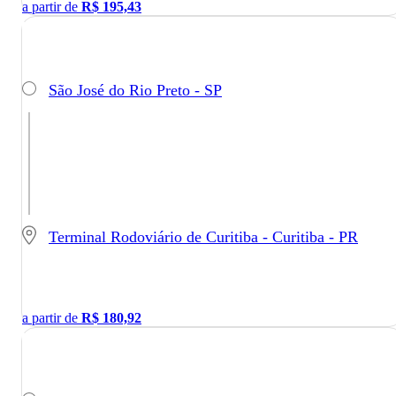
a partir de
R$
195,43
São José do Rio Preto - SP
Terminal Rodoviário de Curitiba - Curitiba - PR
a partir de
R$
180,92