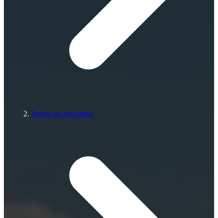
Pontos de embarque