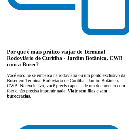
Por que
é mais prático viajar de Terminal
Rodoviário de Curitiba - Jardim Botânico, CWB
com a Buser
?
Você escolhe se embarca na rodoviária ou um ponto exclusivo da
Buser em Terminal Rodoviário de Curitiba - Jardim Botânico,
CWB. No exclusivo, você precisa apenas de um documento com
foto e não precisa imprimir nada.
Viaje sem filas e sem
burocracias
.