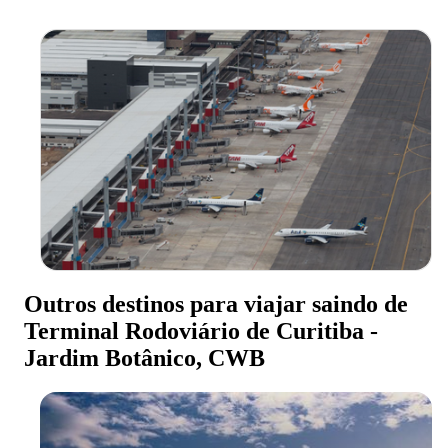
Outros destinos para viajar saindo de
Terminal Rodoviário de Curitiba -
Jardim Botânico, CWB