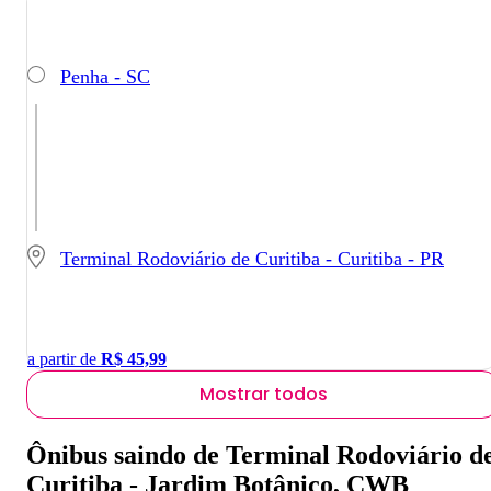
Penha - SC
Terminal Rodoviário de Curitiba - Curitiba - PR
a partir de
R$
45,99
Mostrar todos
Ônibus saindo de Terminal Rodoviário d
Curitiba - Jardim Botânico, CWB