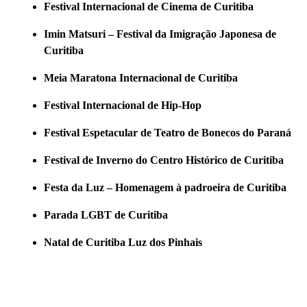
Festival Internacional de Cinema de Curitiba
Imin Matsuri – Festival da Imigração Japonesa de
Curitiba
Meia Maratona Internacional de Curitiba
Festival Internacional de Hip-Hop
Festival Espetacular de Teatro de Bonecos do Paraná
Festival de Inverno do Centro Histórico de Curitiba
Festa da Luz – Homenagem à padroeira de Curitiba
Parada LGBT de Curitiba
Natal de Curitiba Luz dos Pinhais