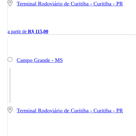
Terminal Rodoviário de Curitiba - Curitiba - PR
a partir de
R$
115,00
Campo Grande - MS
Terminal Rodoviário de Curitiba - Curitiba - PR