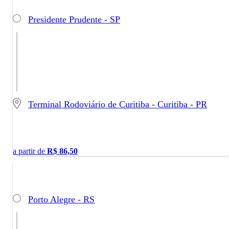
Presidente Prudente - SP
Terminal Rodoviário de Curitiba - Curitiba - PR
a partir de
R$
86,50
Porto Alegre - RS