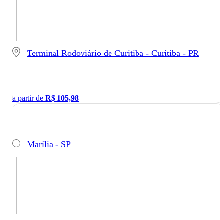
Terminal Rodoviário de Curitiba - Curitiba - PR
a partir de
R$
105,98
Marília - SP