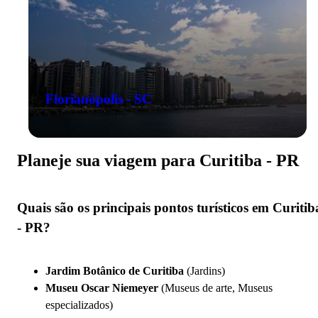
Florianópolis - SC
Planeje sua viagem para Curitiba - PR
Quais são os principais pontos turísticos em Curitib
- PR?
Jardim Botânico de Curitiba
(Jardins)
Museu Oscar Niemeyer
(Museus de arte, Museus
especializados)