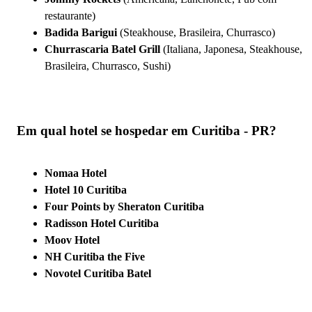
restaurante)
Badida Barigui
(Steakhouse, Brasileira, Churrasco)
Churrascaria Batel Grill
(Italiana, Japonesa, Steakhouse,
Brasileira, Churrasco, Sushi)
Em qual hotel se hospedar em Curitiba - PR?
Nomaa Hotel
Hotel 10 Curitiba
Four Points by Sheraton Curitiba
Radisson Hotel Curitiba
Moov Hotel
NH Curitiba the Five
Novotel Curitiba Batel