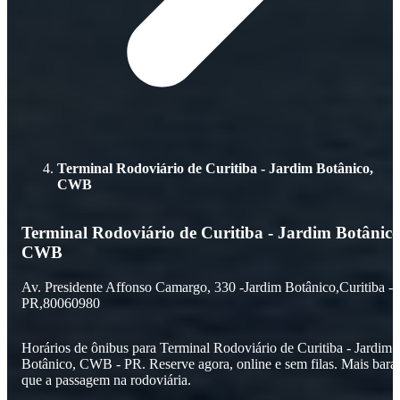
Terminal Rodoviário de Curitiba - Jardim Botânico,
CWB
Terminal Rodoviário de Curitiba - Jardim Botânico
CWB
Av. Presidente Affonso Camargo,
330 -
Jardim Botânico,
Curitiba -
PR,
80060980
Horários de ônibus para Terminal Rodoviário de Curitiba - Jardim
Botânico, CWB - PR. Reserve agora, online e sem filas. Mais bara
que a passagem na rodoviária.