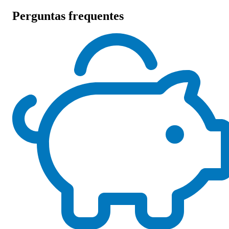
Perguntas frequentes