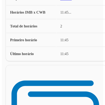
Horários IMB x CWB
11:45
...
Total de horários
2
Primeiro horário
11:45
Último horário
11:45