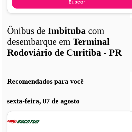
Buscar
Ônibus de
Imbituba
com
desembarque em
Terminal
Rodoviário de Curitiba - PR
Recomendados para você
sexta-feira, 07 de agosto