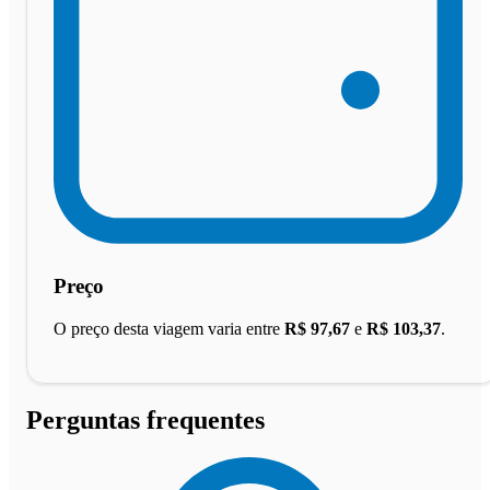
Preço
O preço desta viagem varia entre
R$ 97,67
e
R$ 103,37
.
Perguntas frequentes