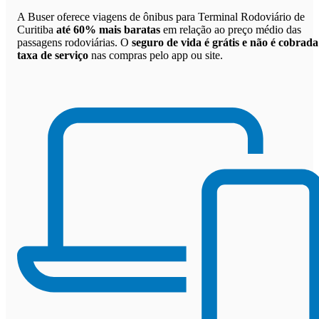
A Buser oferece viagens de ônibus para Terminal Rodoviário de
Curitiba
até 60% mais baratas
em relação ao preço médio das
passagens rodoviárias. O
seguro de vida é grátis e não é cobrada
taxa de serviço
nas compras pelo app ou site.