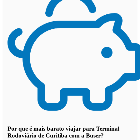
Por que
é mais barato viajar para Terminal
Rodoviário de Curitiba com a Buser
?