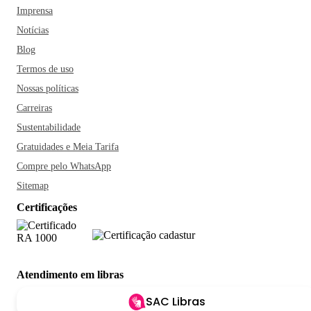
Imprensa
Notícias
Blog
Termos de uso
Nossas políticas
Carreiras
Sustentabilidade
Gratuidades e Meia Tarifa
Compre pelo WhatsApp
Sitemap
Certificações
Atendimento em libras
SAC Libras