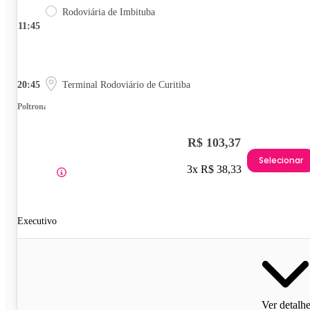
Rodoviária de Imbituba
11:45
20:45
Terminal Rodoviário de Curitiba
Poltrona
R$ 103,37
Selecionar
3x R$ 38,33
Executivo
Ver detalh