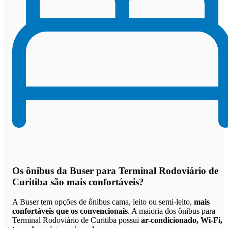
Os
ônibus da Buser para Terminal Rodoviário de
Curitiba são mais confortáveis
?
A Buser tem opções de ônibus cama, leito ou semi-leito,
mais
confortáveis que os convencionais
. A maioria dos ônibus para
Terminal Rodoviário de Curitiba possui
ar-condicionado, Wi-Fi,