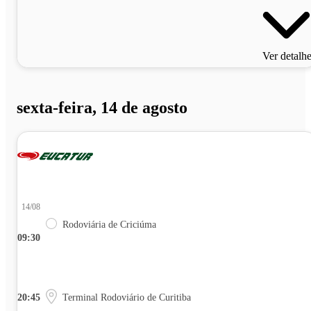
Ver detalh
sexta-feira, 14 de agosto
14/08
Rodoviária de Criciúma
09:30
20:45
Terminal Rodoviário de Curitiba