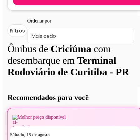
Ordenar por
Filtros
Ônibus de
Criciúma
com
desembarque em
Terminal
Rodoviário de Curitiba - PR
Recomendados para você
Melhor preço disponível
sábado, 15 de agosto