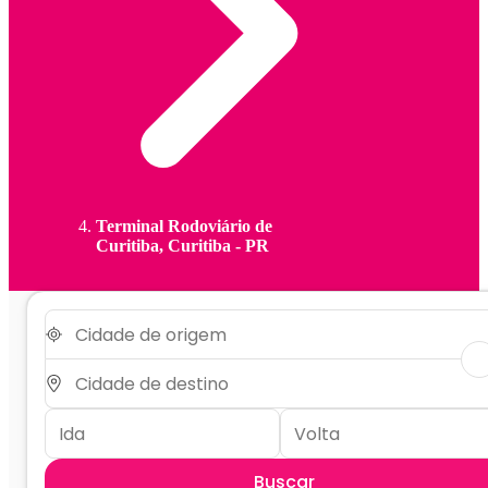
Terminal Rodoviário de
Curitiba, Curitiba - PR
Buscar