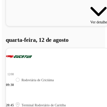
Ver detalh
quarta-feira, 12 de agosto
12/08
Rodoviária de Criciúma
09:30
20:45
Terminal Rodoviário de Curitiba