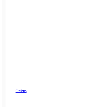
Ônibus