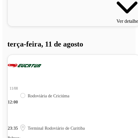
Ver detalh
terça-feira, 11 de agosto
11/08
Rodoviária de Criciúma
12:00
23:35
Terminal Rodoviário de Curitiba