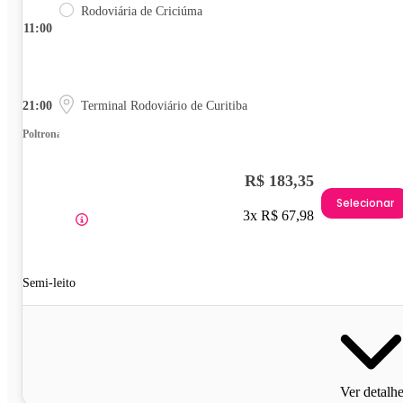
Rodoviária de Criciúma
11:00
21:00
Terminal Rodoviário de Curitiba
Poltrona
R$ 183,35
Selecionar
3x R$ 67,98
Semi-leito
Ver detalh