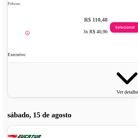
Poltrona
R$ 110,48
Selecionar
3x R$ 40,96
Executivo
Ver detalh
sábado, 15 de agosto