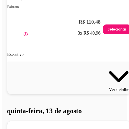
Poltrona
R$ 110,48
Selecionar
3x R$ 40,96
Executivo
Ver detalh
quinta-feira, 13 de agosto