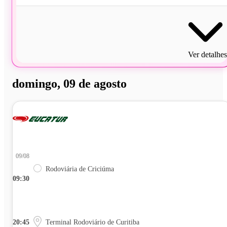
Ver detalhes
domingo, 09 de agosto
09/08
Rodoviária de Criciúma
09:30
20:45
Terminal Rodoviário de Curitiba