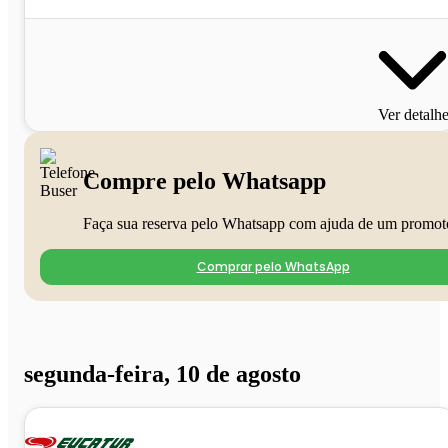
Ver detalh
Compre pelo Whatsapp
Faça sua reserva pelo Whatsapp com ajuda de um promot
Comprar pelo WhatsApp
segunda-feira, 10 de agosto