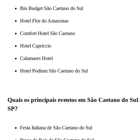
Ibis Budget São Caetano do Sul
Hotel Flor do Amazonas
Comfort Hotel São Caetano
Hotel Capriccio
Calamares Hotel
Hotel Podium São Caetano do Sul
Quais os principais eventos em São Caetano do Sul 
SP?
Festa Italiana de São Caetano do Sul