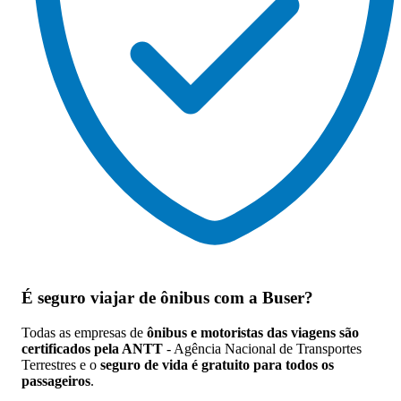
É seguro viajar de ônibus
com a Buser?
Todas as empresas de
ônibus e motoristas das viagens são
certificados pela ANTT
- Agência Nacional de Transportes
Terrestres e o
seguro de vida é gratuito para todos os
passageiros
.