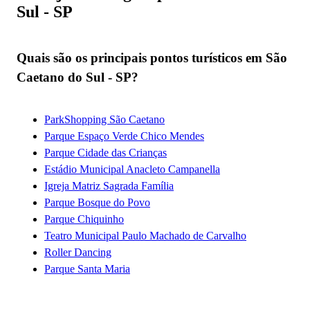
Sul - SP
Quais são os principais pontos turísticos em São
Caetano do Sul - SP?
ParkShopping São Caetano
Parque Espaço Verde Chico Mendes
Parque Cidade das Crianças
Estádio Municipal Anacleto Campanella
Igreja Matriz Sagrada Família
Parque Bosque do Povo
Parque Chiquinho
Teatro Municipal Paulo Machado de Carvalho
Roller Dancing
Parque Santa Maria