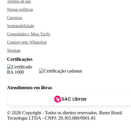
Termos de uso
Nossas políticas
Carreiras
Sustentabilidade
Gratuidades e Meia Tarifa
Compre pelo WhatsApp
Sitemap
Certificações
Atendimento em libras
SAC Libras
© 2026 Copyright - Todos os direitos reservados. Buser Brasil
Tecnologia LTDA - CNPJ: 29.365.880/0001-81