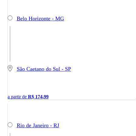
Belo Horizonte - MG
São Caetano do Sul - SP
a partir de
R$
174,99
Rio de Janeiro - RJ