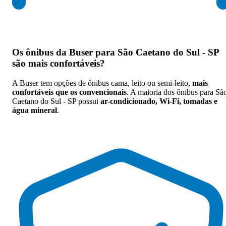
Os
ônibus da Buser para São Caetano do Sul - SP
são mais confortáveis
?
A Buser tem opções de ônibus cama, leito ou semi-leito,
mais
confortáveis que os convencionais
. A maioria dos ônibus para Sã
Caetano do Sul - SP possui
ar-condicionado, Wi-Fi, tomadas e
água mineral
.