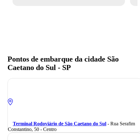
Pontos de embarque da cidade São
Caetano do Sul - SP
Terminal Rodoviário de São Caetano do Sul
- Rua Serafim
Constantino, 50 - Centro