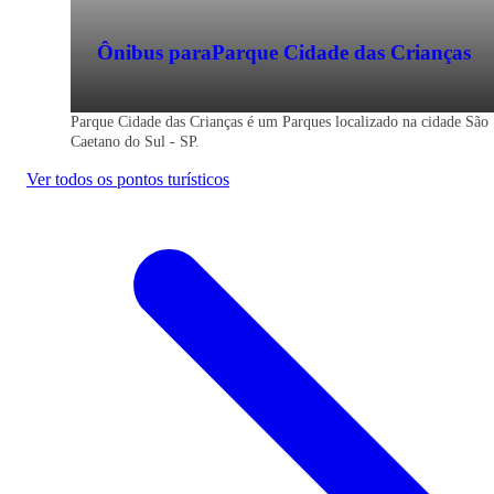
Ônibus para
Parque Cidade das Crianças
Parque Cidade das Crianças é um Parques localizado na cidade São
Caetano do Sul - SP.
Ver todos os pontos turísticos