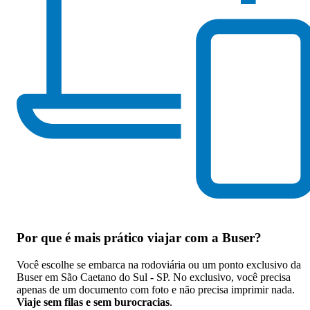
Por que
é mais prático viajar com a Buser
?
Você escolhe se embarca na rodoviária ou um ponto exclusivo da
Buser em São Caetano do Sul - SP. No exclusivo, você precisa
apenas de um documento com foto e não precisa imprimir nada.
Viaje sem filas e sem burocracias
.