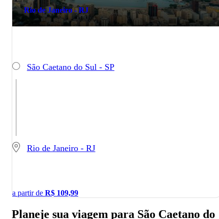
Rio de Janeiro - RJ
São Caetano do Sul - SP
Rio de Janeiro - RJ
a partir de
R$
109,99
Planeje sua viagem para São Caetano do