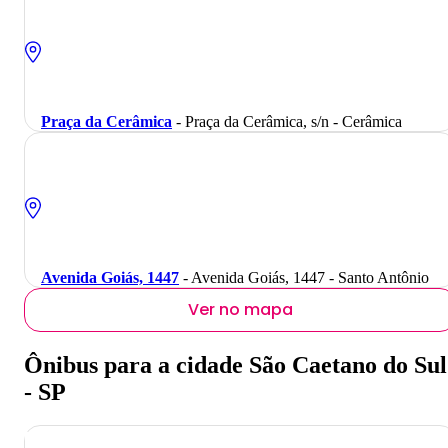
Praça da Cerâmica
- Praça da Cerâmica, s/n - Cerâmica
Avenida Goiás, 1447
- Avenida Goiás, 1447 - Santo Antônio
Ver no mapa
Ônibus para a cidade São Caetano do Sul
- SP