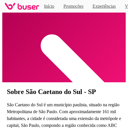
Novo
Início
Promoções
Experiências
V
Home
Sobre São Caetano do Sul - SP
São Caetano do Sul é um município paulista, situado na região
Metropolitana de São Paulo. Com aproximadamente 161 mil
habitantes, a cidade é considerada uma extensão da metrópole e
capital, São Paulo, compondo a região conhecida como ABC