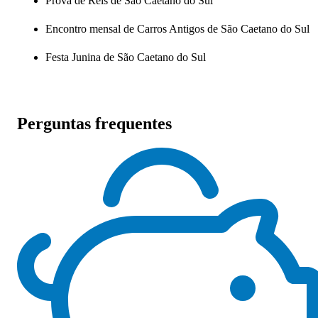
Prova de Reis de São Caetano do Sul
Encontro mensal de Carros Antigos de São Caetano do Sul
Festa Junina de São Caetano do Sul
Perguntas frequentes