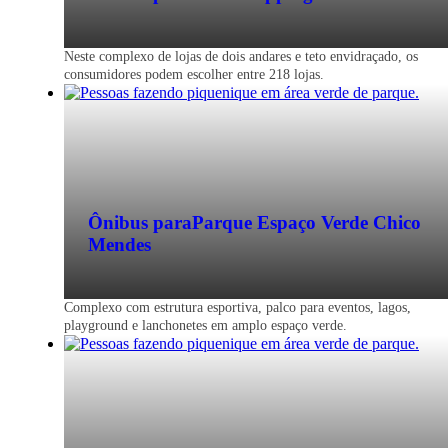
Neste complexo de lojas de dois andares e teto envidraçado, os
consumidores podem escolher entre 218 lojas.
Ônibus para
Parque Espaço Verde Chico
Mendes
Complexo com estrutura esportiva, palco para eventos, lagos,
playground e lanchonetes em amplo espaço verde.