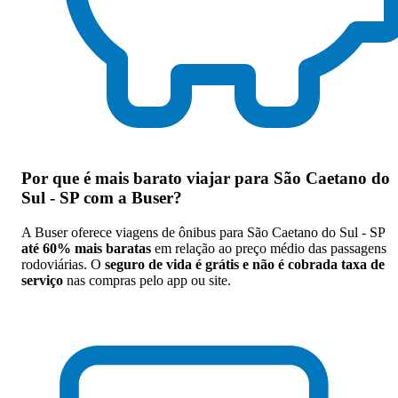
Por que
é mais barato viajar para São Caetano do
Sul - SP com a Buser
?
A Buser oferece viagens de ônibus para São Caetano do Sul - SP
até 60% mais baratas
em relação ao preço médio das passagens
rodoviárias. O
seguro de vida é grátis e não é cobrada taxa de
serviço
nas compras pelo app ou site.