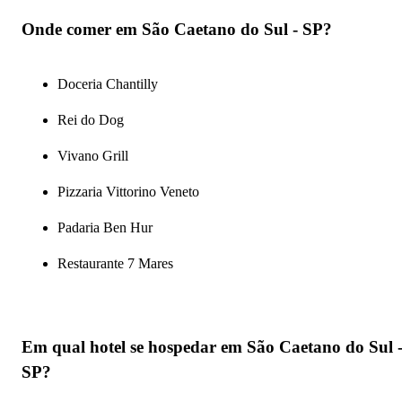
Onde comer em São Caetano do Sul - SP?
Doceria Chantilly
Rei do Dog
Vivano Grill
Pizzaria Vittorino Veneto
Padaria Ben Hur
Restaurante 7 Mares
Em qual hotel se hospedar em São Caetano do Sul 
SP?