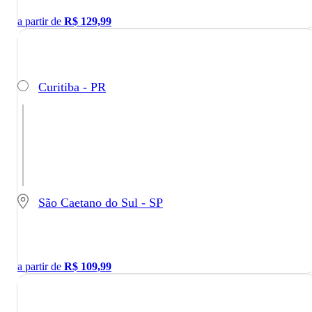
a partir de
R$
129,99
Curitiba - PR
São Caetano do Sul - SP
a partir de
R$
109,99