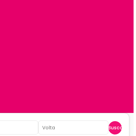
Buscar