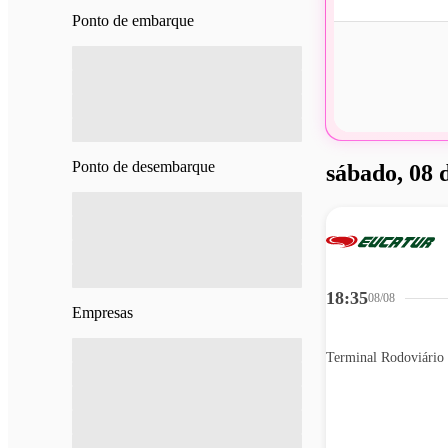
Ponto de embarque
Ponto de desembarque
sábado, 08 
18:35
08/08
Empresas