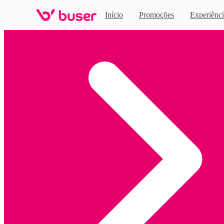
Início
Promoções
Experiênci
Home