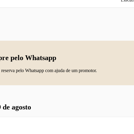
Executi
re pelo Whatsapp
 reserva pelo Whatsapp com ajuda de um promotor.
 de agosto