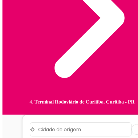
Terminal Rodoviário de Curitiba, Curitiba - PR