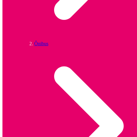
Ônibus