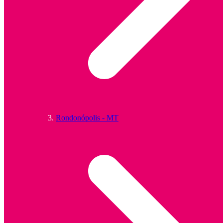
Rondonópolis - MT